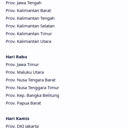
Prov. Jawa Tengah
Prov. Kalimantan Barat
Prov. Kalimantan Tengah
Prov. Kalimantan Selatan
Prov. Kalimantan Timur
Prov. Kalimantan Utara
Hari Rabu
Prov. Jawa Timur
Prov. Maluku Utara
Prov. Nusa Tengara Barat
Prov. Nusa Tenggara Timur
Prov. Kep. Bangka Belitung
Prov. Papua Barat
Hari Kamis
Prov. DKI Jakarta