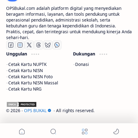
OPSBukal.com adalah platform digital yang menyediakan
beragam informasi, layanan, dan tools pendukung untuk
operasional pendidikan, administrasi sekolah, serta
kebutuhan guru dan tenaga kependidikan di Indonesia.
Praktis, cepat, dan terintegrasi untuk mendukung kinerja Anda
sehari-hari.
Unggulan
Dukungan
Cetak Kartu NUPTK
Donasi
Cetak Kartu NISN
Cetak Kartu NISN Foto
Cetak Kartu NISN Massal
Cetak Kartu NRG
2026
‧
OPS BUKAL
‧ All rights reserved.
©