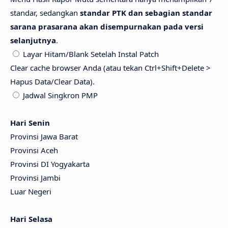
standar, sedangkan
standar PTK dan sebagian standar
sarana prasarana akan disempurnakan pada versi
selanjutnya
.
Layar Hitam/Blank Setelah Instal Patch
Clear cache browser Anda (atau tekan Ctrl+Shift+Delete >
Hapus Data/Clear Data).
Jadwal Singkron PMP
Hari Senin
Provinsi Jawa Barat
Provinsi Aceh
Provinsi DI Yogyakarta
Provinsi Jambi
Luar Negeri
Hari Selasa