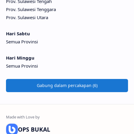
Prov. Sulawesi Tengah
Prov. Sulawesi Tenggara
Prov. Sulawesi Utara
Hari Sabtu
Semua Provinsi
Hari Minggu
Semua Provinsi
Gabung dalam percakapan (6)
OPS BUKAL