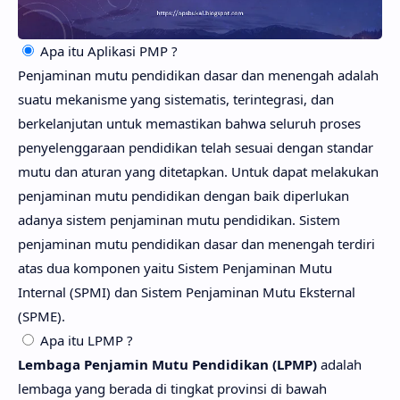
Apa itu Aplikasi PMP ?
Penjaminan mutu pendidikan dasar dan menengah adalah
suatu mekanisme yang sistematis, terintegrasi, dan
berkelanjutan untuk memastikan bahwa seluruh proses
penyelenggaraan pendidikan telah sesuai dengan standar
mutu dan aturan yang ditetapkan. Untuk dapat melakukan
penjaminan mutu pendidikan dengan baik diperlukan
adanya sistem penjaminan mutu pendidikan. Sistem
penjaminan mutu pendidikan dasar dan menengah terdiri
atas dua komponen yaitu Sistem Penjaminan Mutu
Internal (SPMI) dan Sistem Penjaminan Mutu Eksternal
(SPME).
Apa itu LPMP ?
Lembaga Penjamin Mutu Pendidikan (LPMP)
adalah
lembaga yang berada di tingkat provinsi di bawah