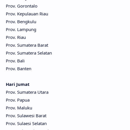
Prov. Gorontalo
Prov. Kepulauan Riau
Prov. Bengkulu
Prov. Lampung
Prov. Riau
Prov. Sumatera Barat
Prov. Sumatera Selatan
Prov. Bali
Prov. Banten
Hari Jumat
Prov. Sumatera Utara
Prov. Papua
Prov. Maluku
Prov. Sulawesi Barat
Prov. Sulaesi Selatan