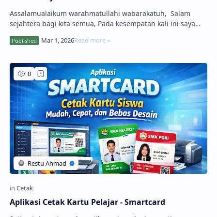
Assalamualaikum warahmatullahi wabarakatuh, Salam
sejahtera bagi kita semua, Pada kesempatan kali ini saya
akan berbagi informasi terbar…
Aplikasi Cetak Kartu Pelajar - Smartcard