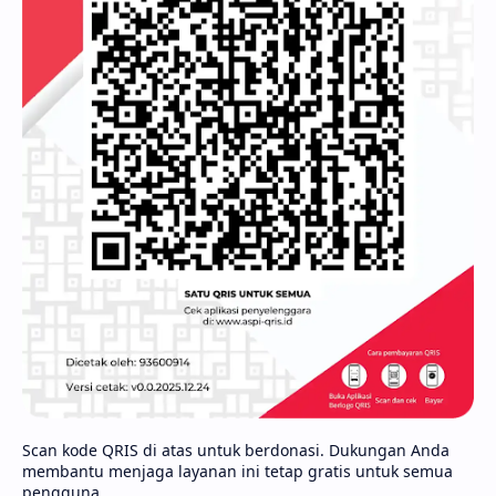
Scan kode QRIS di atas untuk berdonasi. Dukungan Anda
membantu menjaga layanan ini tetap gratis untuk semua
pengguna.