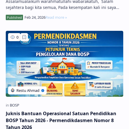
Assalamualaikum warahmatullahi wabarakatuh, Salam
sejahtera bagi kita semua, Pada kesempatan kali ini saya
akan berbagi informasi terbar…
Juknis Bantuan Operasional Satuan Pendidikan
BOSP Tahun 2026 - Permendikdasmen Nomor 8
Tahun 2026