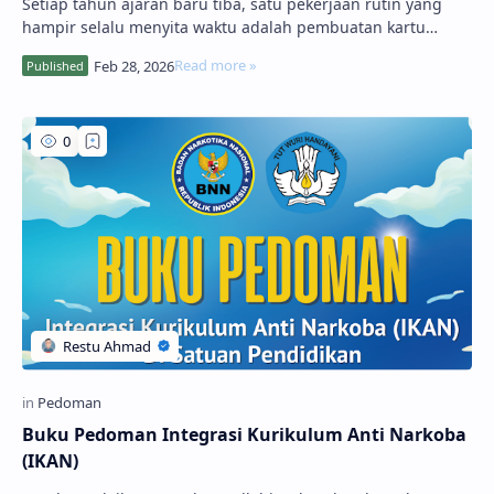
Setiap tahun ajaran baru tiba, satu pekerjaan rutin yang
hampir selalu menyita waktu adalah pembuatan kartu
pelajar. Kedengarannya sederhana, tetapi …
Buku Pedoman Integrasi Kurikulum Anti Narkoba
(IKAN)