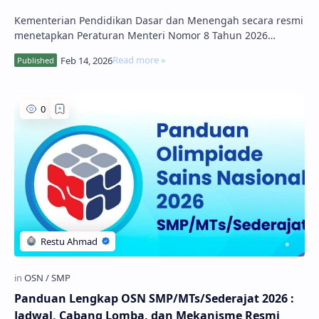
Kementerian Pendidikan Dasar dan Menengah secara resmi
menetapkan Peraturan Menteri Nomor 8 Tahun 2026
tentang Petunjuk Teknis Pengelolaan D…
Panduan Lengkap OSN SMP/MTs/Sederajat 2026 :
Jadwal, Cabang Lomba, dan Mekanisme Resmi