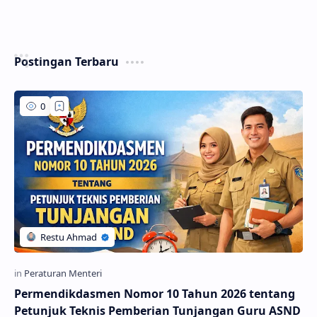
Postingan Terbaru
Permendikdasmen Nomor 10 Tahun 2026 tentang
Petunjuk Teknis Pemberian Tunjangan Guru ASND