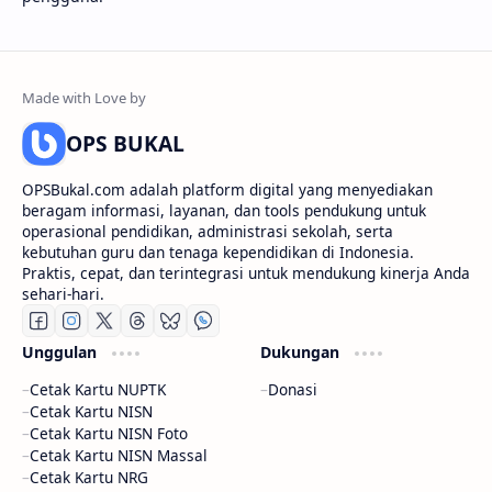
OPS BUKAL
OPSBukal.com adalah platform digital yang menyediakan
beragam informasi, layanan, dan tools pendukung untuk
operasional pendidikan, administrasi sekolah, serta
kebutuhan guru dan tenaga kependidikan di Indonesia.
Praktis, cepat, dan terintegrasi untuk mendukung kinerja Anda
sehari-hari.
Unggulan
Dukungan
Cetak Kartu NUPTK
Donasi
Cetak Kartu NISN
Cetak Kartu NISN Foto
Cetak Kartu NISN Massal
Cetak Kartu NRG