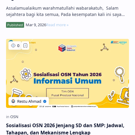
Assalamualaikum warahmatullahi wabarakatuh, Salam
sejahtera bagi kita semua, Pada kesempatan kali ini saya
akan berbagi informasi terbar…
Sosialisasi OSN 2026 Jenjang SD dan SMP: Jadwal,
Tahapan, dan Mekanisme Lengkap