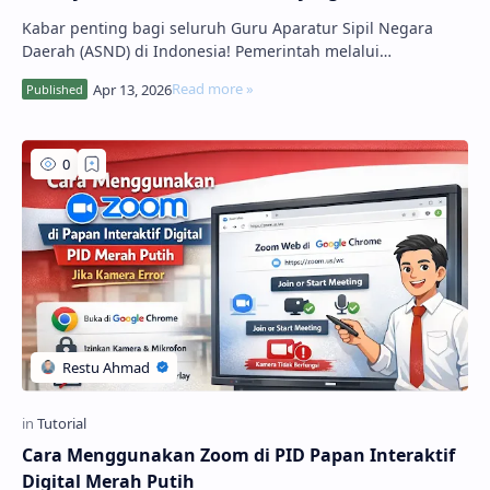
Kabar penting bagi seluruh Guru Aparatur Sipil Negara
Daerah (ASND) di Indonesia! Pemerintah melalui
Kementerian Pendidikan Dasar dan Menengah telah …
Cara Menggunakan Zoom di PID Papan Interaktif
Digital Merah Putih