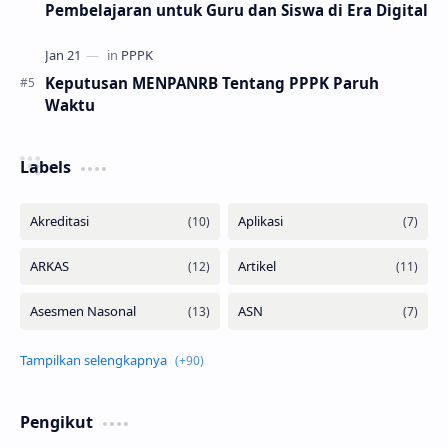
Pembelajaran untuk Guru dan Siswa di Era Digital
Keputusan MENPANRB Tentang PPPK Paruh
Waktu
Labels
Pengikut