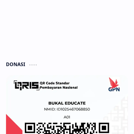
DONASI