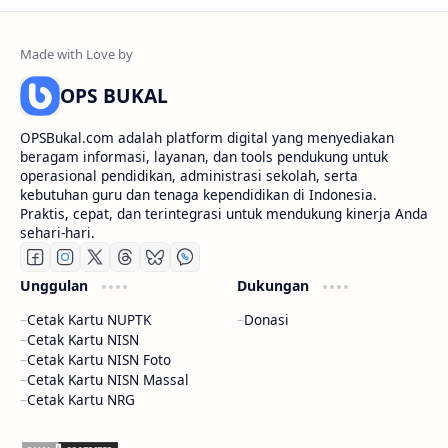
OPS BUKAL
OPSBukal.com adalah platform digital yang menyediakan
beragam informasi, layanan, dan tools pendukung untuk
operasional pendidikan, administrasi sekolah, serta
kebutuhan guru dan tenaga kependidikan di Indonesia.
Praktis, cepat, dan terintegrasi untuk mendukung kinerja Anda
sehari-hari.
Unggulan
Dukungan
Cetak Kartu NUPTK
Donasi
Cetak Kartu NISN
Cetak Kartu NISN Foto
Cetak Kartu NISN Massal
Cetak Kartu NRG