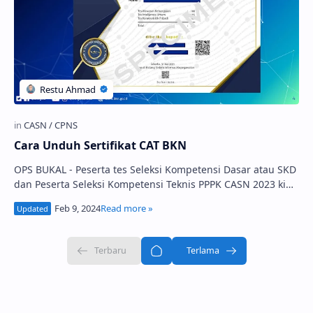
Cara Unduh Sertifikat CAT BKN
OPS BUKAL - Peserta tes Seleksi Kompetensi Dasar atau SKD
dan Peserta Seleksi Kompetensi Teknis PPPK CASN 2023 kini
akan mendapat sertifikat CAT…