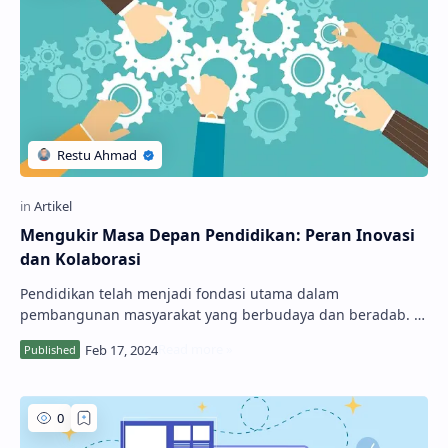
Mengukir Masa Depan Pendidikan: Peran Inovasi
dan Kolaborasi
Pendidikan telah menjadi fondasi utama dalam
pembangunan masyarakat yang berbudaya dan beradab. Di
tengah dinamika zaman, perubahan terus berlangsung…