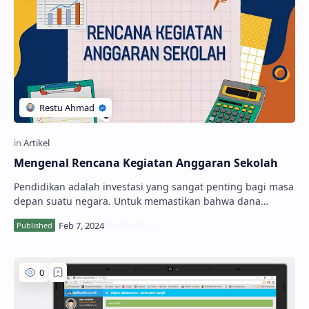
Mengenal Rencana Kegiatan Anggaran Sekolah
Pendidikan adalah investasi yang sangat penting bagi masa
depan suatu negara. Untuk memastikan bahwa dana
pendidikan digunakan secara efisien dan e…