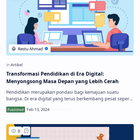
Transformasi Pendidikan di Era Digital:
Menyongsong Masa Depan yang Lebih Cerah
Pendidikan merupakan pondasi bagi kemajuan suatu
bangsa. Di era digital yang terus berkembang pesat seperti
saat ini, pendidikan mengalami transforma…