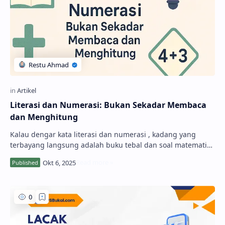
Literasi dan Numerasi: Bukan Sekadar Membaca
dan Menghitung
Kalau dengar kata literasi dan numerasi , kadang yang
terbayang langsung adalah buku tebal dan soal matematika
yang bikin kening berkerut. Padahal, …