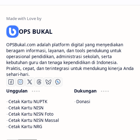
OPS BUKAL
OPSBukal.com adalah platform digital yang menyediakan
beragam informasi, layanan, dan tools pendukung untuk
operasional pendidikan, administrasi sekolah, serta
kebutuhan guru dan tenaga kependidikan di Indonesia.
Praktis, cepat, dan terintegrasi untuk mendukung kinerja Anda
sehari-hari.
Unggulan
Dukungan
Cetak Kartu NUPTK
Donasi
Cetak Kartu NISN
Cetak Kartu NISN Foto
Cetak Kartu NISN Massal
Cetak Kartu NRG