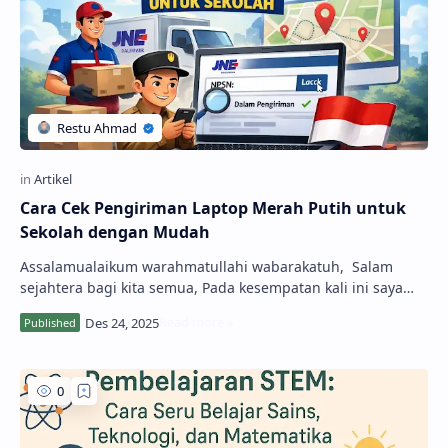
Cara Cek Pengiriman Laptop Merah Putih untuk
Sekolah dengan Mudah
Assalamualaikum warahmatullahi wabarakatuh, Salam
sejahtera bagi kita semua, Pada kesempatan kali ini saya
akan berbagi informasi terbar…