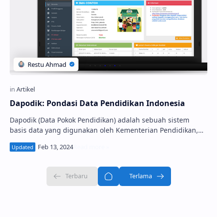
Dapodik: Pondasi Data Pendidikan Indonesia
Dapodik (Data Pokok Pendidikan) adalah sebuah sistem
basis data yang digunakan oleh Kementerian Pendidikan,
Kebudayaan, Riset, dan Teknologi (Ke…