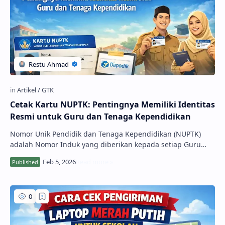
Cetak Kartu NUPTK: Pentingnya Memiliki Identitas
Resmi untuk Guru dan Tenaga Kependidikan
Nomor Unik Pendidik dan Tenaga Kependidikan (NUPTK)
adalah Nomor Induk yang diberikan kepada setiap Guru
dan Tenaga Kependidikan (GTK), baik yang ber…