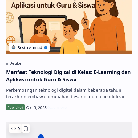
Manfaat Teknologi Digital di Kelas: E-Learning dan
Aplikasi untuk Guru & Siswa
Perkembangan teknologi digital dalam beberapa tahun
terakhir membawa perubahan besar di dunia pendidikan.
Kalau dulu belajar hanya mengandalkan papa…