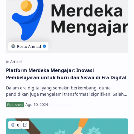
Platform Merdeka Mengajar: Inovasi
Pembelajaran untuk Guru dan Siswa di Era Digital
Dalam era digital yang semakin berkembang, dunia
pendidikan juga mengalami transformasi signifikan. Salah
satu inovasi penting adalah kehadiran Platf…