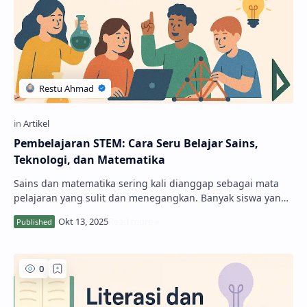
Pembelajaran STEM: Cara Seru Belajar Sains,
Teknologi, dan Matematika
Sains dan matematika sering kali dianggap sebagai mata
pelajaran yang sulit dan menegangkan. Banyak siswa yang
mengeluh karena harus menghafal rumus,…