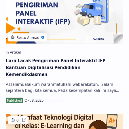
Cara Lacak Pengiriman Panel Interaktif IFP
Bantuan Digitalisasi Pendidikan
Kemendikdasmen
Assalamualaikum warahmatullahi wabarakatuh, Salam
sejahtera bagi kita semua, Pada kesempatan kali ini saya
akan berbagi informasi terbar…