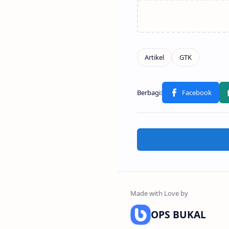
OPS BUKAL