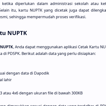
 ketika diperlukan dalam administrasi sekolah atau ke
elain itu, kartu NUPTK yang dicetak juga dapat dileng
resmi, sehingga mempermudah proses verifikasi.
rtu NUPTK
 NUPTK
, Anda dapat menggunakan aplikasi Cetak Kartu NU
 di PDSPK. Berikut adalah data yang perlu disiapkan:
uai dengan data di Dapodik
l lahir
3 atau 4x6 dengan ukuran file di bawah 300KB