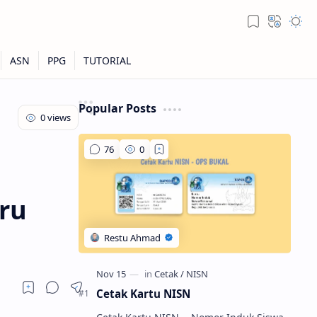
Popular Posts
ru
Cetak Kartu NISN