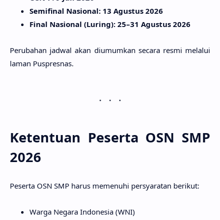
Semifinal Nasional
: 13 Agustus 2026
Final Nasional (Luring)
: 25–31 Agustus 2026
Perubahan jadwal akan diumumkan secara resmi melalui
laman Puspresnas.
Ketentuan Peserta OSN SMP
2026
Peserta OSN SMP harus memenuhi persyaratan berikut:
Warga Negara Indonesia (WNI)