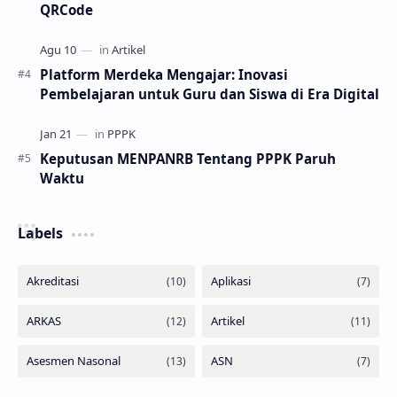
QRCode
Platform Merdeka Mengajar: Inovasi
Pembelajaran untuk Guru dan Siswa di Era Digital
Keputusan MENPANRB Tentang PPPK Paruh
Waktu
Labels