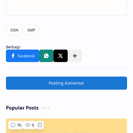
Posting Komentar
Popular Posts