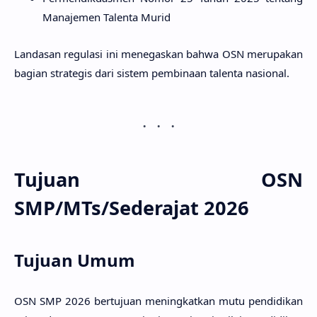
Manajemen Talenta Murid
Landasan regulasi ini menegaskan bahwa OSN merupakan
bagian strategis dari sistem pembinaan talenta nasional.
Tujuan OSN
SMP/MTs/Sederajat 2026
Tujuan Umum
OSN SMP 2026 bertujuan meningkatkan mutu pendidikan