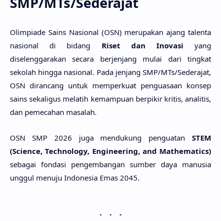
SMP/MTs/Sederajat
Olimpiade Sains Nasional (OSN) merupakan ajang talenta
nasional di bidang
Riset dan Inovasi
yang
diselenggarakan secara berjenjang mulai dari tingkat
sekolah hingga nasional. Pada jenjang SMP/MTs/Sederajat,
OSN dirancang untuk memperkuat penguasaan konsep
sains sekaligus melatih kemampuan berpikir kritis, analitis,
dan pemecahan masalah.
OSN SMP 2026 juga mendukung penguatan
STEM
(Science, Technology, Engineering, and Mathematics)
sebagai fondasi pengembangan sumber daya manusia
unggul menuju Indonesia Emas 2045.