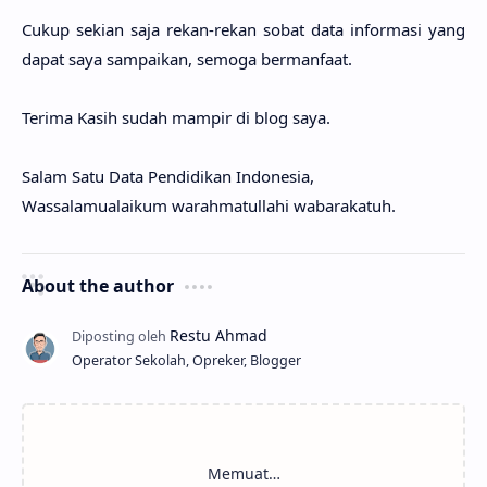
Cukup sekian saja rekan-rekan sobat data informasi yang
dapat saya sampaikan, semoga bermanfaat.
Terima Kasih sudah mampir di blog saya.
Salam Satu Data Pendidikan Indonesia,
Wassalamualaikum warahmatullahi wabarakatuh.
About the author
Operator Sekolah, Opreker, Blogger