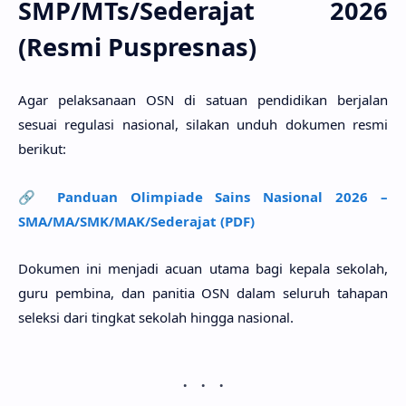
SMP/MTs/Sederajat 2026
(Resmi Puspresnas)
Agar pelaksanaan OSN di satuan pendidikan berjalan
sesuai regulasi nasional, silakan unduh dokumen resmi
berikut:
🔗
Panduan Olimpiade Sains Nasional 2026 –
SMA/MA/SMK/MAK/Sederajat (PDF)
Dokumen ini menjadi acuan utama bagi kepala sekolah,
guru pembina, dan panitia OSN dalam seluruh tahapan
seleksi dari tingkat sekolah hingga nasional.