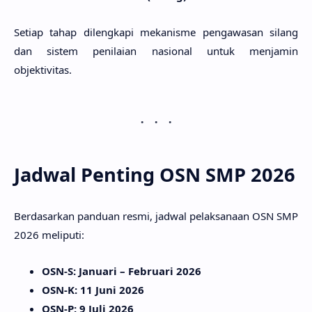
Setiap tahap dilengkapi mekanisme pengawasan silang
dan sistem penilaian nasional untuk menjamin
objektivitas.
Jadwal Penting OSN SMP 2026
Berdasarkan panduan resmi, jadwal pelaksanaan OSN SMP
2026 meliputi:
OSN-S
: Januari – Februari 2026
OSN-K
: 11 Juni 2026
OSN-P
: 9 Juli 2026