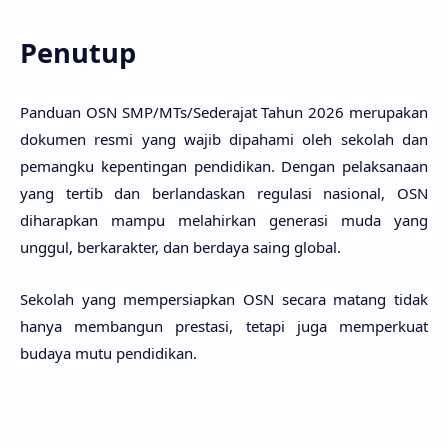
Penutup
Panduan OSN SMP/MTs/Sederajat Tahun 2026 merupakan
dokumen resmi yang wajib dipahami oleh sekolah dan
pemangku kepentingan pendidikan. Dengan pelaksanaan
yang tertib dan berlandaskan regulasi nasional, OSN
diharapkan mampu melahirkan generasi muda yang
unggul, berkarakter, dan berdaya saing global.
Sekolah yang mempersiapkan OSN secara matang tidak
hanya membangun prestasi, tetapi juga memperkuat
budaya mutu pendidikan.