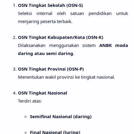
OSN Tingkat Sekolah (OSN-S)
Seleksi internal oleh satuan pendidikan untuk
menjaring peserta terbaik.
OSN Tingkat Kabupaten/Kota (OSN-K)
Dilaksanakan menggunakan sistem
ANBK moda
daring atau semi daring
.
OSN Tingkat Provinsi (OSN-P)
Menentukan wakil provinsi ke tingkat nasional.
OSN Tingkat Nasional
Terdiri atas:
Semifinal Nasional (daring)
Final Nasional (luring)