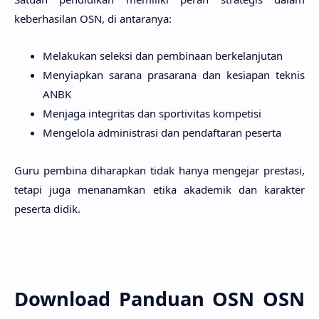
keberhasilan OSN, di antaranya:
Melakukan seleksi dan pembinaan berkelanjutan
Menyiapkan sarana prasarana dan kesiapan teknis
ANBK
Menjaga integritas dan sportivitas kompetisi
Mengelola administrasi dan pendaftaran peserta
Guru pembina diharapkan tidak hanya mengejar prestasi,
tetapi juga menanamkan etika akademik dan karakter
peserta didik.
Download Panduan OSN OSN