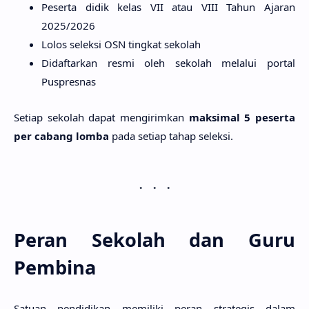
Peserta didik kelas VII atau VIII Tahun Ajaran
2025/2026
Lolos seleksi OSN tingkat sekolah
Didaftarkan resmi oleh sekolah melalui portal
Puspresnas
Setiap sekolah dapat mengirimkan
maksimal 5 peserta
per cabang lomba
pada setiap tahap seleksi.
Peran Sekolah dan Guru
Pembina
Satuan pendidikan memiliki peran strategis dalam