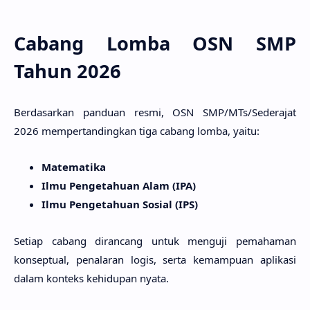
Cabang Lomba OSN SMP
Tahun 2026
Berdasarkan panduan resmi, OSN SMP/MTs/Sederajat
2026 mempertandingkan tiga cabang lomba, yaitu:
Matematika
Ilmu Pengetahuan Alam (IPA)
Ilmu Pengetahuan Sosial (IPS)
Setiap cabang dirancang untuk menguji pemahaman
konseptual, penalaran logis, serta kemampuan aplikasi
dalam konteks kehidupan nyata.