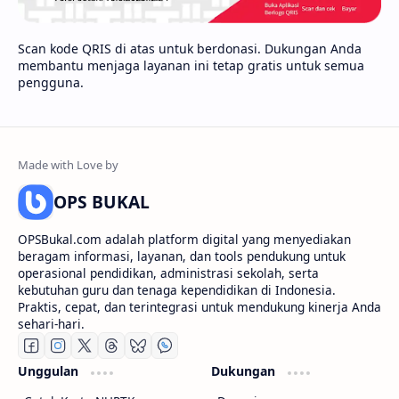
Scan kode QRIS di atas untuk berdonasi. Dukungan Anda
membantu menjaga layanan ini tetap gratis untuk semua
pengguna.
OPS BUKAL
OPSBukal.com adalah platform digital yang menyediakan
beragam informasi, layanan, dan tools pendukung untuk
operasional pendidikan, administrasi sekolah, serta
kebutuhan guru dan tenaga kependidikan di Indonesia.
Praktis, cepat, dan terintegrasi untuk mendukung kinerja Anda
sehari-hari.
Unggulan
Dukungan