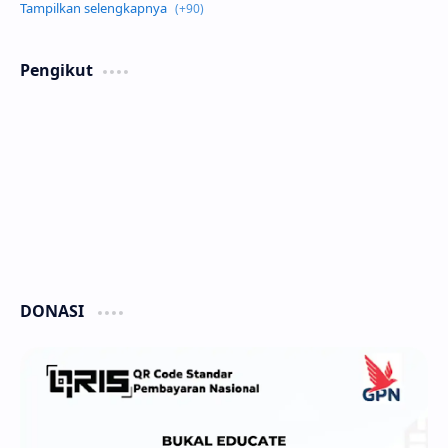
Pengikut
DONASI