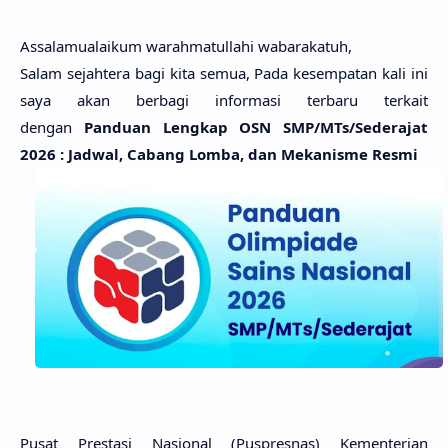
Assalamualaikum warahmatullahi wabarakatuh,
Salam sejahtera bagi kita semua, Pada kesempatan kali ini
saya akan berbagi informasi terbaru terkait
dengan
Panduan Lengkap OSN SMP/MTs/Sederajat
2026 : Jadwal, Cabang Lomba, dan Mekanisme Resmi
Pusat Prestasi Nasional (Puspresnas) Kementerian