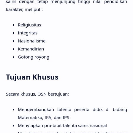
sains dengan tetap menjunjung tinggi nilai pendidikan
karakter, meliputi:
Religiusitas
Integritas
Nasionalisme
Kemandirian
Gotong royong
Tujuan Khusus
Secara khusus, OSN bertujuan:
Mengembangkan talenta peserta didik di bidang
Matematika, IPA, dan IPS
Menyiapkan pra-bibit talenta sains nasional