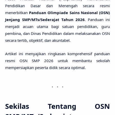
Pendidikan Dasar dan Menengah secara resmi
menerbitkan
Panduan Olimpiade Sains Nasional (OSN)
Jenjang SMP/MTs/Sederajat Tahun 2026
. Panduan ini
menjadi acuan utama bagi satuan pendidikan, guru
pembina, dan Dinas Pendidikan dalam melaksanakan OSN
secara tertib, objektif, dan akuntabel.
Artikel ini menyajikan ringkasan komprehensif panduan
resmi OSN SMP 2026 untuk membantu sekolah
mempersiapkan peserta didik secara optimal.
Sekilas Tentang OSN