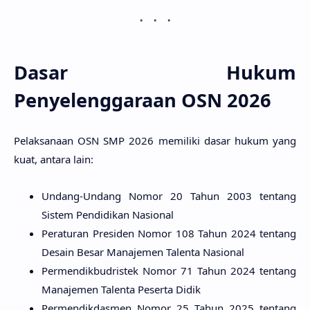
Dasar Hukum
Penyelenggaraan OSN 2026
Pelaksanaan OSN SMP 2026 memiliki dasar hukum yang
kuat, antara lain:
Undang-Undang Nomor 20 Tahun 2003 tentang
Sistem Pendidikan Nasional
Peraturan Presiden Nomor 108 Tahun 2024 tentang
Desain Besar Manajemen Talenta Nasional
Permendikbudristek Nomor 71 Tahun 2024 tentang
Manajemen Talenta Peserta Didik
Permendikdasmen Nomor 25 Tahun 2025 tentang