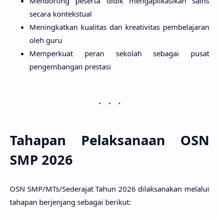
Mendorong peserta didik mengaplikasikan sains
secara kontekstual
Meningkatkan kualitas dan kreativitas pembelajaran
oleh guru
Memperkuat peran sekolah sebagai pusat
pengembangan prestasi
Tahapan Pelaksanaan OSN
SMP 2026
OSN SMP/MTs/Sederajat Tahun 2026 dilaksanakan melalui
tahapan berjenjang sebagai berikut: