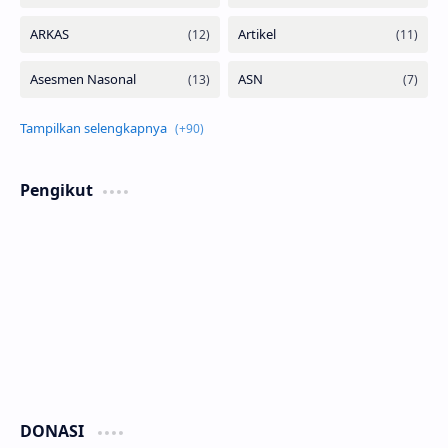
Pengikut
DONASI