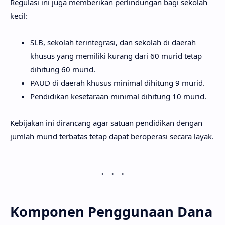
Regulasi ini juga memberikan perlindungan bagi sekolah
kecil:
SLB, sekolah terintegrasi, dan sekolah di daerah
khusus yang memiliki kurang dari 60 murid tetap
dihitung 60 murid.
PAUD di daerah khusus minimal dihitung 9 murid.
Pendidikan kesetaraan minimal dihitung 10 murid.
Kebijakan ini dirancang agar satuan pendidikan dengan
jumlah murid terbatas tetap dapat beroperasi secara layak.
Komponen Penggunaan Dana