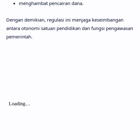
menghambat pencairan dana.
Dengan demikian, regulasi ini menjaga keseimbangan
antara otonomi satuan pendidikan dan fungsi pengawasan
pemerintah.