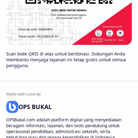
Scan kode QRIS di atas untuk berdonasi. Dukungan Anda
membantu menjaga layanan ini tetap gratis untuk semua
pengguna.
OPS BUKAL
OPSBukal.com adalah platform digital yang menyediakan
beragam informasi, layanan, dan tools pendukung untuk
operasional pendidikan, administrasi sekolah, serta
kebutuhan guru dan tenaga kependidikan di Indonesia.