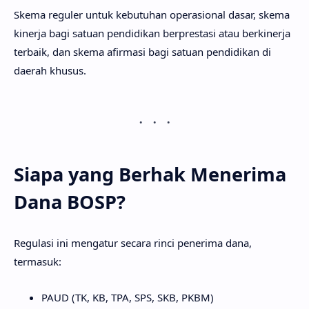
Skema reguler untuk kebutuhan operasional dasar, skema
kinerja bagi satuan pendidikan berprestasi atau berkinerja
terbaik, dan skema afirmasi bagi satuan pendidikan di
daerah khusus.
Siapa yang Berhak Menerima
Dana BOSP?
Regulasi ini mengatur secara rinci penerima dana,
termasuk:
PAUD (TK, KB, TPA, SPS, SKB, PKBM)