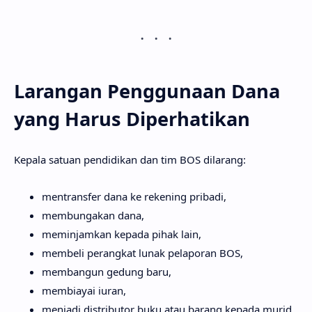
Larangan Penggunaan Dana
yang Harus Diperhatikan
Kepala satuan pendidikan dan tim BOS dilarang:
mentransfer dana ke rekening pribadi,
membungakan dana,
meminjamkan kepada pihak lain,
membeli perangkat lunak pelaporan BOS,
membangun gedung baru,
membiayai iuran,
menjadi distributor buku atau barang kepada murid.