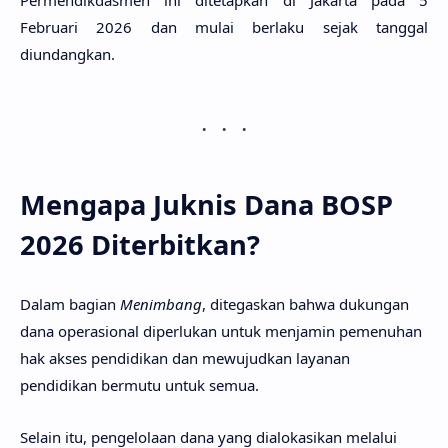
Permendikdasmen ini ditetapkan di Jakarta pada 5
Februari 2026 dan mulai berlaku sejak tanggal
diundangkan.
Mengapa Juknis Dana BOSP
2026 Diterbitkan?
Dalam bagian
Menimbang
, ditegaskan bahwa dukungan
dana operasional diperlukan untuk menjamin pemenuhan
hak akses pendidikan dan mewujudkan layanan
pendidikan bermutu untuk semua.
Selain itu, pengelolaan dana yang dialokasikan melalui