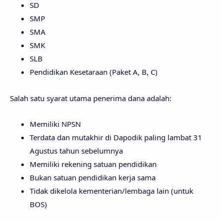
SD
SMP
SMA
SMK
SLB
Pendidikan Kesetaraan (Paket A, B, C)
Salah satu syarat utama penerima dana adalah:
Memiliki NPSN
Terdata dan mutakhir di Dapodik paling lambat 31
Agustus tahun sebelumnya
Memiliki rekening satuan pendidikan
Bukan satuan pendidikan kerja sama
Tidak dikelola kementerian/lembaga lain (untuk
BOS)