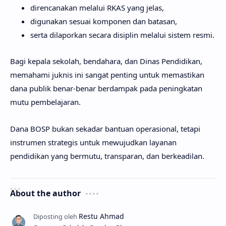
direncanakan melalui RKAS yang jelas,
digunakan sesuai komponen dan batasan,
serta dilaporkan secara disiplin melalui sistem resmi.
Bagi kepala sekolah, bendahara, dan Dinas Pendidikan,
memahami juknis ini sangat penting untuk memastikan
dana publik benar-benar berdampak pada peningkatan
mutu pembelajaran.
Dana BOSP bukan sekadar bantuan operasional, tetapi
instrumen strategis untuk mewujudkan layanan
pendidikan yang bermutu, transparan, dan berkeadilan.
About the author