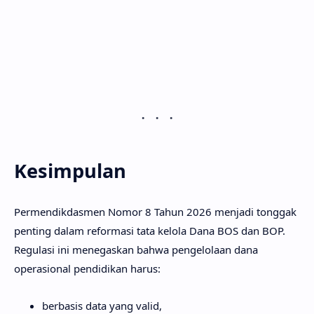
Kesimpulan
Permendikdasmen Nomor 8 Tahun 2026 menjadi tonggak
penting dalam reformasi tata kelola Dana BOS dan BOP.
Regulasi ini menegaskan bahwa pengelolaan dana
operasional pendidikan harus:
berbasis data yang valid,