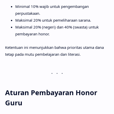
Minimal 10% wajib untuk pengembangan
perpustakaan.
Maksimal 20% untuk pemeliharaan sarana.
Maksimal 20% (negeri) dan 40% (swasta) untuk
pembayaran honor.
Ketentuan ini menunjukkan bahwa prioritas utama dana
tetap pada mutu pembelajaran dan literasi.
Aturan Pembayaran Honor
Guru