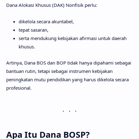
Dana Alokasi Khusus (DAK) Nonfisik perlu:
dikelola secara akuntabel,
tepat sasaran,
serta mendukung kebijakan afirmasi untuk daerah
khusus.
Artinya, Dana BOS dan BOP tidak hanya dipahami sebagai
bantuan rutin, tetapi sebagai instrumen kebijakan
peningkatan mutu pendidikan yang harus dikelola secara
profesional.
Apa Itu Dana BOSP?