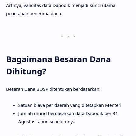
Artinya, validitas data Dapodik menjadi kunci utama
penetapan penerima dana.
Bagaimana Besaran Dana
Dihitung?
Besaran Dana BOSP ditentukan berdasarkan:
Satuan biaya per daerah yang ditetapkan Menteri
Jumlah murid berdasarkan data Dapodik per 31
Agustus tahun sebelumnya