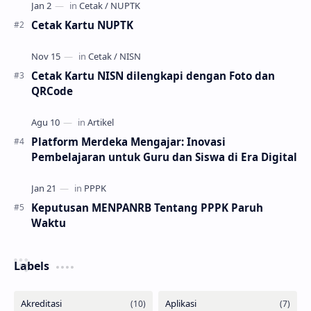
Cetak Kartu NUPTK
Cetak Kartu NISN dilengkapi dengan Foto dan
QRCode
Platform Merdeka Mengajar: Inovasi
Pembelajaran untuk Guru dan Siswa di Era Digital
Keputusan MENPANRB Tentang PPPK Paruh
Waktu
Labels