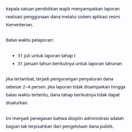
Kepala satuan pendidikan wajib menyampaikan laporan
realisasi penggunaan dana melalui sistem aplikasi resmi
Kementerian.
Batas waktu pelaporan:
31 Juli untuk laporan tahap I
31 Januari tahun berikutnya untuk laporan tahunan
Jika terlambat, terjadi pengurangan penyaluran dana
sebesar 2–4 persen. Jika laporan tidak disampaikan hingga
batas waktu tertentu, dana tahap berikutnya tidak dapat
disalurkan.
Ini menjadi penegasan bahwa disiplin administrasi adalah
bagian tak terpisahkan dari pengelolaan dana publik.