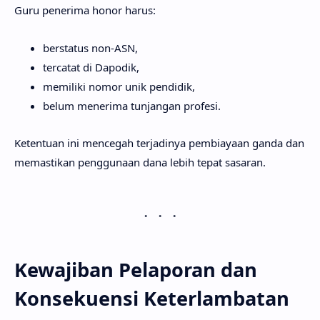
Guru penerima honor harus:
berstatus non-ASN,
tercatat di Dapodik,
memiliki nomor unik pendidik,
belum menerima tunjangan profesi.
Ketentuan ini mencegah terjadinya pembiayaan ganda dan
memastikan penggunaan dana lebih tepat sasaran.
Kewajiban Pelaporan dan
Konsekuensi Keterlambatan