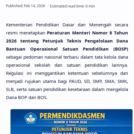
Kementerian Pendidikan Dasar dan Menengah secara
resmi menetapkan
Peraturan Menteri Nomor 8 Tahun
2026 tentang Petunjuk Teknis Pengelolaan Dana
Bantuan Operasional Satuan Pendidikan (BOSP)
sebagai pedoman nasional terbaru dalam tata kelola dana
operasional sekolah dan satuan pendidikan lainnya.
Regulasi ini menggantikan ketentuan sebelumnya dan
menjadi rujukan utama bagi PAUD, SD, SMP, SMA, SMK,
SLB, serta satuan pendidikan kesetaraan dalam mengelola
Dana BOP dan BOS.