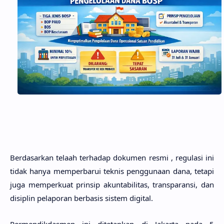
Berdasarkan telaah terhadap dokumen resmi , regulasi ini
tidak hanya memperbarui teknis penggunaan dana, tetapi
juga memperkuat prinsip akuntabilitas, transparansi, dan
disiplin pelaporan berbasis sistem digital.