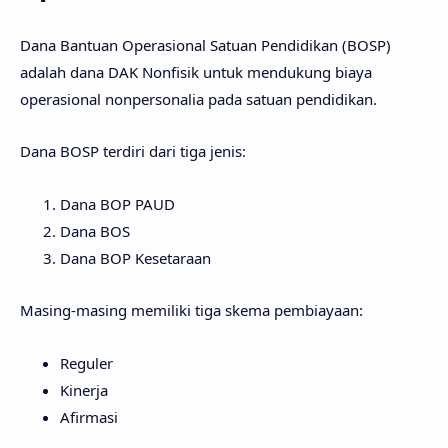
Dana Bantuan Operasional Satuan Pendidikan (BOSP)
adalah dana DAK Nonfisik untuk mendukung biaya
operasional nonpersonalia pada satuan pendidikan.
Dana BOSP terdiri dari tiga jenis:
Dana BOP PAUD
Dana BOS
Dana BOP Kesetaraan
Masing-masing memiliki tiga skema pembiayaan:
Reguler
Kinerja
Afirmasi