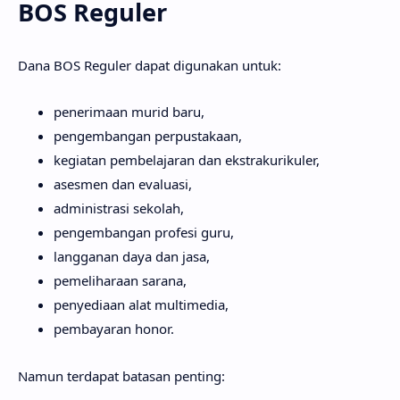
BOS Reguler
Dana BOS Reguler dapat digunakan untuk:
penerimaan murid baru,
pengembangan perpustakaan,
kegiatan pembelajaran dan ekstrakurikuler,
asesmen dan evaluasi,
administrasi sekolah,
pengembangan profesi guru,
langganan daya dan jasa,
pemeliharaan sarana,
penyediaan alat multimedia,
pembayaran honor.
Namun terdapat batasan penting: