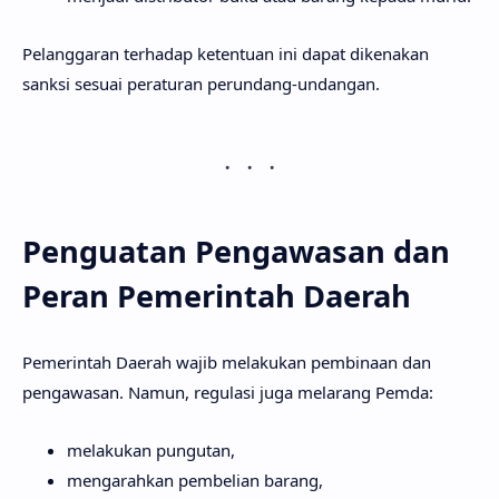
Pelanggaran terhadap ketentuan ini dapat dikenakan
sanksi sesuai peraturan perundang-undangan.
Penguatan Pengawasan dan
Peran Pemerintah Daerah
Pemerintah Daerah wajib melakukan pembinaan dan
pengawasan. Namun, regulasi juga melarang Pemda:
melakukan pungutan,
mengarahkan pembelian barang,