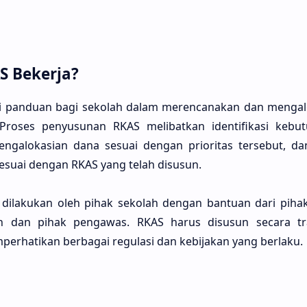
 Bekerja?
i panduan bagi sekolah dalam merencanakan dan mengal
Proses penyusunan RKAS melibatkan identifikasi kebut
pengalokasian dana sesuai dengan prioritas tersebut, 
esuai dengan RKAS yang telah disusun.
 dilakukan oleh pihak sekolah dengan bantuan dari pihak-
ah dan pihak pengawas. RKAS harus disusun secara t
erhatikan berbagai regulasi dan kebijakan yang berlaku.