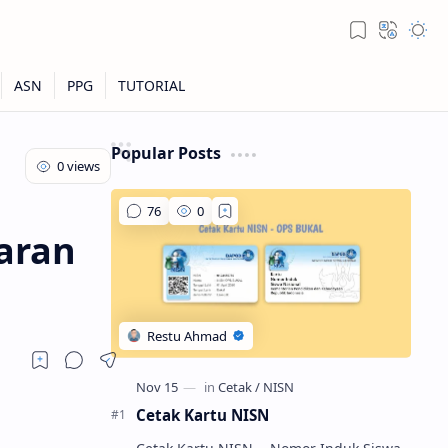
Popular Posts
aran
Cetak Kartu NISN