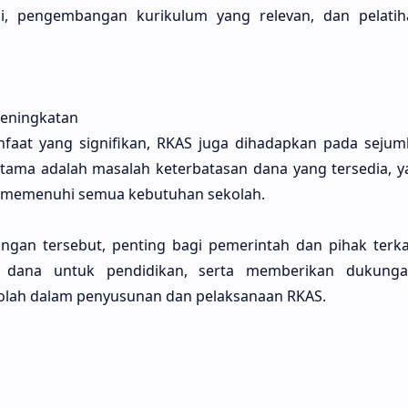
ai, pengembangan kurikulum yang relevan, dan pelati
eningkatan
faat yang signifikan, RKAS juga dihadapkan pada sejum
tama adalah masalah keterbatasan dana yang tersedia, ya
 memenuhi semua kebutuhan sekolah.
ngan tersebut, penting bagi pemerintah dan pihak terka
i dana untuk pendidikan, serta memberikan dukunga
lah dalam penyusunan dan pelaksanaan RKAS.