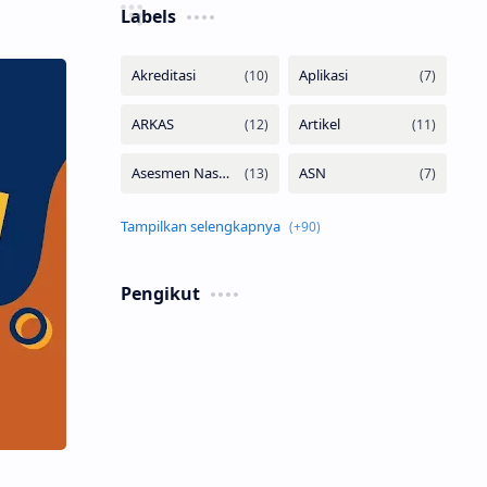
Labels
Pengikut