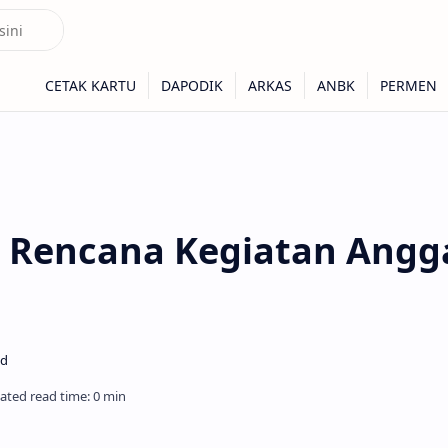
 Rencana Kegiatan Angg