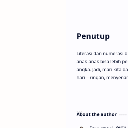
Penutup
Literasi dan numerasi 
anak-anak bisa lebih pe
angka. Jadi, mari kita 
hari—ringan, menyenan
About the author