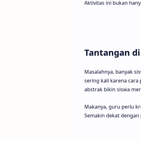
Aktivitas ini bukan hany
Tantangan di
Masalahnya, banyak sis
sering kali karena cara
abstrak bikin siswa mer
Makanya, guru perlu kr
Semakin dekat dengan