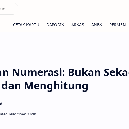
dan Numerasi: Bukan Sek
dan Menghitung