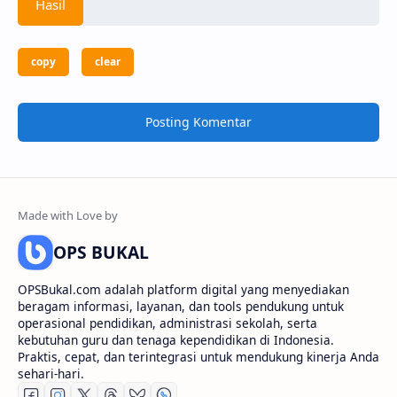
copy
clear
Posting Komentar
OPS BUKAL
OPSBukal.com adalah platform digital yang menyediakan
beragam informasi, layanan, dan tools pendukung untuk
operasional pendidikan, administrasi sekolah, serta
kebutuhan guru dan tenaga kependidikan di Indonesia.
Praktis, cepat, dan terintegrasi untuk mendukung kinerja Anda
sehari-hari.