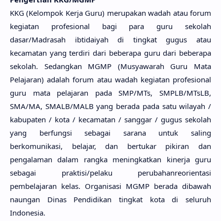
KKG (Kelompok Kerja Guru) merupakan wadah atau forum
kegiatan profesional bagi para guru sekolah
dasar/Madrasah ibtidaiyah di tingkat gugus atau
kecamatan yang terdiri dari beberapa guru dari beberapa
sekolah. Sedangkan MGMP (Musyawarah Guru Mata
Pelajaran) adalah forum atau wadah kegiatan profesional
guru mata pelajaran pada SMP/MTs, SMPLB/MTsLB,
SMA/MA, SMALB/MALB yang berada pada satu wilayah /
kabupaten / kota / kecamatan / sanggar / gugus sekolah
yang berfungsi sebagai sarana untuk saling
berkomunikasi, belajar, dan bertukar pikiran dan
pengalaman dalam rangka meningkatkan kinerja guru
sebagai praktisi/pelaku perubahanreorientasi
pembelajaran kelas. Organisasi MGMP berada dibawah
naungan Dinas Pendidikan tingkat kota di seluruh
Indonesia.