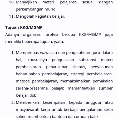
Menyajikan materi pelajaran sesuai dengan
perkembangan murid;
Mengolah kegiatan belajar.
Tujuan KKG/MGMP
Adanya organisasi profesi berupa KKG/MGMP juga
memiliki beberapa tujuan, yaitu:
Memperluas wawasan dan pengetahuan guru dalam
hal, khususnya penguasaan substansi materi
pembelajaran, penyusunan silabus, penyusunan
bahan-bahan pembelajaran, strategi pembelajaran,
metode pembelajaran, memaksimalkan pemakaian
sarana/prasarana belajar, memanfaatkan sumber
belajar, dsb.
Memberikan kesempatan kepada anggota atau
musyawarah kerja untuk berbagi pengalaman serta
saling memberikan bantuan dan umpan balik.