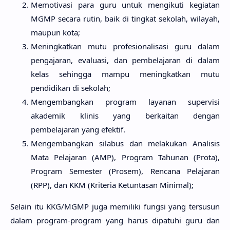
Memotivasi para guru untuk mengikuti kegiatan
MGMP secara rutin, baik di tingkat sekolah, wilayah,
maupun kota;
Meningkatkan mutu profesionalisasi guru dalam
pengajaran, evaluasi, dan pembelajaran di dalam
kelas sehingga mampu meningkatkan mutu
pendidikan di sekolah;
Mengembangkan program layanan supervisi
akademik klinis yang berkaitan dengan
pembelajaran yang efektif.
Mengembangkan silabus dan melakukan Analisis
Mata Pelajaran (AMP), Program Tahunan (Prota),
Program Semester (Prosem), Rencana Pelajaran
(RPP), dan KKM (Kriteria Ketuntasan Minimal);
Selain itu KKG/MGMP juga memiliki fungsi yang tersusun
dalam program-program yang harus dipatuhi guru dan