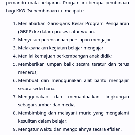
pemandu mata pelajaran. Progam ini berupa pembinaan
bagi KKG. Isi pembinaan itu meliputi :
Menjabarkan Garis-garis Besar Program Pengajaran
(GBPP) ke dalam proses catur wulan.
Menyusun perencanaan persiapan mengajar
Melaksanakan kegiatan belajar mengajar
Menilai kemajuan perkembangan anak didik;
Memberikan umpan balik secara teratur dan terus
menerus;
Membuat dan menggunakan alat bantu mengajar
secara sederhana.
Menggunakan dan memanfaatkan lingkungan
sebagai sumber dan media;
Membimbing dan melayani murid yang mengalami
kesulitan dalam belajar;
Mengatur waktu dan mengolahnya secara efisien.