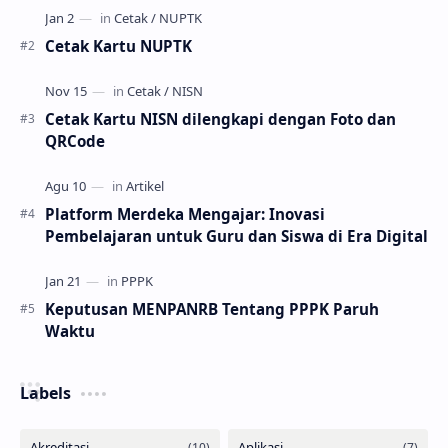
Cetak Kartu NUPTK
Cetak Kartu NISN dilengkapi dengan Foto dan
QRCode
Platform Merdeka Mengajar: Inovasi
Pembelajaran untuk Guru dan Siswa di Era Digital
Keputusan MENPANRB Tentang PPPK Paruh
Waktu
Labels