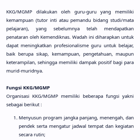
KKG/MGMP dilakukan oleh guru-guru yang memiliki
kemampuan (tutor inti atau pemandu bidang studi/mata
pelajaran), yang sebelumnya telah mendapatkan
penataran oleh Kemendiknas. Wadah ini diharapkan untuk
dapat meningkatkan profesionalisme guru untuk belajar,
baik berupa sikap, kemampuan, pengetahuan, maupun
keterampilan, sehingga memiliki dampak positif bagi para
murid-muridnya.
Fungsi KKG/MGMP
Organisasi KKG/MGMP memiliki beberapa fungsi yakni
sebagai berikut :
Menyusun program jangka panjang, menengah, dan
pendek serta mengatur jadwal tempat dan kegiatan
secara rutin;