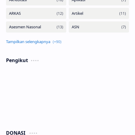
Pengikut
DONASI