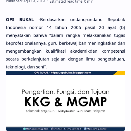
OPS BUKAL
-Berdasarkan undang-undang Republik
Indonesia nomor 14 tahun 2005 pasal 20 ayat (b)
menyatakan bahwa “dalam rangka melaksanakan tugas
keprofesionalannya, guru berkewajiban meningkatkan dan
mengembangkan kualifikasi akademikdan kompetensi
secara berkelanjutan sejalan dengan ilmu pengetahuan,
teknologi, dan seni”.