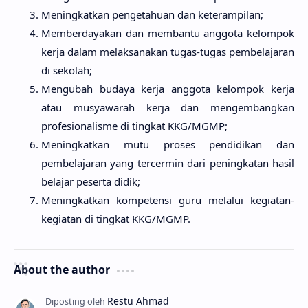
Meningkatkan pengetahuan dan keterampilan;
Memberdayakan dan membantu anggota kelompok
kerja dalam melaksanakan tugas-tugas pembelajaran
di sekolah;
Mengubah budaya kerja anggota kelompok kerja
atau musyawarah kerja dan mengembangkan
profesionalisme di tingkat KKG/MGMP;
Meningkatkan mutu proses pendidikan dan
pembelajaran yang tercermin dari peningkatan hasil
belajar peserta didik;
Meningkatkan kompetensi guru melalui kegiatan-
kegiatan di tingkat KKG/MGMP.
About the author