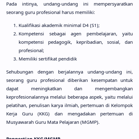
Pada intinya, undang-undang ini mempersyaratkan
seorang guru profesional harus memiliki:
Kualifikasi akademik minimal D4 (S1);
Kompetensi sebagai agen pembelajaran, yaitu
kompetensi pedagogik, kepribadian, sosial, dan
profesional;
Memiliki sertifikat pendidik
Sehubungan dengan berjalannya undang-undang ini,
seorang guru profesional diberikan kesempatan untuk
dapat meningkatkan dan mengembangkan
keprofesionalannya melalui beberapa aspek, yaitu melalui
pelatihan, penulisan karya ilmiah, pertemuan di Kelompok
Kerja Guru (KKG) dan mengadakan pertemuan di
Musyawarah Guru Mata Pelajaran (MGMP)
.
Pengertian KKG/MGMP