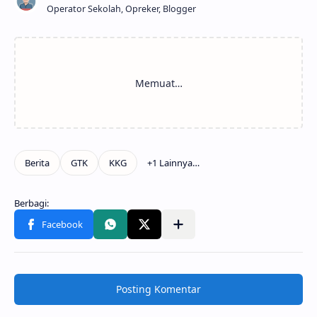
Operator Sekolah, Opreker, Blogger
Posting Komentar