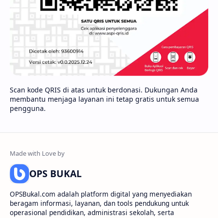
Scan kode QRIS di atas untuk berdonasi. Dukungan Anda
membantu menjaga layanan ini tetap gratis untuk semua
pengguna.
OPS BUKAL
OPSBukal.com adalah platform digital yang menyediakan
beragam informasi, layanan, dan tools pendukung untuk
operasional pendidikan, administrasi sekolah, serta