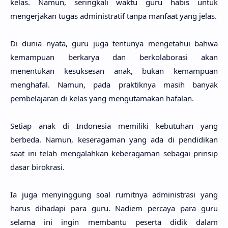
kelas. Namun, seringkali waktu guru habis untuk
mengerjakan tugas administratif tanpa manfaat yang jelas.
Di dunia nyata, guru juga tentunya mengetahui bahwa
kemampuan berkarya dan berkolaborasi akan
menentukan kesuksesan anak, bukan kemampuan
menghafal. Namun, pada praktiknya masih banyak
pembelajaran di kelas yang mengutamakan hafalan.
Setiap anak di Indonesia memiliki kebutuhan yang
berbeda. Namun, keseragaman yang ada di pendidikan
saat ini telah mengalahkan keberagaman sebagai prinsip
dasar birokrasi.
Ia juga menyinggung soal rumitnya administrasi yang
harus dihadapi para guru. Nadiem percaya para guru
selama ini ingin membantu peserta didik dalam