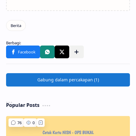
Gabung dalam percakapan (1)
Popular Posts