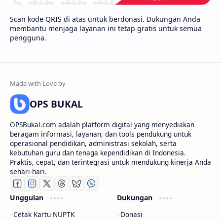
Scan kode QRIS di atas untuk berdonasi. Dukungan Anda
membantu menjaga layanan ini tetap gratis untuk semua
pengguna.
OPS BUKAL
OPSBukal.com adalah platform digital yang menyediakan
beragam informasi, layanan, dan tools pendukung untuk
operasional pendidikan, administrasi sekolah, serta
kebutuhan guru dan tenaga kependidikan di Indonesia.
Praktis, cepat, dan terintegrasi untuk mendukung kinerja Anda
sehari-hari.
Unggulan
Dukungan
Cetak Kartu NUPTK
Donasi