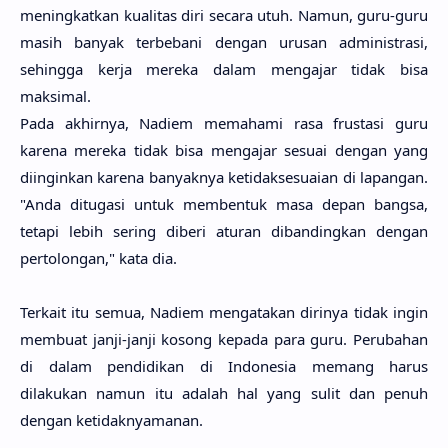
meningkatkan kualitas diri secara utuh. Namun, guru-guru
masih banyak terbebani dengan urusan administrasi,
sehingga kerja mereka dalam mengajar tidak bisa
maksimal.
Pada akhirnya, Nadiem memahami rasa frustasi guru
karena mereka tidak bisa mengajar sesuai dengan yang
diinginkan karena banyaknya ketidaksesuaian di lapangan.
"Anda ditugasi untuk membentuk masa depan bangsa,
tetapi lebih sering diberi aturan dibandingkan dengan
pertolongan," kata dia.
Terkait itu semua, Nadiem mengatakan dirinya tidak ingin
membuat janji-janji kosong kepada para guru. Perubahan
di dalam pendidikan di Indonesia memang harus
dilakukan namun itu adalah hal yang sulit dan penuh
dengan ketidaknyamanan.