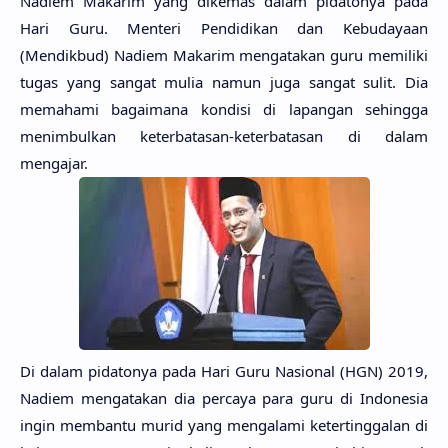
Nadiem Makarim yang dikemas dalam pidatonya pada
Hari Guru. Menteri Pendidikan dan Kebudayaan
(Mendikbud) Nadiem Makarim mengatakan guru memiliki
tugas yang sangat mulia namun juga sangat sulit. Dia
memahami bagaimana kondisi di lapangan sehingga
menimbulkan keterbatasan-keterbatasan di dalam
mengajar.
Di dalam pidatonya pada Hari Guru Nasional (HGN) 2019,
Nadiem mengatakan dia percaya para guru di Indonesia
ingin membantu murid yang mengalami ketertinggalan di