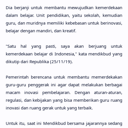
Dia berjanji untuk membantu mewujudkan kemerdekaan
dalam belajar. Unit pendidikan, yaitu sekolah, kemudian
guru, dan muridnya memiliki kebebasan untuk berinovasi,
belajar dengan mandiri, dan kreatif.
"Satu hal yang pasti, saya akan berjuang untuk
kemerdekaan belajar di Indonesia," kata mendikbud yang
dikutip dari Republika (25/11/19).
Pemerintah berencana untuk membantu memerdekakan
guru-guru penggerak ini agar dapat melakukan berbagai
macam inovasi pembelajaran. Dengan aturan-aturan,
regulasi, dan kebijakan yang bisa memberikan guru ruang
inovasi dan ruang gerak untuk yang terbaik.
Untuk itu, saat ini Mendikbud bersama jajarannya sedang