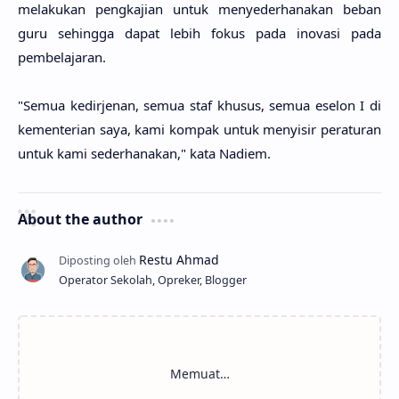
melakukan pengkajian untuk menyederhanakan beban
guru sehingga dapat lebih fokus pada inovasi pada
pembelajaran.
"Semua kedirjenan, semua staf khusus, semua eselon I di
kementerian saya, kami kompak untuk menyisir peraturan
untuk kami sederhanakan," kata Nadiem.
About the author
Operator Sekolah, Opreker, Blogger