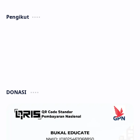
Pengikut
DONASI