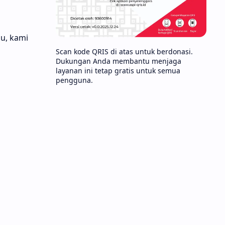
u, kami
Scan kode QRIS di atas untuk berdonasi.
Dukungan Anda membantu menjaga
layanan ini tetap gratis untuk semua
pengguna.