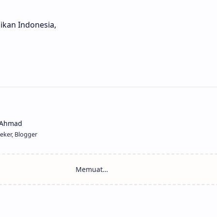
ikan Indonesia,
eker, Blogger