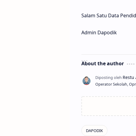
Salam Satu Data Pendid
Admin Dapodik
About the author
Operator Sekolah, Opr