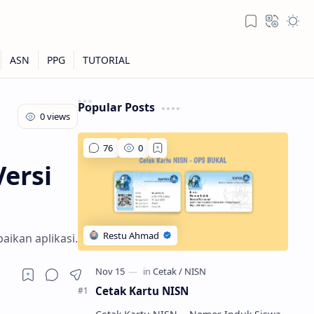
Popular Posts
ersi
aikan aplikasi.
Cetak Kartu NISN