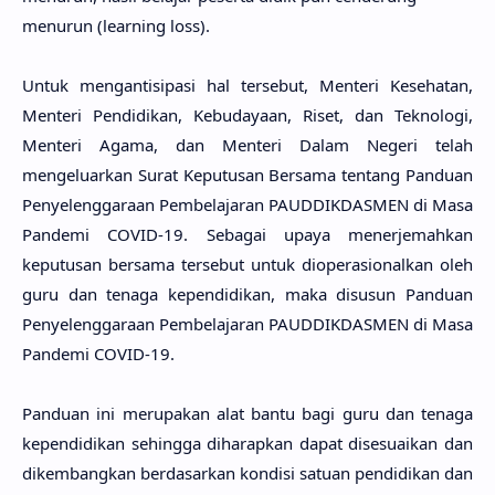
menurun (learning loss).
Untuk mengantisipasi hal tersebut, Menteri Kesehatan,
Menteri Pendidikan, Kebudayaan, Riset, dan Teknologi,
Menteri Agama, dan Menteri Dalam Negeri telah
mengeluarkan Surat Keputusan Bersama
tentang Panduan
Penyelenggaraan Pembelajaran PAUDDIKDASMEN di Masa
Pandemi COVID-19. Sebagai upaya menerjemahkan
keputusan
bersama tersebut untuk dioperasionalkan oleh
guru dan tenaga
kependidikan, maka disusun Panduan
Penyelenggaraan Pembelajaran
PAUDDIKDASMEN di Masa
Pandemi COVID-19.
Panduan ini merupakan alat bantu bagi guru dan tenaga
kependidikan
sehingga diharapkan dapat disesuaikan dan
dikembangkan berdasarkan
kondisi satuan pendidikan dan