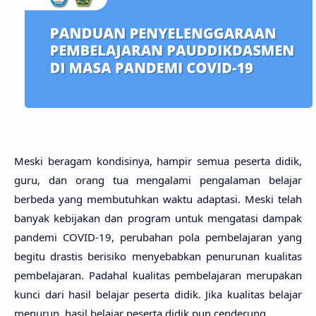
Meski beragam kondisinya, hampir semua peserta didik,
guru, dan orang tua mengalami pengalaman belajar
berbeda yang membutuhkan waktu adaptasi. Meski telah
banyak kebijakan dan program untuk mengatasi
dampak
pandemi COVID-19, perubahan pola pembelajaran yang
begitu
drastis berisiko menyebabkan penurunan kualitas
pembelajaran. Padahal kualitas pembelajaran merupakan
kunci dari hasil belajar peserta didik. Jika kualitas belajar
menurun, hasil belajar peserta didik pun cenderung