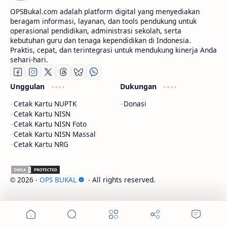
OPSBukal.com adalah platform digital yang menyediakan
beragam informasi, layanan, dan tools pendukung untuk
operasional pendidikan, administrasi sekolah, serta
kebutuhan guru dan tenaga kependidikan di Indonesia.
Praktis, cepat, dan terintegrasi untuk mendukung kinerja Anda
sehari-hari.
Unggulan
Dukungan
Cetak Kartu NUPTK
Donasi
Cetak Kartu NISN
Cetak Kartu NISN Foto
Cetak Kartu NISN Massal
Cetak Kartu NRG
2026
‧
OPS BUKAL
‧ All rights reserved.
©