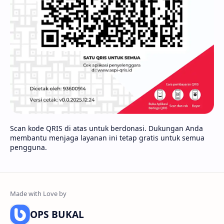
Scan kode QRIS di atas untuk berdonasi. Dukungan Anda
membantu menjaga layanan ini tetap gratis untuk semua
pengguna.
OPS BUKAL