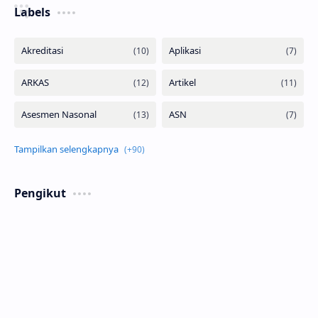
Labels
Pengikut