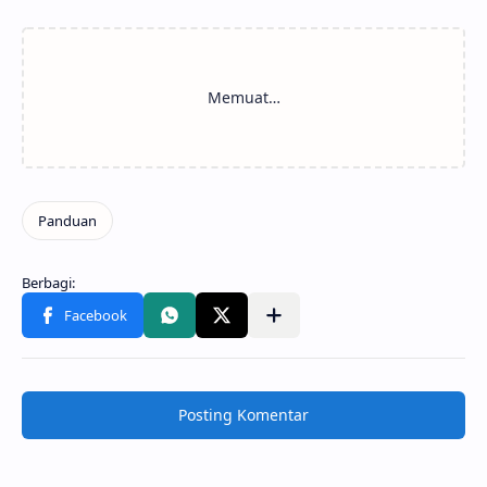
Posting Komentar