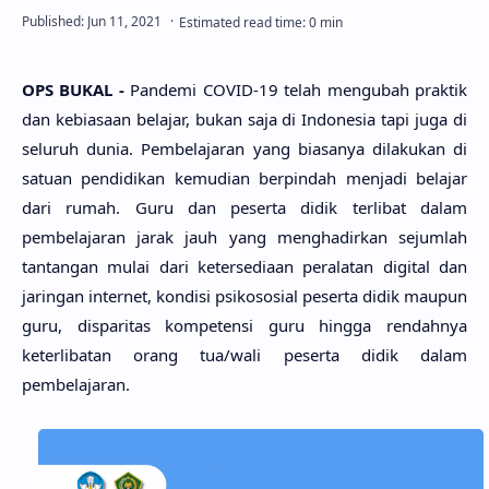
OPS BUKAL -
Pandemi COVID-19 telah mengubah praktik
dan kebiasaan belajar, bukan saja di Indonesia tapi juga di
seluruh dunia. Pembelajaran yang biasanya dilakukan di
satuan pendidikan kemudian berpindah menjadi belajar
dari rumah. Guru dan peserta didik terlibat dalam
pembelajaran jarak jauh yang menghadirkan sejumlah
tantangan mulai dari ketersediaan peralatan digital dan
jaringan internet, kondisi psikososial peserta didik maupun
guru, disparitas kompetensi guru hingga rendahnya
keterlibatan orang tua/wali peserta didik dalam
pembelajaran.