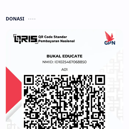
DONASI