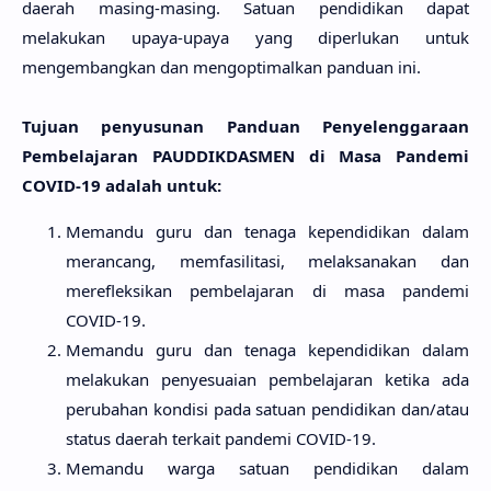
daerah masing-masing. Satuan pendidikan
dapat
melakukan upaya-upaya yang diperlukan untuk
mengembangkan
dan mengoptimalkan panduan ini.
Tujuan penyusunan Panduan Penyelenggaraan
Pembelajaran PAUDDIKDASMEN di Masa Pandemi
COVID-19 adalah untuk:
Memandu guru dan tenaga kependidikan dalam
merancang, memfasilitasi, melaksanakan dan
merefleksikan pembelajaran di masa pandemi
COVID-19.
Memandu guru dan tenaga kependidikan dalam
melakukan penyesuaian pembelajaran ketika ada
perubahan kondisi pada satuan pendidikan dan/atau
status daerah terkait pandemi COVID-19.
Memandu warga satuan pendidikan dalam