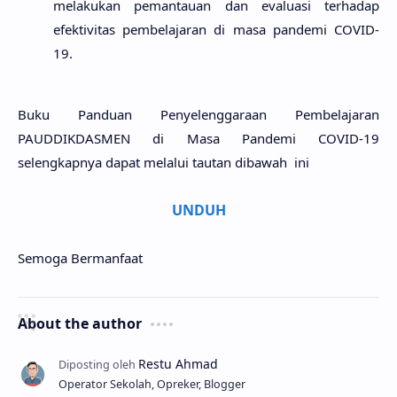
melakukan pemantauan dan evaluasi terhadap
efektivitas pembelajaran di masa pandemi COVID-
19.
Buku Panduan Penyelenggaraan Pembelajaran
PAUDDIKDASMEN di Masa Pandemi COVID-19
selengkapnya dapat melalui tautan dibawah ini
UNDUH
Semoga Bermanfaat
About the author
Operator Sekolah, Opreker, Blogger