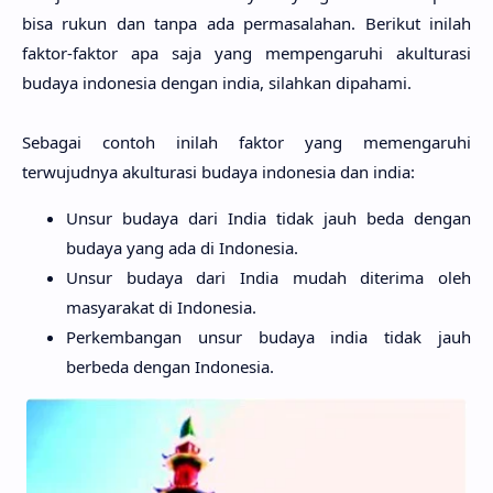
bisa rukun dan tanpa ada permasalahan. Berikut inilah
faktor-faktor apa saja yang mempengaruhi akulturasi
budaya indonesia dengan india, silahkan dipahami.
Sebagai contoh inilah faktor yang memengaruhi
terwujudnya akulturasi budaya indonesia dan india:
Unsur budaya dari India tidak jauh beda dengan
budaya yang ada di Indonesia.
Unsur budaya dari India mudah diterima oleh
masyarakat di Indonesia.
Perkembangan unsur budaya india tidak jauh
berbeda dengan Indonesia.