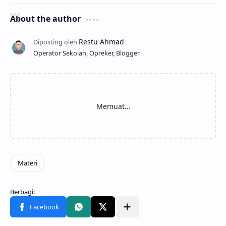
About the author
Operator Sekolah, Opreker, Blogger