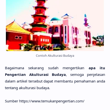
Contoh Akulturasi Budaya
Bagaimana sekarang sudah mengertikan
apa itu
Pengertian Akulturasi Budaya
, semoga penjelasan
dalam artikel tersebut dapat membantu pemahaman anda
tentang akulturasi budaya.
Sumber https://www.temukanpengertian.com/