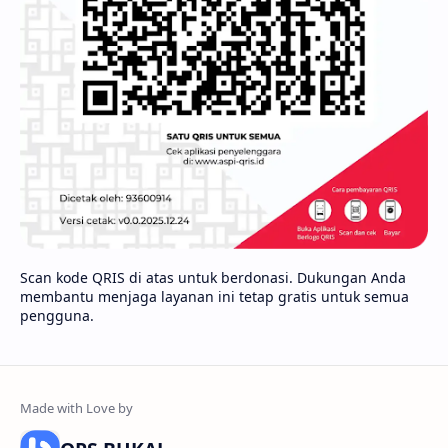
Scan kode QRIS di atas untuk berdonasi. Dukungan Anda
membantu menjaga layanan ini tetap gratis untuk semua
pengguna.