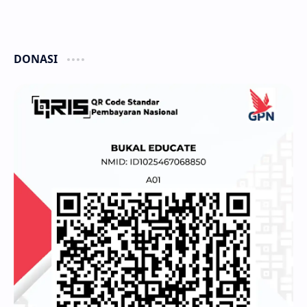
DONASI