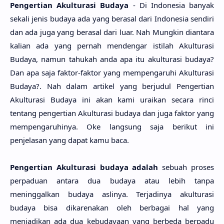
Pengertian Akulturasi Budaya
- Di Indonesia banyak
sekali jenis budaya ada yang berasal dari Indonesia sendiri
dan ada juga yang berasal dari luar. Nah Mungkin diantara
kalian ada yang pernah mendengar istilah Akulturasi
Budaya, namun tahukah anda apa itu akulturasi budaya?
Dan apa saja faktor-faktor yang mempengaruhi Akulturasi
Budaya?. Nah dalam artikel yang berjudul Pengertian
Akulturasi Budaya ini akan kami uraikan secara rinci
tentang pengertian Akulturasi budaya dan juga faktor yang
mempengaruhinya. Oke langsung saja berikut ini
penjelasan yang dapat kamu baca.
Pengertian Akulturasi budaya adalah
sebuah proses
perpaduan antara dua budaya atau lebih tanpa
meninggalkan budaya aslinya. Terjadinya akulturasi
budaya bisa dikarenakan oleh berbagai hal yang
menjadikan ada dua kebudayaan yang berbeda berpadu