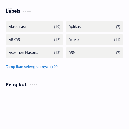
Labels
Pengikut