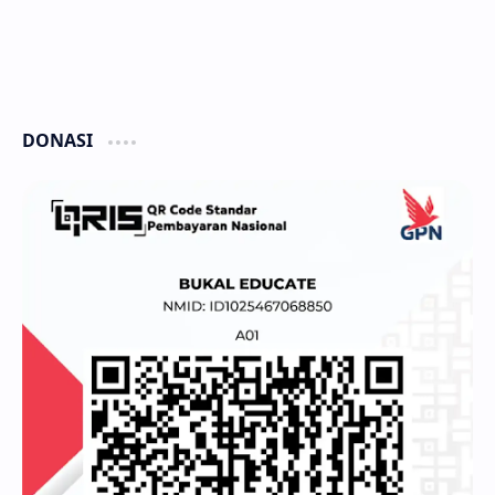
DONASI