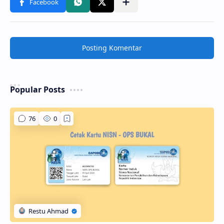
Posting Komentar
Popular Posts