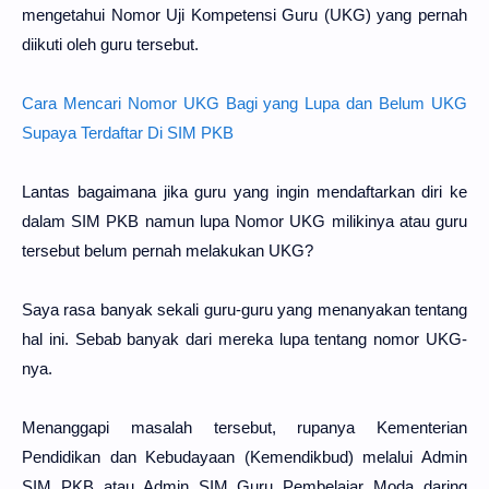
mengetahui Nomor Uji Kompetensi Guru (UKG) yang pernah
diikuti oleh guru tersebut.
Cara Mencari Nomor UKG Bagi yang Lupa dan Belum UKG
Supaya Terdaftar Di SIM PKB
Lantas bagaimana jika guru yang ingin mendaftarkan diri ke
dalam SIM PKB namun lupa Nomor UKG milikinya atau guru
tersebut belum pernah melakukan UKG?
Saya rasa banyak sekali guru-guru yang menanyakan tentang
hal ini. Sebab banyak dari mereka lupa tentang nomor UKG-
nya.
Menanggapi masalah tersebut, rupanya Kementerian
Pendidikan dan Kebudayaan (Kemendikbud) melalui Admin
SIM PKB atau Admin SIM Guru Pembelajar Moda daring