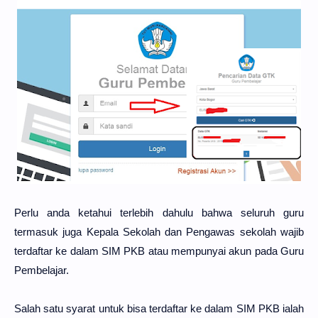
Perlu anda ketahui terlebih dahulu bahwa seluruh guru
termasuk juga Kepala Sekolah dan Pengawas sekolah wajib
terdaftar ke dalam SIM PKB atau mempunyai akun pada Guru
Pembelajar.
Salah satu syarat untuk bisa terdaftar ke dalam SIM PKB ialah