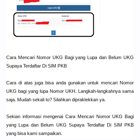
Cara Mencari Nomor UKG Bagi yang Lupa dan Belum UKG
Supaya Terdaftar Di SIM PKB
Cara di atas juga bisa anda gunakan untuk mencari Nomor
UKG bagi yang lupa Nomor UKH. Langkah-langkahnya sama
saja. Mudah sekali to? Silahkan dipraktekkan ya.
Sekian informasi mengenai Cara Mencari Nomor UKG Bagi
yang Lupa dan Belum UKG Supaya Terdaftar Di SIM PKB
yang bisa kami sampaikan.