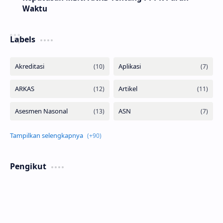
Waktu
Labels
Pengikut