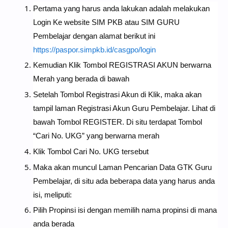
Pertama yang harus anda lakukan adalah melakukan
Login Ke website SIM PKB atau SIM GURU
Pembelajar dengan alamat berikut ini
https://paspor.simpkb.id/casgpo/login
Kemudian Klik Tombol REGISTRASI AKUN berwarna
Merah yang berada di bawah
Setelah Tombol Registrasi Akun di Klik, maka akan
tampil laman Registrasi Akun Guru Pembelajar. Lihat di
bawah Tombol REGISTER. Di situ terdapat Tombol
“Cari No. UKG” yang berwarna merah
Klik Tombol Cari No. UKG tersebut
Maka akan muncul Laman Pencarian Data GTK Guru
Pembelajar, di situ ada beberapa data yang harus anda
isi, meliputi:
Pilih Propinsi isi dengan memilih nama propinsi di mana
anda berada