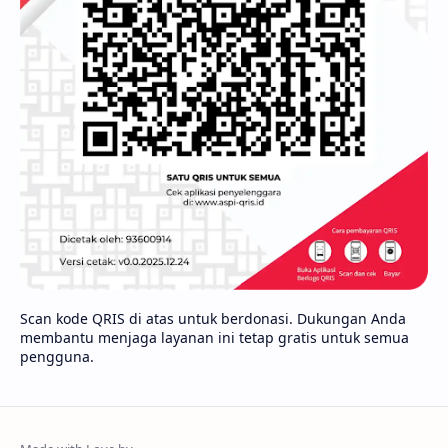
Scan kode QRIS di atas untuk berdonasi. Dukungan Anda
membantu menjaga layanan ini tetap gratis untuk semua
pengguna.