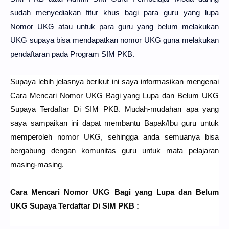
sudah menyediakan fitur khus bagi para guru yang lupa
Nomor UKG atau untuk para guru yang belum melakukan
UKG supaya bisa mendapatkan nomor UKG guna melakukan
pendaftaran pada Program SIM PKB.
Supaya lebih jelasnya berikut ini saya informasikan mengenai
Cara Mencari Nomor UKG Bagi yang Lupa dan Belum UKG
Supaya Terdaftar Di SIM PKB. Mudah-mudahan apa yang
saya sampaikan ini dapat membantu Bapak/Ibu guru untuk
memperoleh nomor UKG, sehingga anda semuanya bisa
bergabung dengan komunitas guru untuk mata pelajaran
masing-masing.
Cara Mencari Nomor UKG Bagi yang Lupa dan Belum
UKG Supaya Terdaftar Di SIM PKB :