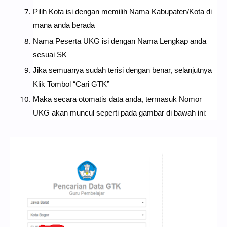
Pilih Kota isi dengan memilih Nama Kabupaten/Kota di
mana anda berada
Nama Peserta UKG isi dengan Nama Lengkap anda
sesuai SK
Jika semuanya sudah terisi dengan benar, selanjutnya
Klik Tombol “Cari GTK”
Maka secara otomatis data anda, termasuk Nomor
UKG akan muncul seperti pada gambar di bawah ini: