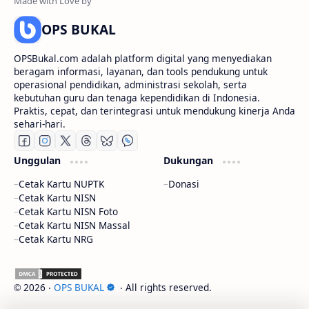
OPS BUKAL
OPSBukal.com adalah platform digital yang menyediakan
beragam informasi, layanan, dan tools pendukung untuk
operasional pendidikan, administrasi sekolah, serta
kebutuhan guru dan tenaga kependidikan di Indonesia.
Praktis, cepat, dan terintegrasi untuk mendukung kinerja Anda
sehari-hari.
Unggulan
Dukungan
Cetak Kartu NUPTK
Donasi
Cetak Kartu NISN
Cetak Kartu NISN Foto
Cetak Kartu NISN Massal
Cetak Kartu NRG
2026
‧
OPS BUKAL
‧ All rights reserved.
©