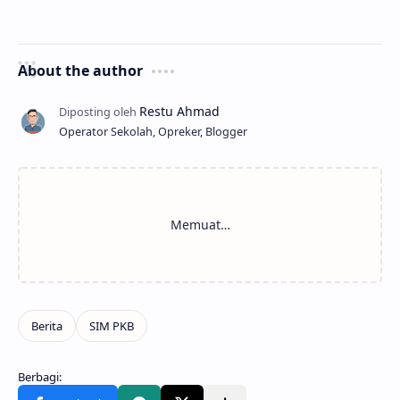
About the author
Operator Sekolah, Opreker, Blogger