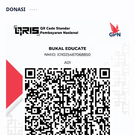
DONASI