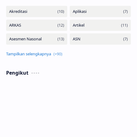
Pengikut