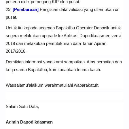
peserta didik pemegang KIP oleh pusat.
29.
[Pembaruan]
Pengisian data validasi yang ditemukan di
pusat.
Untuk itu kepada segenap Bapak/Ibu Operator Dapodik untuk
segera melakukan upgrade ke Aplikasi Dapodikdasmen versi
2018 dan melakukan pemutakhiran data Tahun Ajaran
2017/2018.
Demikian informasi yang kami sampaikan. Atas perhatian dan
kerja sama Bapak/Ibu, kami ucapkan terima kasih.
Wassalamu’alaikum warahmatullahi wabarakatuh.
Salam Satu Data,
Admin Dapodikdasmen