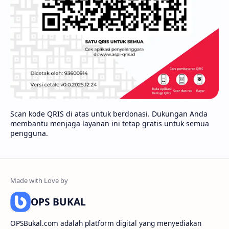
Scan kode QRIS di atas untuk berdonasi. Dukungan Anda
membantu menjaga layanan ini tetap gratis untuk semua
pengguna.
OPS BUKAL
OPSBukal.com adalah platform digital yang menyediakan