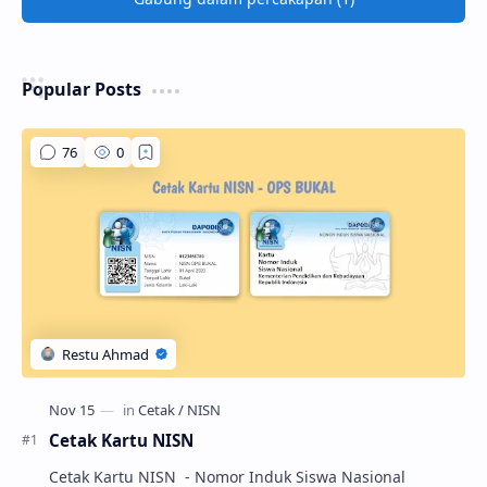
Popular Posts
Cetak Kartu NISN
Cetak Kartu NISN - Nomor Induk Siswa Nasional