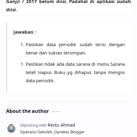
Ganjil / 2017 belum diisi. Padahal di aplikasi sudah
diisi.
Jawaban :
Pastikan data periodik sudah terisi dengan
benar dan sukses tersimpan.
Pastikan tidak ada data sarana di menu Sarana
telah Hapus Buku yg dihapus tanpa mengisi
data periodik.
About the author
Operator Sekolah, Opreker, Blogger