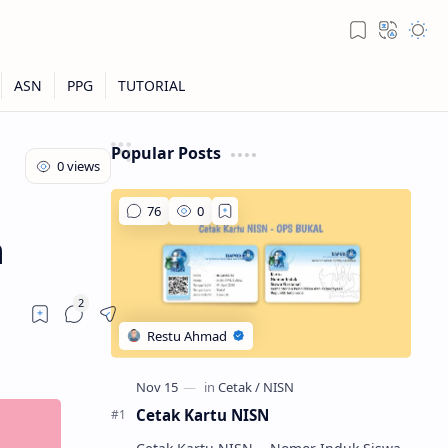
Popular Posts
n
Cetak Kartu NISN