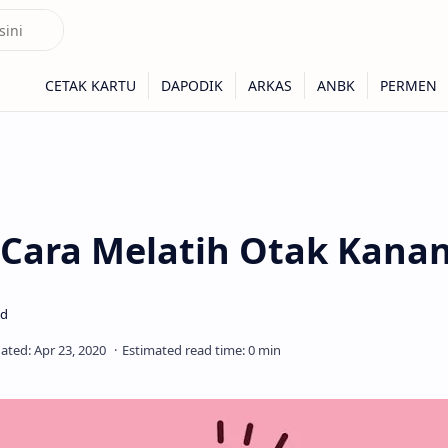
 Cara Melatih Otak Kana