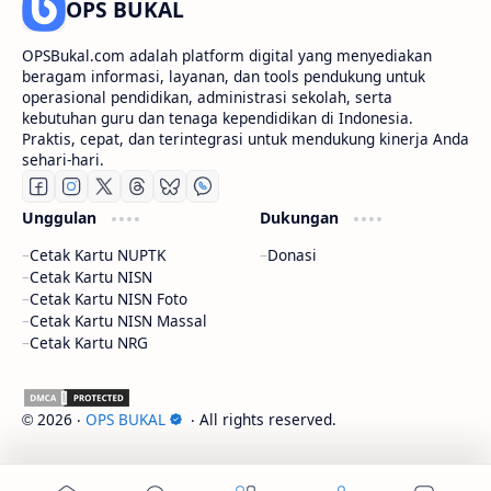
OPS BUKAL
OPSBukal.com adalah platform digital yang menyediakan
beragam informasi, layanan, dan tools pendukung untuk
operasional pendidikan, administrasi sekolah, serta
kebutuhan guru dan tenaga kependidikan di Indonesia.
Praktis, cepat, dan terintegrasi untuk mendukung kinerja Anda
sehari-hari.
Unggulan
Dukungan
Cetak Kartu NUPTK
Donasi
Cetak Kartu NISN
Cetak Kartu NISN Foto
Cetak Kartu NISN Massal
Cetak Kartu NRG
2026
‧
OPS BUKAL
‧ All rights reserved.
©