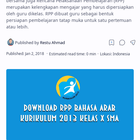
bersama juga Rencana Pelaksanaan Pembelajaran (RPP)
merupakan kelengkapan mengajar yang harus dipersiapkan
oleh guru dikelas. RPP dibuat guru sebagai bentuk
persiapan pembelajaran tatap muka untuk satu pertemuan
atau lebih.