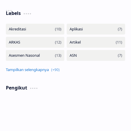
Labels
Pengikut