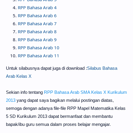
RPP Bahasa Arab 4
RPP Bahasa Arab 6
RPP Bahasa Arab 7
RPP Bahasa Arab 8
RPP Bahasa Arab 9
RPP Bahasa Arab 10
RPP Bahasa Arab 11
Untuk silabusnya dapat juga di download :
Silabus Bahasa
Arab Kelas X
Sekian info tentang
RPP Bahasa Arab SMA Kelas X Kurikulum
2013
yang dapat saya bagikan melalui postingan diatas,
semoga dengan adanya file-file RPP Mapel Matematika Kelas
5 SD Kurikulum 2013 dapat bermanfaat dan membantu
bapak/ibu guru semua dalam proses belajar mengajar.