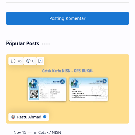
Posting Komentar
Popular Posts