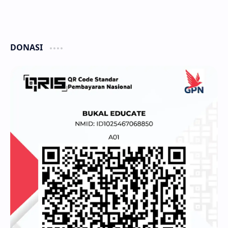
DONASI