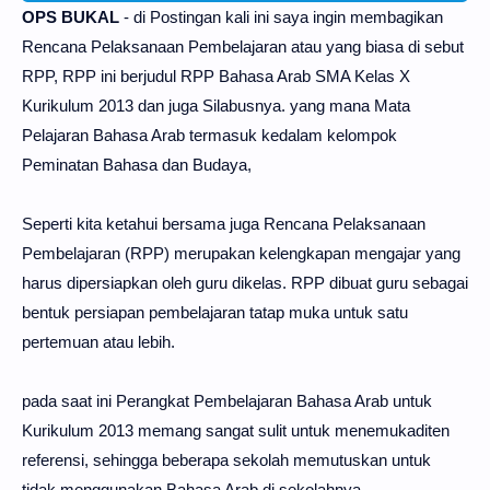
OPS BUKAL
- di Postingan kali ini saya ingin membagikan
Rencana Pelaksanaan Pembelajaran atau yang biasa di sebut
RPP, RPP ini berjudul RPP Bahasa Arab SMA Kelas X
Kurikulum 2013 dan juga Silabusnya. yang mana Mata
Pelajaran Bahasa Arab termasuk kedalam kelompok
Peminatan Bahasa dan Budaya,
Seperti kita ketahui bersama juga Rencana Pelaksanaan
Pembelajaran (RPP) merupakan kelengkapan mengajar yang
harus dipersiapkan oleh guru dikelas. RPP dibuat guru sebagai
bentuk persiapan pembelajaran tatap muka untuk satu
pertemuan atau lebih.
pada saat ini Perangkat Pembelajaran Bahasa Arab untuk
Kurikulum 2013 memang sangat sulit untuk menemukaditen
referensi, sehingga beberapa sekolah memutuskan untuk
tidak menggunakan Bahasa Arab di sekolahnya,