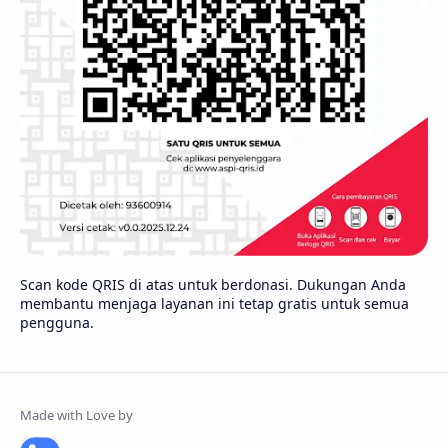
Scan kode QRIS di atas untuk berdonasi. Dukungan Anda
membantu menjaga layanan ini tetap gratis untuk semua
pengguna.