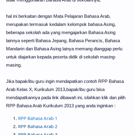
hal ini berkaitan dengan Mata Pelajaran Bahasa Arab,
merupakan termasuk kedalam kelompok bahasa Asing,
beberapa sekolah ada yang mengajarkan Bahasa Asing
lainnya seperti Bahasa Jepang, Bahasa Perancis, Bahasa
Mandarin dan Bahasa Asing lainya memang dianggap perlu
untuk diajarkan kepada peserta didik di sekolah masing-
masing.
Jika bapak/ibu guru ingin mendapatkan
contoh RPP Bahasa
Arab Kelas X, Kurikulum 2013,bapak/ibu guru bisa
mendapatkannya pada link dibawah ini, silahkan klik dan pilih
RPP Bahasa Arab Kurikulum 2013 yang anda inginkan :
RPP Bahasa Arab 1
RPP Bahasa Arab 2
RPP Bahasa Arab 3