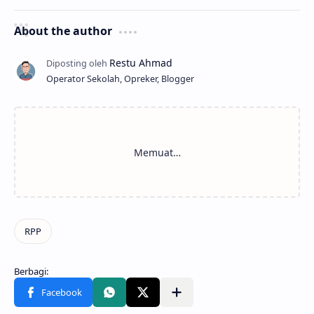
About the author
Operator Sekolah, Opreker, Blogger