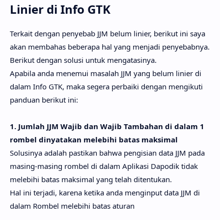
Linier di Info GTK
Terkait dengan penyebab JJM belum linier, berikut ini saya
akan membahas beberapa hal yang menjadi penyebabnya.
Berikut dengan solusi untuk mengatasinya.
Apabila anda menemui masalah JJM yang belum linier di
dalam Info GTK, maka segera perbaiki dengan mengikuti
panduan berikut ini:
1. Jumlah JJM Wajib dan Wajib Tambahan di dalam 1
rombel dinyatakan melebihi batas maksimal
Solusinya adalah pastikan bahwa pengisian data JJM pada
masing-masing rombel di dalam Aplikasi Dapodik tidak
melebihi batas maksimal yang telah ditentukan.
Hal ini terjadi, karena ketika anda menginput data JJM di
dalam Rombel melebihi batas aturan