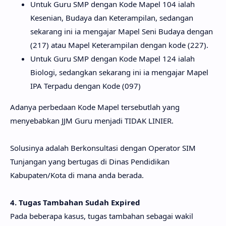
Untuk Guru SMP dengan Kode Mapel 104 ialah
Kesenian, Budaya dan Keterampilan, sedangan
sekarang ini ia mengajar Mapel Seni Budaya dengan
(217) atau Mapel Keterampilan dengan kode (227).
Untuk Guru SMP dengan Kode Mapel 124 ialah
Biologi, sedangkan sekarang ini ia mengajar Mapel
IPA Terpadu dengan Kode (097)
Adanya perbedaan Kode Mapel tersebutlah yang
menyebabkan JJM Guru menjadi TIDAK LINIER.
Solusinya adalah Berkonsultasi dengan Operator SIM
Tunjangan yang bertugas di Dinas Pendidikan
Kabupaten/Kota di mana anda berada.
4. Tugas Tambahan Sudah Expired
Pada beberapa kasus, tugas tambahan sebagai wakil