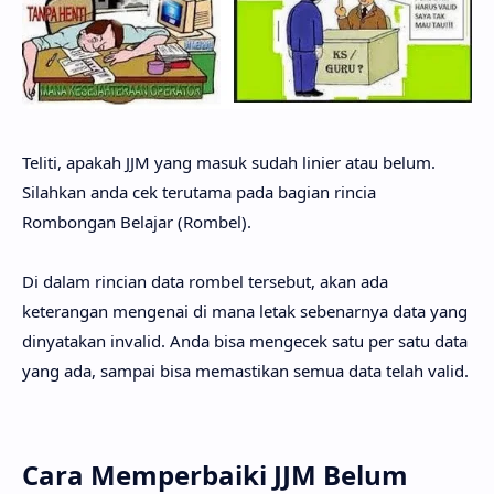
Teliti, apakah JJM yang masuk sudah linier atau belum.
Silahkan anda cek terutama pada bagian rincia
Rombongan Belajar (Rombel).
Di dalam rincian data rombel tersebut, akan ada
keterangan mengenai di mana letak sebenarnya data yang
dinyatakan invalid. Anda bisa mengecek satu per satu data
yang ada, sampai bisa memastikan semua data telah valid.
Cara Memperbaiki JJM Belum