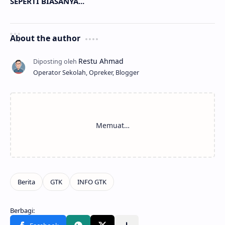
SEPERTI BIASANYA...
About the author
Operator Sekolah, Opreker, Blogger