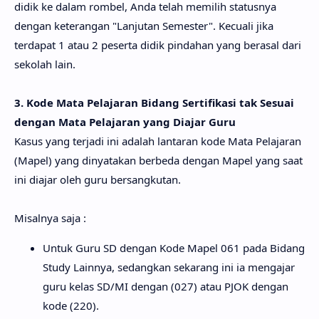
didik ke dalam rombel, Anda telah memilih statusnya
dengan keterangan "Lanjutan Semester". Kecuali jika
terdapat 1 atau 2 peserta didik pindahan yang berasal dari
sekolah lain.
3. Kode Mata Pelajaran Bidang Sertifikasi tak Sesuai
dengan Mata Pelajaran yang Diajar Guru
Kasus yang terjadi ini adalah lantaran kode Mata Pelajaran
(Mapel) yang dinyatakan berbeda dengan Mapel yang saat
ini diajar oleh guru bersangkutan.
Misalnya saja :
Untuk Guru SD dengan Kode Mapel 061 pada Bidang
Study Lainnya, sedangkan sekarang ini ia mengajar
guru kelas SD/MI dengan (027) atau PJOK dengan
kode (220).