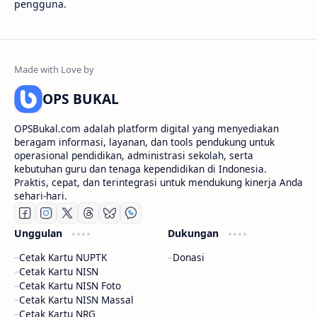
pengguna.
OPS BUKAL
OPSBukal.com adalah platform digital yang menyediakan
beragam informasi, layanan, dan tools pendukung untuk
operasional pendidikan, administrasi sekolah, serta
kebutuhan guru dan tenaga kependidikan di Indonesia.
Praktis, cepat, dan terintegrasi untuk mendukung kinerja Anda
sehari-hari.
Unggulan
Dukungan
Cetak Kartu NUPTK
Donasi
Cetak Kartu NISN
Cetak Kartu NISN Foto
Cetak Kartu NISN Massal
Cetak Kartu NRG