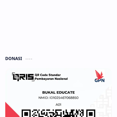
DONASI