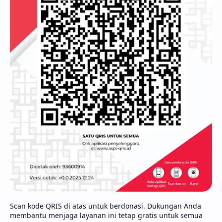
Scan kode QRIS di atas untuk berdonasi. Dukungan Anda
membantu menjaga layanan ini tetap gratis untuk semua