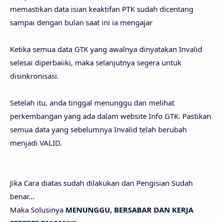
memastikan data isian keaktifan PTK sudah dicentang
sampai dengan bulan saat ini ia mengajar
Ketika semua data GTK yang awalnya dinyatakan Invalid
selesai diperbaiiki, maka selanjutnya segera untuk
disinkronisasi.
Setelah itu, anda tinggal menunggu dan melihat
perkembangan yang ada dalam website Info GTK. Pastikan
semua data yang sebelumnya Invalid telah berubah
menjadi VALID.
Jika Cara diatas sudah dilakukan dan Pengisian Sudah
benar...
Maka Solusinya
MENUNGGU, BERSABAR DAN KERJA