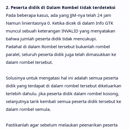
2. Peserta didik di Dalam Rombel tidak terdeteksi
Pada beberapa kasus, ada yang JJM-nya telah 24 jam
Namun linieritasnya 0. Ketika dicek di dalam Info GTK
muncul sebuah keterangan INVALID yang menyatakan
bahwa jumlah peserta didik tidak mencukupi.
Padahal di dalam Rombel tersebut bukanlah rombel
paralel, seluruh peserta didik juga telah dimasukkan ke
dalam rombel tersebut.
Solusinya untuk mengatasi hal ini adalah semua peserta
didik yang terdapat di dalam rombel tersebut dikeluarkan
terlebih dahulu. jika peserta didik dalam rombel kosong,
selanjutnya tarik kembali semua peserta didik tersebut ke
dalam rombel semula.
Pastikanlah agar sebelum melaukan peenarikan peserta