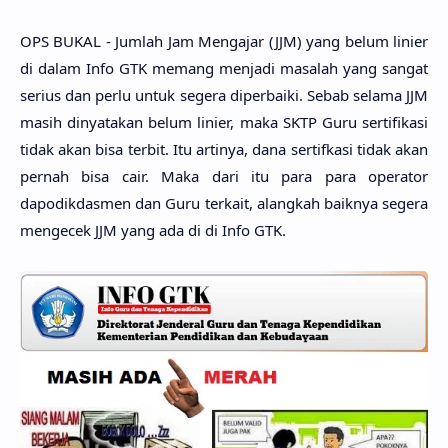
OPS BUKAL - Jumlah Jam Mengajar (JJM) yang belum linier
di dalam Info GTK memang menjadi masalah yang sangat
serius dan perlu untuk segera diperbaiki. Sebab selama JJM
masih dinyatakan belum linier, maka SKTP Guru sertifikasi
tidak akan bisa terbit. Itu artinya, dana sertifkasi tidak akan
pernah bisa cair. Maka dari itu para para operator
dapodikdasmen dan Guru terkait, alangkah baiknya segera
mengecek JJM yang ada di di Info GTK.