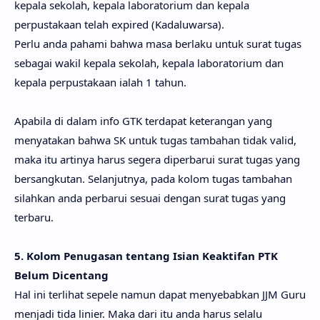
kepala sekolah, kepala laboratorium dan kepala
perpustakaan telah expired (Kadaluwarsa).
Perlu anda pahami bahwa masa berlaku untuk surat tugas
sebagai wakil kepala sekolah, kepala laboratorium dan
kepala perpustakaan ialah 1 tahun.
Apabila di dalam info GTK terdapat keterangan yang
menyatakan bahwa SK untuk tugas tambahan tidak valid,
maka itu artinya harus segera diperbarui surat tugas yang
bersangkutan. Selanjutnya, pada kolom tugas tambahan
silahkan anda perbarui sesuai dengan surat tugas yang
terbaru.
5. Kolom Penugasan tentang Isian Keaktifan PTK
Belum Dicentang
Hal ini terlihat sepele namun dapat menyebabkan JJM Guru
menjadi tida linier. Maka dari itu anda harus selalu