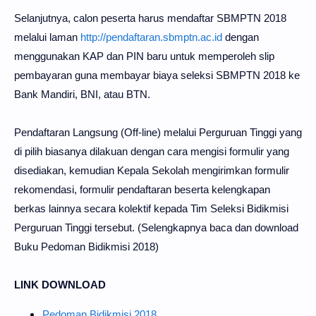
Selanjutnya, calon peserta harus mendaftar SBMPTN 2018
melalui laman
http://pendaftaran.sbmptn.ac.id
dengan
menggunakan KAP dan PIN baru untuk memperoleh slip
pembayaran guna membayar biaya seleksi SBMPTN 2018 ke
Bank Mandiri, BNI, atau BTN.
Pendaftaran Langsung (Off-line) melalui Perguruan Tinggi yang
di pilih biasanya dilakuan dengan cara mengisi formulir yang
disediakan, kemudian Kepala Sekolah mengirimkan formulir
rekomendasi, formulir pendaftaran beserta kelengkapan
berkas lainnya secara kolektif kepada Tim Seleksi Bidikmisi
Perguruan Tinggi tersebut. (Selengkapnya baca dan download
Buku Pedoman Bidikmisi 2018)
LINK DOWNLOAD
Pedoman Bidikmisi 2018