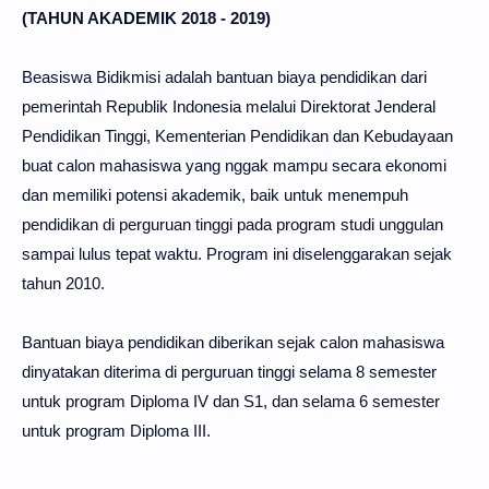
(TAHUN AKADEMIK 2018 - 2019)
Beasiswa Bidikmisi adalah bantuan biaya pendidikan dari
pemerintah Republik Indonesia melalui Direktorat Jenderal
Pendidikan Tinggi, Kementerian Pendidikan dan Kebudayaan
buat calon mahasiswa yang nggak mampu secara ekonomi
dan memiliki potensi akademik, baik untuk menempuh
pendidikan di perguruan tinggi pada program studi unggulan
sampai lulus tepat waktu. Program ini diselenggarakan sejak
tahun 2010.
Bantuan biaya pendidikan diberikan sejak calon mahasiswa
dinyatakan diterima di perguruan tinggi selama 8 semester
untuk program Diploma IV dan S1, dan selama 6 semester
untuk program Diploma III.