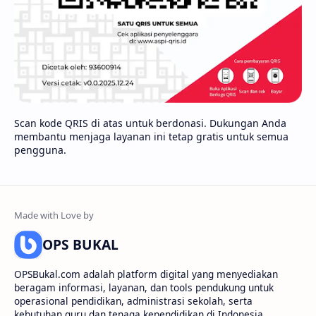
Scan kode QRIS di atas untuk berdonasi. Dukungan Anda
membantu menjaga layanan ini tetap gratis untuk semua
pengguna.
OPS BUKAL
OPSBukal.com adalah platform digital yang menyediakan
beragam informasi, layanan, dan tools pendukung untuk
operasional pendidikan, administrasi sekolah, serta
kebutuhan guru dan tenaga kependidikan di Indonesia.