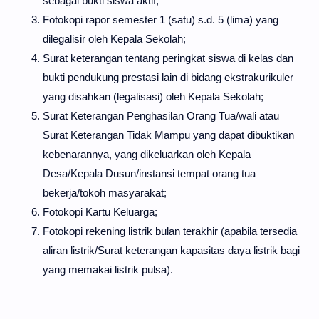
sebagai bukti siswa aktif;
Fotokopi rapor semester 1 (satu) s.d. 5 (lima) yang
dilegalisir oleh Kepala Sekolah;
Surat keterangan tentang peringkat siswa di kelas dan
bukti pendukung prestasi lain di bidang ekstrakurikuler
yang disahkan (legalisasi) oleh Kepala Sekolah;
Surat Keterangan Penghasilan Orang Tua/wali atau
Surat Keterangan Tidak Mampu yang dapat dibuktikan
kebenarannya, yang dikeluarkan oleh Kepala
Desa/Kepala Dusun/instansi tempat orang tua
bekerja/tokoh masyarakat;
Fotokopi Kartu Keluarga;
Fotokopi rekening listrik bulan terakhir (apabila tersedia
aliran listrik/Surat keterangan kapasitas daya listrik bagi
yang memakai listrik pulsa).