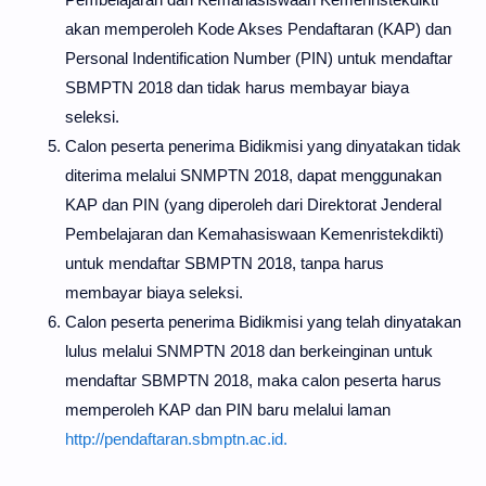
akan memperoleh Kode Akses Pendaftaran (KAP) dan
Personal Indentification Number (PIN) untuk mendaftar
SBMPTN 2018 dan tidak harus membayar biaya
seleksi.
Calon peserta penerima Bidikmisi yang dinyatakan tidak
diterima melalui SNMPTN 2018, dapat menggunakan
KAP dan PIN (yang diperoleh dari Direktorat Jenderal
Pembelajaran dan Kemahasiswaan Kemenristekdikti)
untuk mendaftar SBMPTN 2018, tanpa harus
membayar biaya seleksi.
Calon peserta penerima Bidikmisi yang telah dinyatakan
lulus melalui SNMPTN 2018 dan berkeinginan untuk
mendaftar SBMPTN 2018, maka calon peserta harus
memperoleh KAP dan PIN baru melalui laman
http://pendaftaran.sbmptn.ac.id.