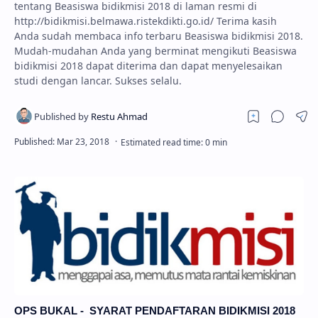
tentang Beasiswa bidikmisi 2018 di laman resmi di
http://bidikmisi.belmawa.ristekdikti.go.id/ Terima kasih
Anda sudah membaca info terbaru Beasiswa bidikmisi 2018.
Mudah-mudahan Anda yang berminat mengikuti Beasiswa
bidikmisi 2018 dapat diterima dan dapat menyelesaikan
studi dengan lancar. Sukses selalu.
OPS BUKAL - SYARAT PENDAFTARAN BIDIKMISI 2018