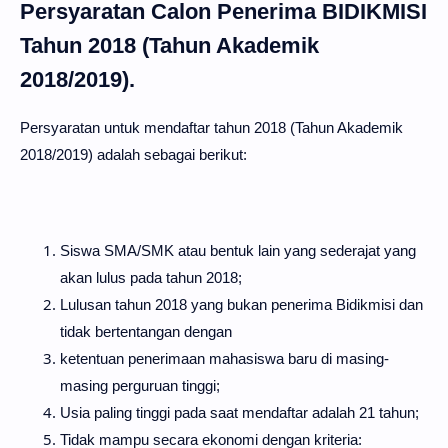
Persyaratan Calon Penerima BIDIKMISI
Tahun 2018 (Tahun Akademik
2018/2019).
Persyaratan untuk mendaftar tahun 2018 (Tahun Akademik
2018/2019) adalah sebagai berikut:
Siswa SMA/SMK atau bentuk lain yang sederajat yang
akan lulus pada tahun 2018;
Lulusan tahun 2018 yang bukan penerima Bidikmisi dan
tidak bertentangan dengan
ketentuan penerimaan mahasiswa baru di masing-
masing perguruan tinggi;
Usia paling tinggi pada saat mendaftar adalah 21 tahun;
Tidak mampu secara ekonomi dengan kriteria: