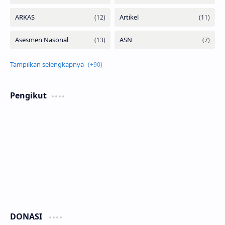
Pengikut
DONASI