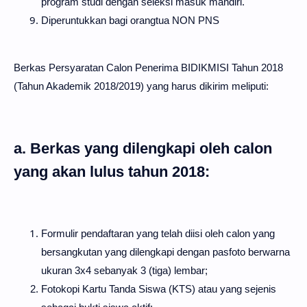
program studi dengan seleksi masuk mandiri.
Diperuntukkan bagi orangtua NON PNS
Berkas Persyaratan Calon Penerima BIDIKMISI Tahun 2018
(Tahun Akademik 2018/2019) yang harus dikirim meliputi:
a. Berkas yang dilengkapi oleh calon
yang akan lulus tahun 2018:
Formulir pendaftaran yang telah diisi oleh calon yang
bersangkutan yang dilengkapi dengan pasfoto berwarna
ukuran 3x4 sebanyak 3 (tiga) lembar;
Fotokopi Kartu Tanda Siswa (KTS) atau yang sejenis