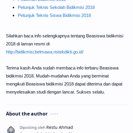
Petunjuk Teknis Sekolah Bidikmisi 2018
Petunjuk Teknis Siswa Bidikmisi 2018
Silahkan baca info selengkapnya tentang Beasiswa bidikmisi
2018 di laman resmi di
http://bidikmisi.belmawa.ristekdikti.go.id/
Terima kasih Anda sudah membaca info terbaru Beasiswa
bidikmisi 2018. Mudah-mudahan Anda yang berminat
mengikuti Beasiswa bidikmisi 2018 dapat diterima dan dapat
menyelesaikan studi dengan lancar. Sukses selalu.
About the author