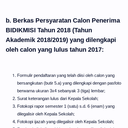
b. Berkas Persyaratan Calon Penerima
BIDIKMISI Tahun 2018 (Tahun
Akademik 2018/2019) yang dilengkapi
oleh calon yang lulus tahun 2017:
Formulir pendaftaran yang telah diisi oleh calon yang
bersangkutan (butir 5.a) yang dilengkapi dengan pasfoto
berwarna ukuran 3x4 sebanyak 3 (tiga) lembar;
Surat keterangan lulus dari Kepala Sekolah;
Fotokopi rapor semester 1 (satu) s.d. 6 (enam) yang
dilegalisir oleh Kepala Sekolah;
Fotokopi ijazah yang dilegalisir oleh Kepala Sekolah;