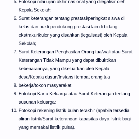
Fotokopi nilai ujian akhir nasional yang dilegalisir oleh
Kepala Sekolah;
Surat keterangan tentang prestasi/peringkat siswa di
kelas dan bukti pendukung prestasi lain di bidang
ekstrakurikuler yang disahkan (legalisasi) oleh Kepala
Sekolah;
Surat Keterangan Penghasilan Orang tua/wali atau Surat
Keterangan Tidak Mampu yang dapat dibuktikan
kebenarannya, yang dikeluarkan oleh Kepala
desa/Kepala dusun/Instansi tempat orang tua
bekerja/tokoh masyarakat;
Fotokopi Kartu Keluarga atau Surat Keterangan tentang
susunan keluarga;
Fotokopi rekening listrik bulan terakhir (apabila tersedia
aliran listrik/Surat keterangan kapasitas daya listrik bagi
yang memakai listrik pulsa).