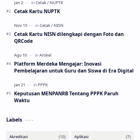
Cetak Kartu NUPTK
Cetak Kartu NISN dilengkapi dengan Foto dan
QRCode
Platform Merdeka Mengajar: Inovasi
Pembelajaran untuk Guru dan Siswa di Era Digital
Keputusan MENPANRB Tentang PPPK Paruh
Waktu
Labels