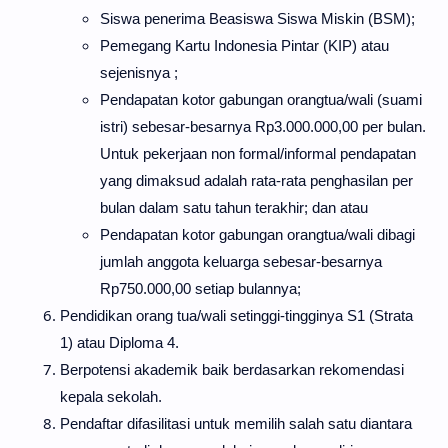
Siswa penerima Beasiswa Siswa Miskin (BSM);
Pemegang Kartu Indonesia Pintar (KIP) atau
sejenisnya ;
Pendapatan kotor gabungan orangtua/wali (suami
istri) sebesar-besarnya Rp3.000.000,00 per bulan.
Untuk pekerjaan non formal/informal pendapatan
yang dimaksud adalah rata-rata penghasilan per
bulan dalam satu tahun terakhir; dan atau
Pendapatan kotor gabungan orangtua/wali dibagi
jumlah anggota keluarga sebesar-besarnya
Rp750.000,00 setiap bulannya;
Pendidikan orang tua/wali setinggi-tingginya S1 (Strata
1) atau Diploma 4.
Berpotensi akademik baik berdasarkan rekomendasi
kepala sekolah.
Pendaftar difasilitasi untuk memilih salah satu diantara