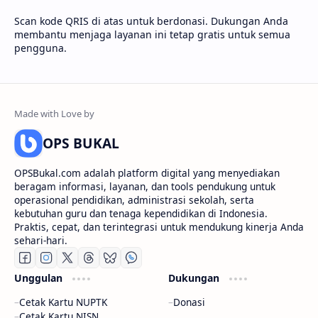
Scan kode QRIS di atas untuk berdonasi. Dukungan Anda
membantu menjaga layanan ini tetap gratis untuk semua
pengguna.
OPS BUKAL
OPSBukal.com adalah platform digital yang menyediakan
beragam informasi, layanan, dan tools pendukung untuk
operasional pendidikan, administrasi sekolah, serta
kebutuhan guru dan tenaga kependidikan di Indonesia.
Praktis, cepat, dan terintegrasi untuk mendukung kinerja Anda
sehari-hari.
Unggulan
Dukungan
Cetak Kartu NUPTK
Donasi
Cetak Kartu NISN