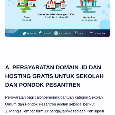
A. PERSYARATAN DOMAIN .ID DAN
HOSTING GRATIS UNTUK SEKOLAH
DAN PONDOK PESANTREN
Persyaratan bagi calonpenerima bantuan kategori Sekolah
Umum dan Pondok Pesantren adalah sebagai berikut:
1. Mengisi lembar formulir pengajuan/Kesediaan Partisipasi