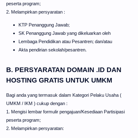
peserta program;
2. Melampirkan persyaratan :
KTP Penanggung Jawab;
SK Penanggung Jawab yang dikeluarkan oleh
Lembaga Pendidikan atau Pesantren; dan/atau
Akta pendirian sekolah/pesantren.
B. PERSYARATAN DOMAIN .ID DAN
HOSTING GRATIS UNTUK UMKM
Bagi anda yang termasuk dalam Kategori Pelaku Usaha (
UMKM / IKM ) cukup dengan :
1. Mengisi lembar formulir pengajuan/Kesediaan Partisipasi
peserta program;
2. Melampirkan persyaratan: