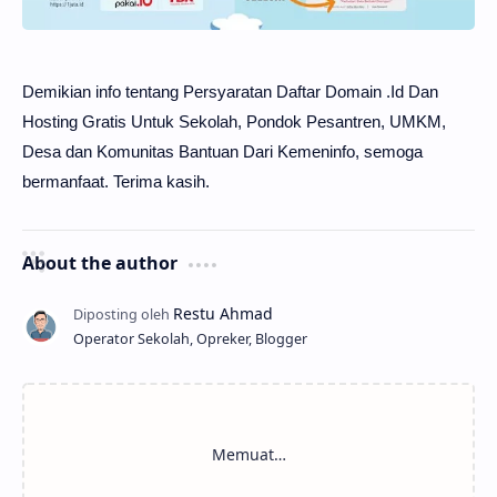
Demikian info tentang Persyaratan Daftar Domain .Id Dan
Hosting Gratis Untuk Sekolah, Pondok Pesantren, UMKM,
Desa dan Komunitas Bantuan Dari Kemeninfo, semoga
bermanfaat. Terima kasih.
About the author
Operator Sekolah, Opreker, Blogger