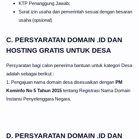
KTP Penanggung Jawab;
Surat izin usaha dari pemerintah sesuai dengan besaran
usaha (opsional)
C. PERSYARATAN DOMAIN .ID DAN
HOSTING GRATIS UNTUK DESA
Persyaratan bagi calon penerima bantuan untuk kategori Desa
adalah sebagai berikut :
1. Pengajuan nama domain desa disesuaikan dengan
PM
Kominfo No 5 Tahun 2015
tentang Registrasi Nama Domain
Instansi Penyelenggara Negara.
D. PERSYARATAN DOMAIN .ID DAN