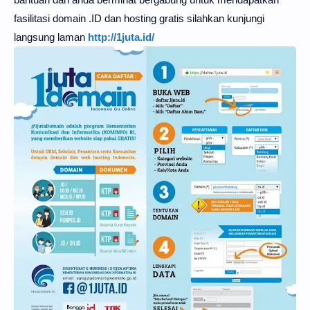
fasilitasi domain .ID dan hosting gratis silahkan kunjungi
langsung laman
http://1juta.id/