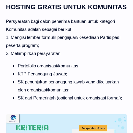
HOSTING GRATIS UNTUK KOMUNITAS
Persyaratan bagi calon penerima bantuan untuk kategori
Komunitas adalah sebagai berikut :
1. Mengisi lembar formulir pengajuan/Kesediaan Partisipasi
peserta program;
2. Melampirkan persyaratan
Portofolio organisasi/komunitas;
KTP Penanggung Jawab;
SK penunjukan penanggung jawab yang dikeluarkan
oleh organisasi/komunitas;
SK dari Pemerintah (optional untuk organisasi formal);