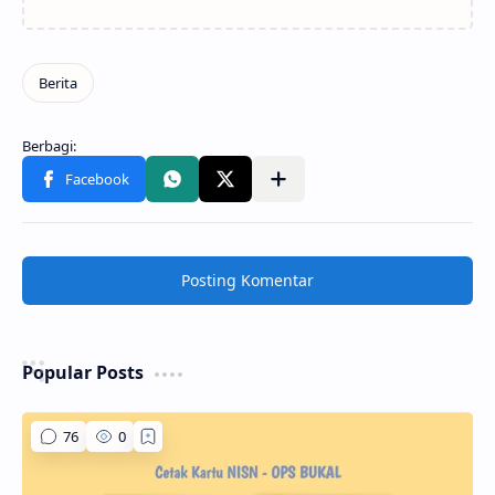
Posting Komentar
Popular Posts