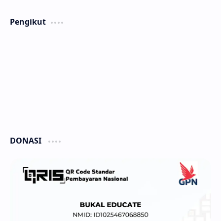
Pengikut
DONASI