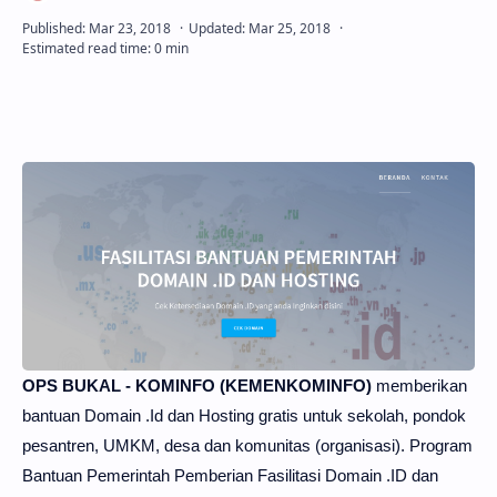
OPS BUKAL - KOMINFO (KEMENKOMINFO)
memberikan
bantuan Domain .Id dan Hosting gratis untuk sekolah, pondok
pesantren, UMKM, desa dan komunitas (organisasi). Program
Bantuan Pemerintah Pemberian Fasilitasi Domain .ID dan