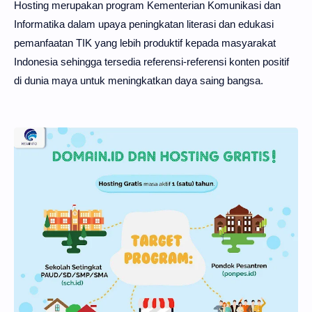
Hosting merupakan program Kementerian Komunikasi dan
Informatika dalam upaya peningkatan literasi dan edukasi
pemanfaatan TIK yang lebih produktif kepada masyarakat
Indonesia sehingga tersedia referensi-referensi konten positif
di dunia maya untuk meningkatkan daya saing bangsa.