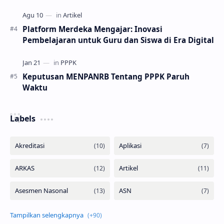
Platform Merdeka Mengajar: Inovasi
Pembelajaran untuk Guru dan Siswa di Era Digital
Keputusan MENPANRB Tentang PPPK Paruh
Waktu
Labels