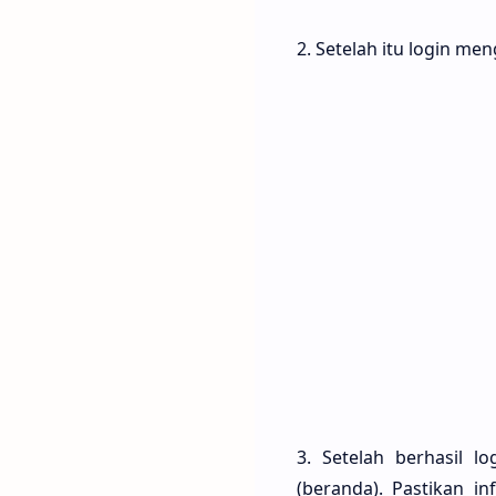
2. Setelah itu login 
3. Setelah berhasil 
(beranda). Pastikan i