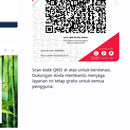
Scan kode QRIS di atas untuk berdonasi.
Dukungan Anda membantu menjaga
layanan ini tetap gratis untuk semua
pengguna.