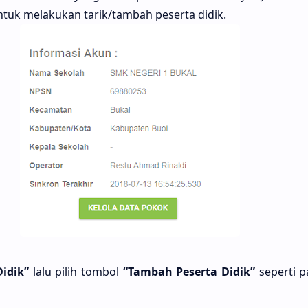
tuk melakukan tarik/tambah peserta didik.
Didik”
lalu pilih tombol
“Tambah Peserta Didik”
seperti p