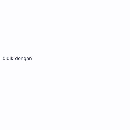
a didik dengan