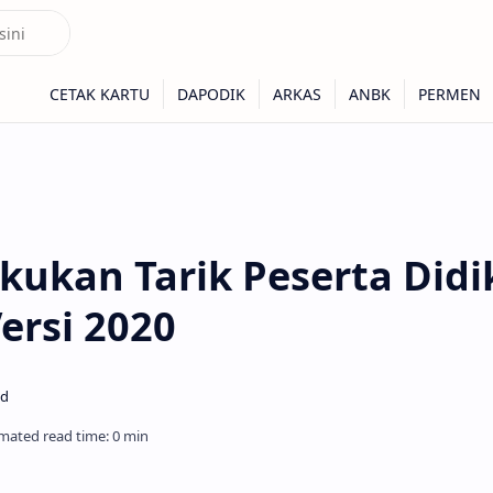
kukan Tarik Peserta Didi
ersi 2020