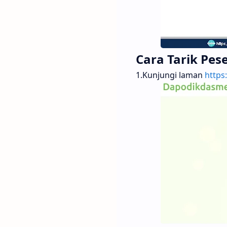
Cara Tarik Pese
1.Kunjungi laman
https