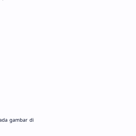
ada gambar di