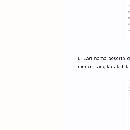
6. Cari nama peserta d
mencentang kotak di kir