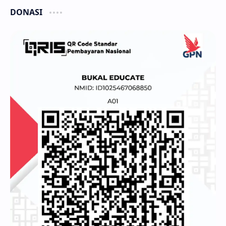
DONASI