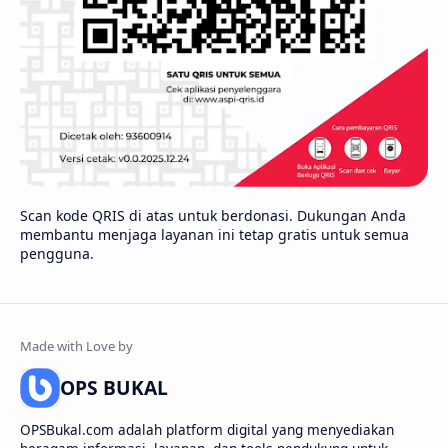
Scan kode QRIS di atas untuk berdonasi. Dukungan Anda
membantu menjaga layanan ini tetap gratis untuk semua
pengguna.
OPS BUKAL
OPSBukal.com adalah platform digital yang menyediakan