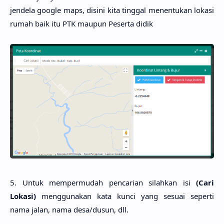
jendela google maps, disini kita tinggal menentukan lokasi
rumah baik itu PTK maupun Peserta didik
5. Untuk mempermudah pencarian silahkan isi
(Cari
Lokasi)
menggunakan kata kunci yang sesuai seperti
nama jalan, nama desa/dusun, dll.