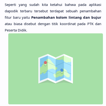
Seperti yang sudah kita ketahui bahwa pada aplikasi
dapodik terbaru tersebut terdapat sebuah penambahan
fitur baru yaitu
Penambahan kolom lintang dan bujur
atau biasa disebut dengan titik koordinat pada PTK dan
Peserta Didik.