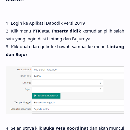
1. Login ke Aplikasi Dapodik versi 2019
2. Klik menu
PTK
atau
Peserta didik
kemudian pilih salah
satu yang ingin diisi Lintang dan Bujurnya
3. Klik ubah dan gulir ke bawah sampai ke menu
Lintang
dan Bujur
4. Selanjutnya klik
Buka Peta Koordinat
dan akan muncul