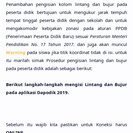
Penambahan pengisian kolom lintang dan bujur pada
peserta didik bertujuan untuk mengukur jarak tempuh
tempat tinggal peserta didik dengan sekolah dan untuk
mengakomodir kebijakan zonasi pada aturan PPDB
(Penerimaan Peserta Didik Baru) sesuai
Peraturan Menteri
Pendidikan No. 17 Tahun 2017
. dan juga akan muncul
Warning
pada siswa jika titik koordinat tidak di isi. untuk
itu marilah simak Prosedur pengisian lintang dan bujur
pada peserta didik adalah sebagai berikut:
Berikut langkah-langkah mengisi Lintang dan Bujur
pada aplikasi Dapodik 2019.
Sebelum itu wajib kita pastikan untuk Koneksi harus
ONLINE.