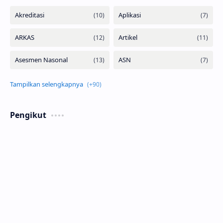
Pengikut