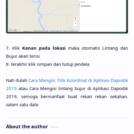
7. Klik
Kanan pada lokasi
maka otomatis Lintang dan
Bujur akan terisi
8. terakhir klik simpan dan tutup Jendela
Nah itulah
Cara Mengisi Titik Koordinat di Aplikasi Dapodik
2019
atau Cara Mengisi lintang bujur di Aplikasi Dapodik
2019, semoga bermanfaat buat rekan rekan sekalian.
salam satu data
About the author