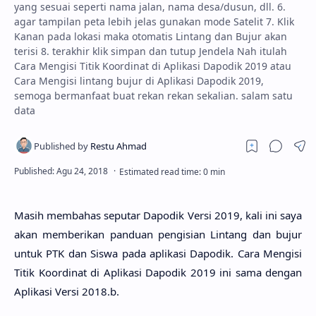
yang sesuai seperti nama jalan, nama desa/dusun, dll. 6.
agar tampilan peta lebih jelas gunakan mode Satelit 7. Klik
Kanan pada lokasi maka otomatis Lintang dan Bujur akan
terisi 8. terakhir klik simpan dan tutup Jendela Nah itulah
Cara Mengisi Titik Koordinat di Aplikasi Dapodik 2019 atau
Cara Mengisi lintang bujur di Aplikasi Dapodik 2019,
semoga bermanfaat buat rekan rekan sekalian. salam satu
data
Masih membahas seputar Dapodik Versi 2019, kali ini saya
akan memberikan panduan pengisian Lintang dan bujur
untuk PTK dan Siswa pada aplikasi Dapodik. Cara Mengisi
Titik Koordinat di Aplikasi Dapodik 2019 ini sama dengan
Aplikasi Versi 2018.b.