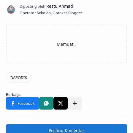
Operator Sekolah, Opreker, Blogger
Posting Komentar