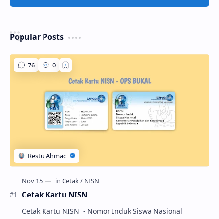
Popular Posts
Cetak Kartu NISN
Cetak Kartu NISN - Nomor Induk Siswa Nasional