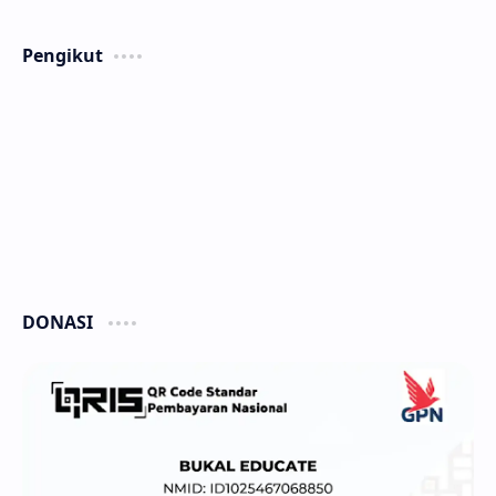
Pengikut
DONASI