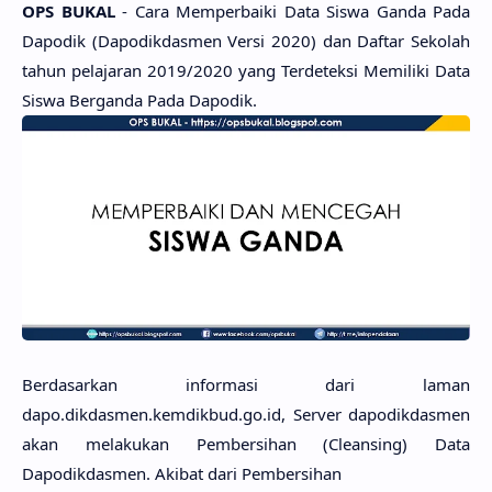
OPS BUKAL
- Cara Memperbaiki Data Siswa Ganda Pada
Dapodik (Dapodikdasmen Versi 2020) dan Daftar Sekolah
tahun pelajaran 2019/2020 yang Terdeteksi Memiliki Data
Siswa Berganda Pada Dapodik.
Berdasarkan informasi dari laman
dapo.dikdasmen.kemdikbud.go.id, Server dapodikdasmen
akan melakukan Pembersihan (Cleansing) Data
Dapodikdasmen. Akibat dari Pembersihan