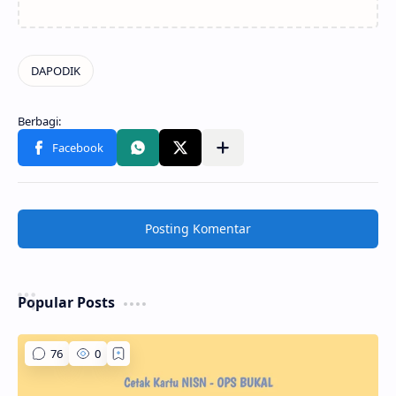
Posting Komentar
Popular Posts