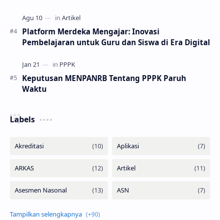
Platform Merdeka Mengajar: Inovasi
Pembelajaran untuk Guru dan Siswa di Era Digital
Keputusan MENPANRB Tentang PPPK Paruh
Waktu
Labels