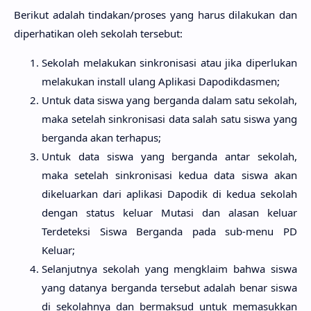
Berikut adalah tindakan/proses yang harus dilakukan dan
diperhatikan oleh sekolah tersebut:
Sekolah melakukan sinkronisasi atau jika diperlukan
melakukan install ulang Aplikasi Dapodikdasmen;
Untuk data siswa yang berganda dalam satu sekolah,
maka setelah sinkronisasi data salah satu siswa yang
berganda akan terhapus;
Untuk data siswa yang berganda antar sekolah,
maka setelah sinkronisasi kedua data siswa akan
dikeluarkan dari aplikasi Dapodik di kedua sekolah
dengan status keluar Mutasi dan alasan keluar
Terdeteksi Siswa Berganda pada sub-menu PD
Keluar;
Selanjutnya sekolah yang mengklaim bahwa siswa
yang datanya berganda tersebut adalah benar siswa
di sekolahnya dan bermaksud untuk memasukkan