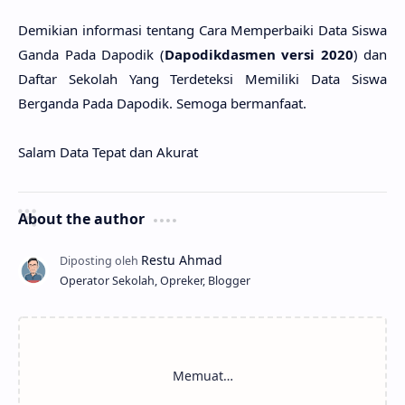
Demikian informasi tentang Cara Memperbaiki Data Siswa
Ganda Pada Dapodik (
Dapodikdasmen versi 2020
) dan
Daftar Sekolah Yang Terdeteksi Memiliki Data Siswa
Berganda Pada Dapodik. Semoga bermanfaat.
Salam Data Tepat dan Akurat
About the author
Operator Sekolah, Opreker, Blogger