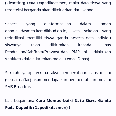
(Cleansing) Data Dapodikdasmen, maka data siswa yang
terdeteksi berganda akan dikeluarkan dari Dapodik.
Seperti yang diinformasikan dalam laman
dapo.dikdasmen.kemdikbud.go.id, Data sekolah yang
terindikasi memiliki siswa ganda beserta data individu
siswanya telah dikirimkan kepada Dinas
Pendidikan/Kab/Kota/Provinsi dan LPMP untuk dilakukan
verifikasi (data dikirimkan melalui email Dinas).
Sekolah yang terkena aksi pembersihan/cleansing ini
(sesuai daftar) akan mendapatkan pemberitahuan melalui
SMS Broadcast.
Lalu bagaimana
Cara Memperbaiki Data Siswa Ganda
Pada Dapodik (Dapodikdasmen) ?