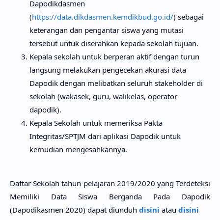
Dapodikdasmen
(
https://data.dikdasmen.kemdikbud.go.id/
) sebagai
keterangan dan pengantar siswa yang mutasi
tersebut untuk diserahkan kepada sekolah tujuan.
Kepala sekolah untuk berperan aktif dengan turun
langsung melakukan pengecekan akurasi data
Dapodik dengan melibatkan seluruh stakeholder di
sekolah (wakasek, guru, walikelas, operator
dapodik).
Kepala Sekolah untuk memeriksa Pakta
Integritas/SPTJM dari aplikasi Dapodik untuk
kemudian mengesahkannya.
Daftar Sekolah tahun pelajaran 2019/2020 yang Terdeteksi
Memiliki Data Siswa Berganda Pada Dapodik
(Dapodikasmen 2020) dapat diunduh
disini
atau
disini