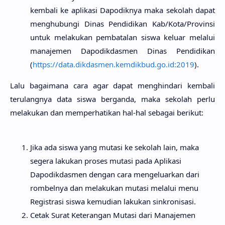
kembali ke aplikasi Dapodiknya maka sekolah dapat
menghubungi Dinas Pendidikan Kab/Kota/Provinsi
untuk melakukan pembatalan siswa keluar melalui
manajemen Dapodikdasmen Dinas Pendidikan
(
https://data.dikdasmen.kemdikbud.go.id:2019
).
Lalu bagaimana cara agar dapat menghindari kembali
terulangnya data siswa berganda, maka sekolah perlu
melakukan dan memperhatikan hal-hal sebagai berikut:
Jika ada siswa yang mutasi ke sekolah lain, maka
segera lakukan proses mutasi pada Aplikasi
Dapodikdasmen dengan cara mengeluarkan dari
rombelnya dan melakukan mutasi melalui menu
Registrasi siswa kemudian lakukan sinkronisasi.
Cetak Surat Keterangan Mutasi dari Manajemen