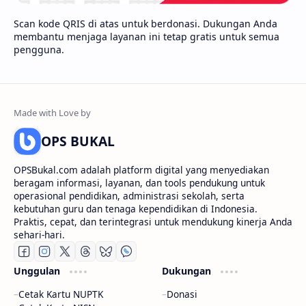
Scan kode QRIS di atas untuk berdonasi. Dukungan Anda
membantu menjaga layanan ini tetap gratis untuk semua
pengguna.
OPS BUKAL
OPSBukal.com adalah platform digital yang menyediakan
beragam informasi, layanan, dan tools pendukung untuk
operasional pendidikan, administrasi sekolah, serta
kebutuhan guru dan tenaga kependidikan di Indonesia.
Praktis, cepat, dan terintegrasi untuk mendukung kinerja Anda
sehari-hari.
Unggulan
Dukungan
Cetak Kartu NUPTK
Donasi