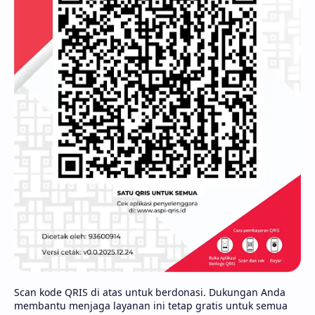
Scan kode QRIS di atas untuk berdonasi. Dukungan Anda
membantu menjaga layanan ini tetap gratis untuk semua