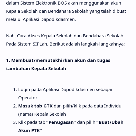
dalam Sistem Elektronik BOS akan menggunakan akun
Kepala Sekolah dan Bendahara Sekolah yang telah dibuat
melalui Aplikasi Dapodikdasmen.
Nah, Cara Akses Kepala Sekolah dan Bendahara Sekolah
Pada Sistem SIPLah. Berikut adalah langkah-langkahnya:
1. Membuat/memutakhirkan akun dan tugas
tambahan Kepala Sekolah
Login pada Aplikasi Dapodikdasmen sebagai
Operator
Masuk tab GTK
dan pilih/klik pada data Individu
(nama) Kepala Sekolah
Klik pada tab
“Penugasan”
dan pilih
“Buat/Ubah
Akun PTK”