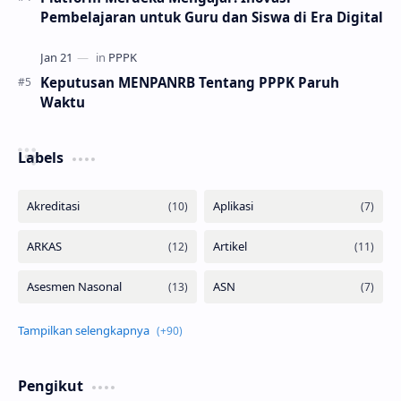
Pembelajaran untuk Guru dan Siswa di Era Digital
Keputusan MENPANRB Tentang PPPK Paruh
Waktu
Labels
Pengikut