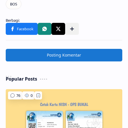
Posting Komentar
Popular Posts