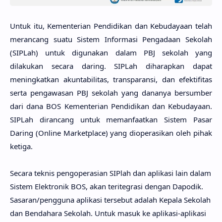
Untuk itu, Kementerian Pendidikan dan Kebudayaan telah
merancang suatu Sistem Informasi Pengadaan Sekolah
(SIPLah) untuk digunakan dalam PBJ sekolah yang
dilakukan secara daring. SIPLah diharapkan dapat
meningkatkan akuntabilitas, transparansi, dan efektifitas
serta pengawasan PBJ sekolah yang dananya bersumber
dari dana BOS Kementerian Pendidikan dan Kebudayaan.
SIPLah dirancang untuk memanfaatkan Sistem Pasar
Daring (Online Marketplace) yang dioperasikan oleh pihak
ketiga.
Secara teknis pengoperasian SIPlah dan aplikasi lain dalam
Sistem Elektronik BOS, akan teritegrasi dengan Dapodik.
Sasaran/pengguna aplikasi tersebut adalah Kepala Sekolah
dan Bendahara Sekolah. Untuk masuk ke aplikasi-aplikasi