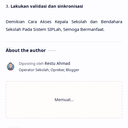
3.
Lakukan validasi dan sinkronisasi
Demikian Cara Akses Kepala Sekolah dan Bendahara
Sekolah Pada Sistem SIPLah, Semoga Bermanfaat.
About the author
Operator Sekolah, Opreker, Blogger