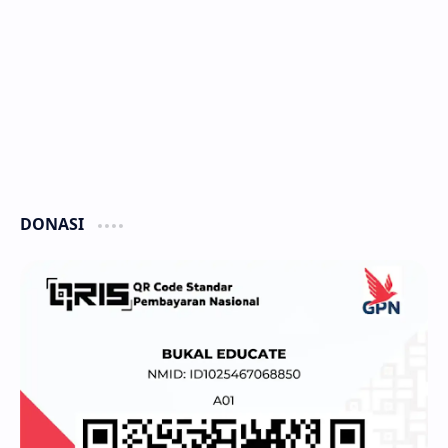
DONASI