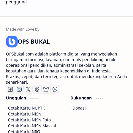
pengguna.
OPS BUKAL
OPSBukal.com adalah platform digital yang menyediakan
beragam informasi, layanan, dan tools pendukung untuk
operasional pendidikan, administrasi sekolah, serta
kebutuhan guru dan tenaga kependidikan di Indonesia.
Praktis, cepat, dan terintegrasi untuk mendukung kinerja Anda
sehari-hari.
Unggulan
Dukungan
Cetak Kartu NUPTK
Donasi
Cetak Kartu NISN
Cetak Kartu NISN Foto
Cetak Kartu NISN Massal
Cetak Kartu NRG