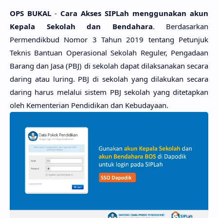
OPS BUKAL
-
Cara Akses SIPLah menggunakan akun
Kepala Sekolah dan Bendahara
. Berdasarkan
Permendikbud Nomor 3 Tahun 2019 tentang Petunjuk
Teknis Bantuan Operasional Sekolah Reguler, Pengadaan
Barang dan Jasa (PBJ) di sekolah dapat dilaksanakan secara
daring atau luring. PBJ di sekolah yang dilakukan secara
daring harus melalui sistem PBJ sekolah yang ditetapkan
oleh Kementerian Pendidikan dan Kebudayaan.