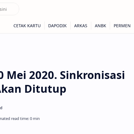
10 Mei 2020. Sinkronisasi
Akan Ditutup