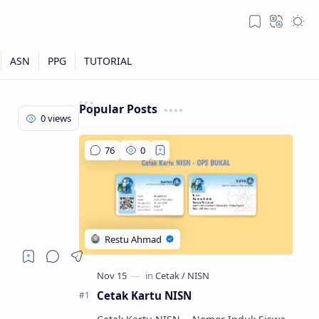
Popular Posts
Cetak Kartu NISN