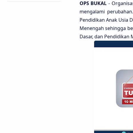
OPS BUKAL
- Organisa
mengalami perubahan.
Pendidikan Anak Usia D
Menengah sehingga beru
Dasar, dan Pendidikan