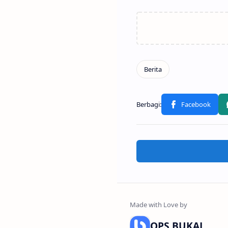
OPS BUKAL