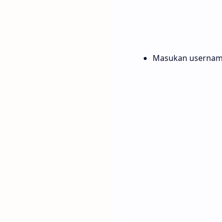
Masukan username