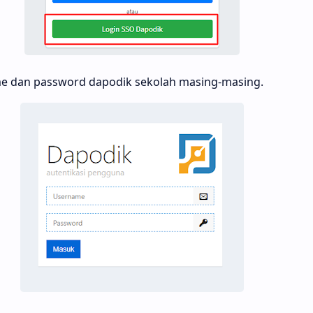
 dan password dapodik sekolah masing-masing.