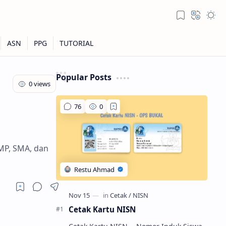
Popular Posts
MP, SMA, dan
Cetak Kartu NISN