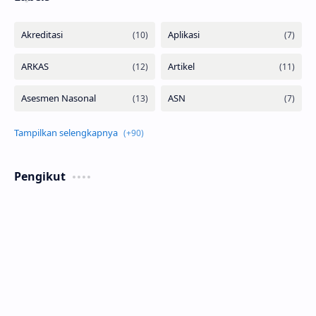
Pengikut