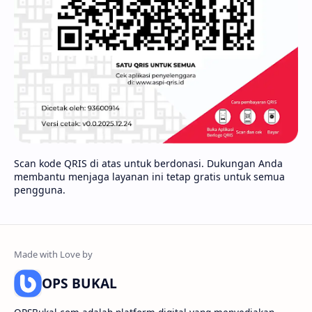
Scan kode QRIS di atas untuk berdonasi. Dukungan Anda
membantu menjaga layanan ini tetap gratis untuk semua
pengguna.
OPS BUKAL