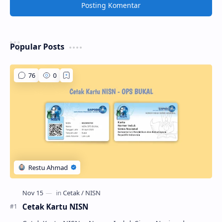
Posting Komentar
Popular Posts
Cetak Kartu NISN