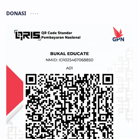
DONASI