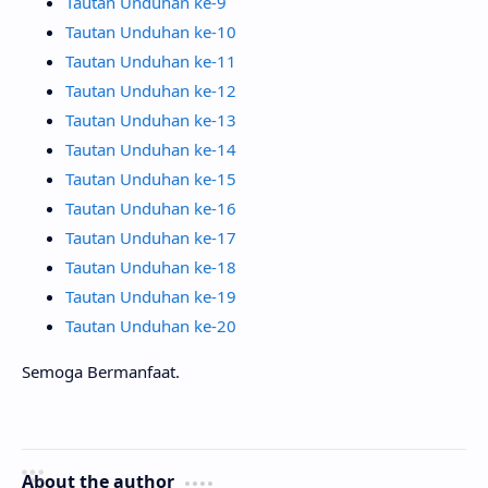
Tautan Unduhan ke-9
Tautan Unduhan ke-10
Tautan Unduhan ke-11
Tautan Unduhan ke-12
Tautan Unduhan ke-13
Tautan Unduhan ke-14
Tautan Unduhan ke-15
Tautan Unduhan ke-16
Tautan Unduhan ke-17
Tautan Unduhan ke-18
Tautan Unduhan ke-19
Tautan Unduhan ke-20
Semoga Bermanfaat.
About the author