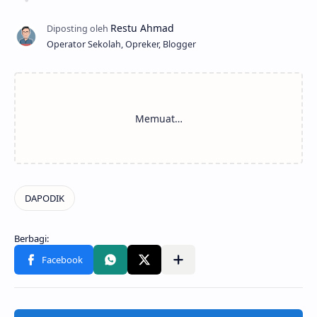
Operator Sekolah, Opreker, Blogger