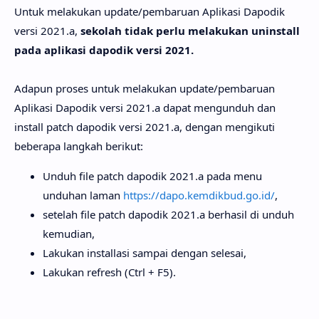
Untuk melakukan update/pembaruan Aplikasi Dapodik
versi 2021.a,
sekolah tidak perlu melakukan uninstall
pada aplikasi dapodik versi 2021.
Adapun proses untuk melakukan update/pembaruan
Aplikasi Dapodik versi 2021.a dapat mengunduh dan
install patch dapodik versi 2021.a, dengan mengikuti
beberapa langkah berikut:
Unduh file patch dapodik 2021.a pada menu
unduhan laman
https://dapo.kemdikbud.go.id/
,
setelah file patch dapodik 2021.a berhasil di unduh
kemudian,
Lakukan installasi sampai dengan selesai,
Lakukan refresh (Ctrl + F5).