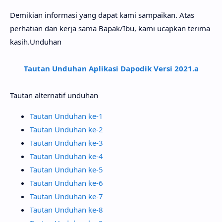
Demikian informasi yang dapat kami sampaikan. Atas
perhatian dan kerja sama Bapak/Ibu, kami ucapkan terima
kasih.Unduhan
Tautan Unduhan Aplikasi Dapodik Versi 2021.a
Tautan alternatif unduhan
Tautan Unduhan ke-1
Tautan Unduhan ke-2
Tautan Unduhan ke-3
Tautan Unduhan ke-4
Tautan Unduhan ke-5
Tautan Unduhan ke-6
Tautan Unduhan ke-7
Tautan Unduhan ke-8