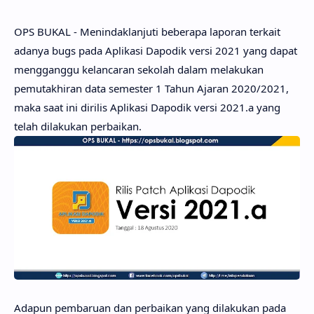
OPS BUKAL - Menindaklanjuti beberapa laporan terkait
adanya bugs pada Aplikasi Dapodik versi 2021 yang dapat
mengganggu kelancaran sekolah dalam melakukan
pemutakhiran data semester 1 Tahun Ajaran 2020/2021,
maka saat ini dirilis Aplikasi Dapodik versi 2021.a yang
telah dilakukan perbaikan.
Adapun pembaruan dan perbaikan yang dilakukan pada