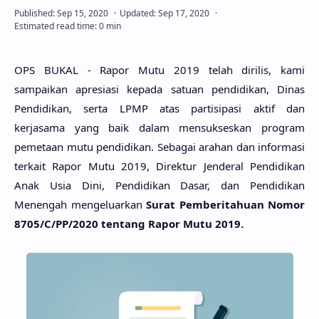
OPS BUKAL - Rapor Mutu 2019 telah dirilis, kami
sampaikan apresiasi kepada satuan pendidikan, Dinas
Pendidikan, serta LPMP atas partisipasi aktif dan
kerjasama yang baik dalam mensukseskan program
pemetaan mutu pendidikan. Sebagai arahan dan informasi
terkait Rapor Mutu 2019, Direktur Jenderal Pendidikan
Anak Usia Dini, Pendidikan Dasar, dan Pendidikan
Menengah mengeluarkan
Surat Pemberitahuan Nomor
8705/C/PP/2020 tentang Rapor Mutu 2019.