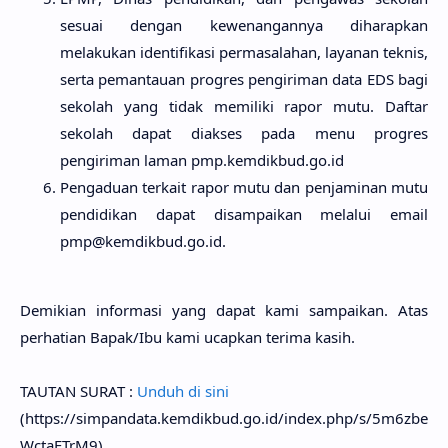
sesuai dengan kewenangannya diharapkan
melakukan identifikasi permasalahan, layanan teknis,
serta pemantauan progres pengiriman data EDS bagi
sekolah yang tidak memiliki rapor mutu. Daftar
sekolah dapat diakses pada menu progres
pengiriman laman pmp.kemdikbud.go.id
Pengaduan terkait rapor mutu dan penjaminan mutu
pendidikan dapat disampaikan melalui email
pmp@kemdikbud.go.id
.
Demikian informasi yang dapat kami sampaikan. Atas
perhatian Bapak/Ibu kami ucapkan terima kasih.
TAUTAN SURAT :
Unduh di sini
(https://simpandata.kemdikbud.go.id/index.php/s/5m6zbe
WctaFTrM9)