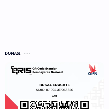
DONASI