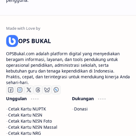
pengguna.
OPS BUKAL
OPSBukal.com adalah platform digital yang menyediakan
beragam informasi, layanan, dan tools pendukung untuk
operasional pendidikan, administrasi sekolah, serta
kebutuhan guru dan tenaga kependidikan di Indonesia.
Praktis, cepat, dan terintegrasi untuk mendukung kinerja Anda
sehari-hari.
Unggulan
Dukungan
Cetak Kartu NUPTK
Donasi
Cetak Kartu NISN
Cetak Kartu NISN Foto
Cetak Kartu NISN Massal
Cetak Kartu NRG