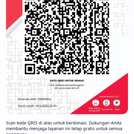
Scan kode QRIS di atas untuk berdonasi. Dukungan Anda
membantu menjaga layanan ini tetap gratis untuk semua