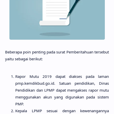
Beberapa poin penting pada surat Pemberitahuan tersebut
yaitu sebagai berikut:
Rapor Mutu 2019 dapat diakses pada laman
pmp.kemdikbud.go.id. Satuan pendidikan, Dinas
Pendidikan dan LPMP dapat mengakses rapor mutu
menggunakan akun yang digunakan pada sistem
PMP.
Kepala LPMP sesuai dengan kewenangannya