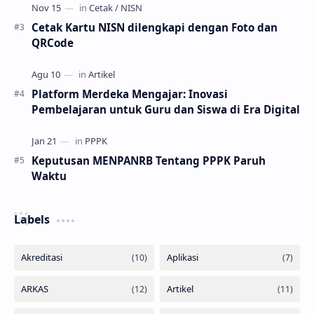
Cetak Kartu NISN dilengkapi dengan Foto dan
QRCode
Platform Merdeka Mengajar: Inovasi
Pembelajaran untuk Guru dan Siswa di Era Digital
Keputusan MENPANRB Tentang PPPK Paruh
Waktu
Labels