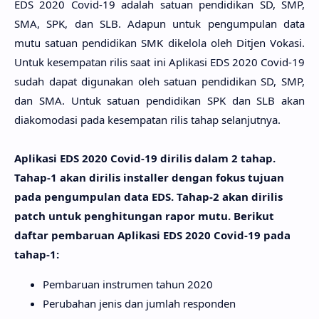
EDS 2020 Covid-19 adalah satuan pendidikan SD, SMP,
SMA, SPK, dan SLB. Adapun untuk pengumpulan data
mutu satuan pendidikan SMK dikelola oleh Ditjen Vokasi.
Untuk kesempatan rilis saat ini Aplikasi EDS 2020 Covid-19
sudah dapat digunakan oleh satuan pendidikan SD, SMP,
dan SMA. Untuk satuan pendidikan SPK dan SLB akan
diakomodasi pada kesempatan rilis tahap selanjutnya.
Aplikasi EDS 2020 Covid-19 dirilis dalam 2 tahap.
Tahap-1 akan dirilis installer dengan fokus tujuan
pada pengumpulan data EDS. Tahap-2 akan dirilis
patch untuk penghitungan rapor mutu. Berikut
daftar pembaruan Aplikasi EDS 2020 Covid-19 pada
tahap-1:
Pembaruan instrumen tahun 2020
Perubahan jenis dan jumlah responden