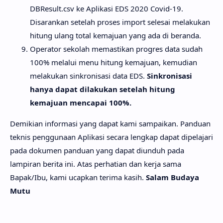
DBResult.csv ke Aplikasi EDS 2020 Covid-19.
Disarankan setelah proses import selesai melakukan
hitung ulang total kemajuan yang ada di beranda.
Operator sekolah memastikan progres data sudah
100% melalui menu hitung kemajuan, kemudian
melakukan sinkronisasi data EDS.
Sinkronisasi
hanya dapat dilakukan setelah hitung
kemajuan mencapai 100%.
Demikian informasi yang dapat kami sampaikan. Panduan
teknis penggunaan Aplikasi secara lengkap dapat dipelajari
pada dokumen panduan yang dapat diunduh pada
lampiran berita ini. Atas perhatian dan kerja sama
Bapak/Ibu, kami ucapkan terima kasih.
Salam Budaya
Mutu