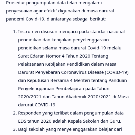
Prosedur pengumpulan data telah mengalami
penyesuaian agar efektif digunakan di masa darurat
pandemi Covid-19, diantaranya sebagai berikut:
Instrumen disusun mengacu pada standar nasional
pendidikan dan kebijakan penyelenggaraan
pendidikan selama masa darurat Covid-19 melalui
Surat Edaran Nomor 4 Tahun 2020 Tentang
Pelaksanaan Kebijakan Pendidikan dalam Masa
Darurat Penyebaran Coronavirus Disease (COVID-19)
dan Keputusan Bersama 4 Menteri tentang Panduan
Penyelenggaraan Pembelajaran pada Tahun
2020/2021 dan Tahun Akademik 2020/2021 di Masa
darurat COVID-19.
Responden yang terlibat dalam pengumpulan data
EDS tahun 2020 adalah Kepala Sekolah dan Guru.
Bagi sekolah yang menyelenggarakan belajar dari