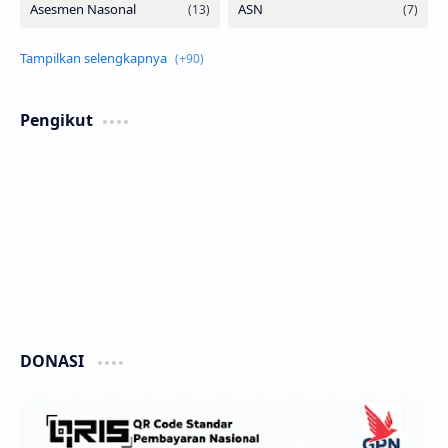
Pengikut
DONASI