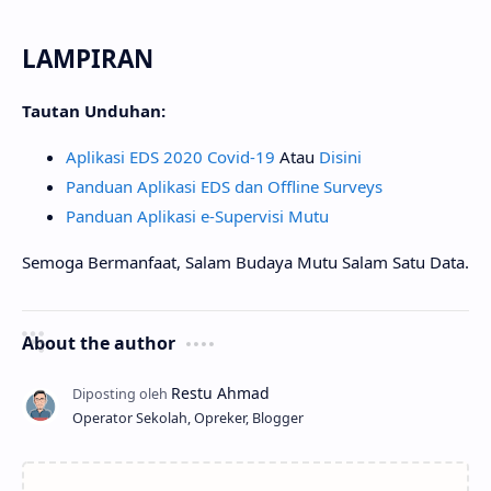
LAMPIRAN
Tautan Unduhan:
Aplikasi EDS 2020 Covid-19
Atau
Disini
Panduan Aplikasi EDS dan Offline Surveys
Panduan Aplikasi e-Supervisi Mutu
Semoga Bermanfaat, Salam Budaya Mutu Salam Satu Data.
About the author
Operator Sekolah, Opreker, Blogger