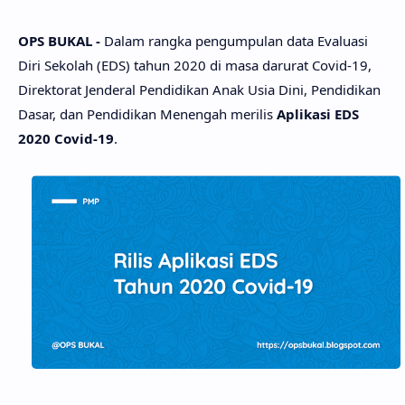
OPS BUKAL -
Dalam rangka pengumpulan data Evaluasi
Diri Sekolah (EDS) tahun 2020 di masa darurat Covid-19,
Direktorat Jenderal Pendidikan Anak Usia Dini, Pendidikan
Dasar, dan Pendidikan Menengah merilis
Aplikasi EDS
2020 Covid-19
.