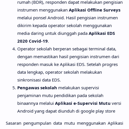
rumah (BDR), responden dapat melakukan pengisian
instrumen menggunakan
Aplikasi Offline Surveys
melalui ponsel Android. Hasil pengisian instrumen
dikirim kepada operator sekolah menggunakan
media daring untuk diunggah pada
Aplikasi EDS
2020 Covid-19
.
Operator sekolah berperan sebagai terminal data,
dengan memastikan hasil pengisian instrumen dari
responden masuk ke Aplikasi EDS. Setelah progres
data lengkap, operator sekolah melakukan
sinkronisasi data EDS.
Pengawas sekolah
melakukan supervisi
penjaminan mutu pendidikan pada sekolah
binaannya melalui
Aplikasi e-Supervisi Mutu
versi
Android yang dapat diunduh di google play store
Sasaran pengumpulan data mutu menggunakan Aplikasi