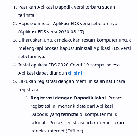
Pastikan Aplikasi Dapodik versi terbaru sudah
terinstal.
Hapus/uninstall Aplikasi EDS versi sebelumnya
(Aplikasi EDS versi 2020.08.17)
Diharuskan untuk melakukan restart komputer untuk
melengkapi proses hapus/uninstall Aplikasi EDS versi
sebelumnya.
Instal aplikasi EDS 2020 Covid-19 sampai selesai.
Aplikasi dapat diunduh
di sini.
Lakukan registrasi dengan memilih salah satu cara
registrasi
Registrasi dengan Dapodik lokal
. Proses
registrasi ini menarik data dari Aplikasi
Dapodik yang terinstal di komputer milik
sekolah. Proses registrasi tidak memerlukan
koneksi internet (Offline)