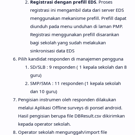
Registrasi dengan prefill EDS
. Proses
registrasi ini mengambil data dari server EDS
menggunakan mekanisme prefill. Prefill dapat
diunduh pada menu unduhan di laman PMP.
Registrasi menggunakan prefill disarankan
bagi sekolah yang sudah melakukan
sinkronisasi data EDS
Pilih kandidat responden di manajemen pengguna
SD/SLB : 9 responden ( 1 kepala sekolah dan 8
guru)
SMP/SMA : 11 responden (1 kepala sekolah
dan 10 guru)
Pengisian instrumen oleh responden dilakukan
melalui Aplikasi Offline surveys di ponsel android.
Hasil pengisian berupa file DBResult.csv dikirimkan
kepada operator sekolah.
Operator sekolah mengunggah/import file