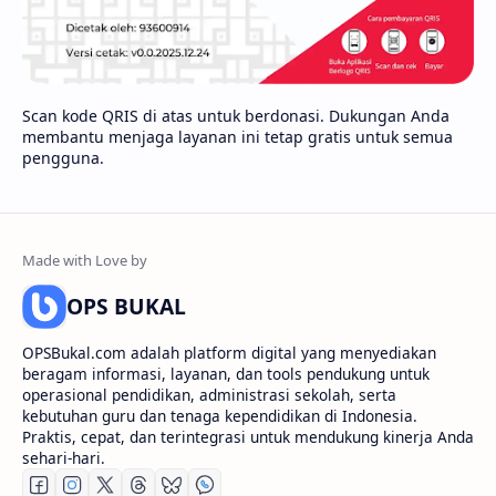
Scan kode QRIS di atas untuk berdonasi. Dukungan Anda
membantu menjaga layanan ini tetap gratis untuk semua
pengguna.
OPS BUKAL
OPSBukal.com adalah platform digital yang menyediakan
beragam informasi, layanan, dan tools pendukung untuk
operasional pendidikan, administrasi sekolah, serta
kebutuhan guru dan tenaga kependidikan di Indonesia.
Praktis, cepat, dan terintegrasi untuk mendukung kinerja Anda
sehari-hari.