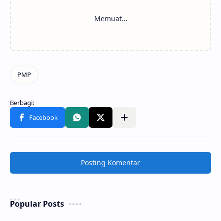
Posting Komentar
Popular Posts