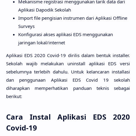
Mekanisme registrasi menggunakan tarik data dari
Aplikasi Dapodik Sekolah
Import file pengisian instrumen dari Aplikasi Offline
Surveys
Konfigurasi akses aplikasi EDS menggunakan
jaringan lokal/internet
Aplikasi EDS 2020 Covid-19 dirilis dalam bentuk installer.
Sekolah wajib melakukan uninstall aplikasi EDS versi
sebelumnya terlebih dahulu. Untuk kelancaran installasi
dan penggunaan Aplikasi EDS Covid 19 sekolah
diharapkan memperhatikan panduan teknis sebagai
berikut:
Cara Instal Aplikasi EDS 2020
Covid-19