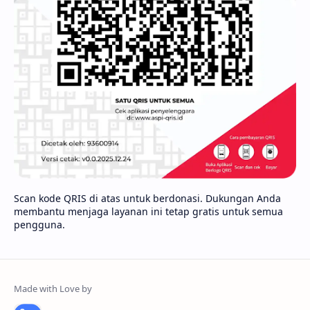
Scan kode QRIS di atas untuk berdonasi. Dukungan Anda
membantu menjaga layanan ini tetap gratis untuk semua
pengguna.