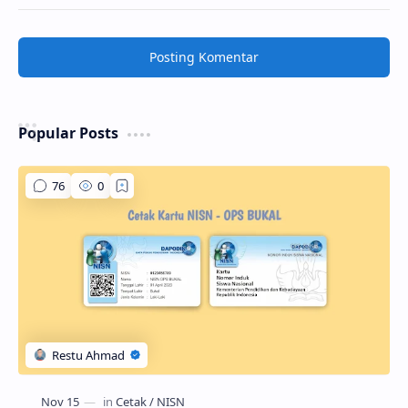
Posting Komentar
Popular Posts