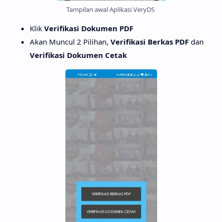
Tampilan awal Aplikasi VeryDS
Klik
Verifikasi Dokumen PDF
Akan Muncul 2 Pilihan,
Verifikasi Berkas PDF
dan
Verifikasi Dokumen Cetak