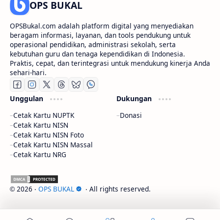
OPS BUKAL
OPSBukal.com adalah platform digital yang menyediakan
beragam informasi, layanan, dan tools pendukung untuk
operasional pendidikan, administrasi sekolah, serta
kebutuhan guru dan tenaga kependidikan di Indonesia.
Praktis, cepat, dan terintegrasi untuk mendukung kinerja Anda
sehari-hari.
Unggulan
Dukungan
Cetak Kartu NUPTK
Donasi
Cetak Kartu NISN
Cetak Kartu NISN Foto
Cetak Kartu NISN Massal
Cetak Kartu NRG
2026
‧
OPS BUKAL
‧ All rights reserved.
©