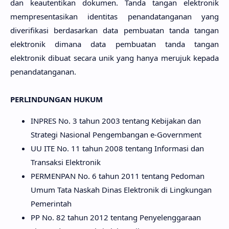
dan keautentikan dokumen. Tanda tangan elektronik
mempresentasikan identitas penandatanganan yang
diverifikasi berdasarkan data pembuatan tanda tangan
elektronik dimana data pembuatan tanda tangan
elektronik dibuat secara unik yang hanya merujuk kepada
penandatanganan.
PERLINDUNGAN HUKUM
INPRES No. 3 tahun 2003 tentang Kebijakan dan
Strategi Nasional Pengembangan e-Government
UU ITE No. 11 tahun 2008 tentang Informasi dan
Transaksi Elektronik
PERMENPAN No. 6 tahun 2011 tentang Pedoman
Umum Tata Naskah Dinas Elektronik di Lingkungan
Pemerintah
PP No. 82 tahun 2012 tentang Penyelenggaraan