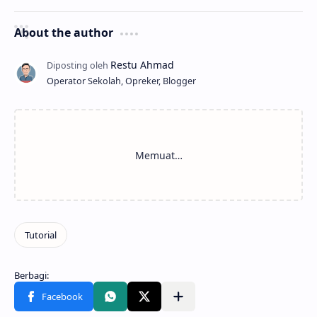
About the author
Operator Sekolah, Opreker, Blogger