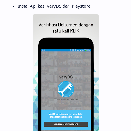
Instal Aplikasi VeryDS dari Playstore