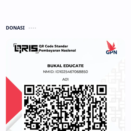
DONASI