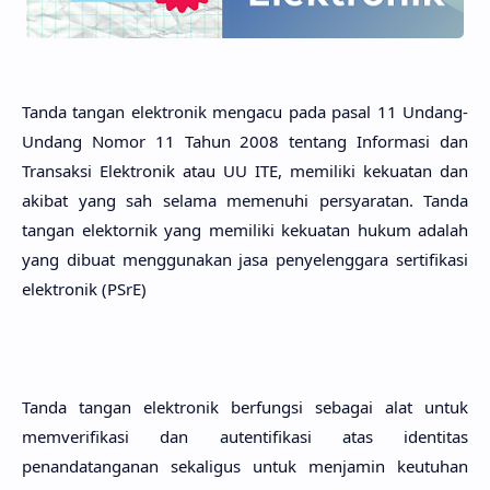
Tanda tangan elektronik mengacu pada pasal 11 Undang-
Undang Nomor 11 Tahun 2008 tentang Informasi dan
Transaksi Elektronik atau UU ITE, memiliki kekuatan dan
akibat yang sah selama memenuhi persyaratan. Tanda
tangan elektornik yang memiliki kekuatan hukum adalah
yang dibuat menggunakan jasa penyelenggara sertifikasi
elektronik (PSrE)
Tanda tangan elektronik berfungsi sebagai alat untuk
memverifikasi dan autentifikasi atas identitas
penandatanganan sekaligus untuk menjamin keutuhan