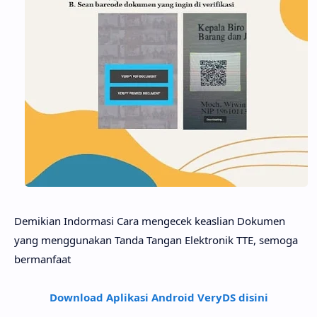
Demikian Indormasi Cara mengecek keaslian Dokumen
yang menggunakan Tanda Tangan Elektronik TTE, semoga
bermanfaat
Download Aplikasi Android VeryDS disini