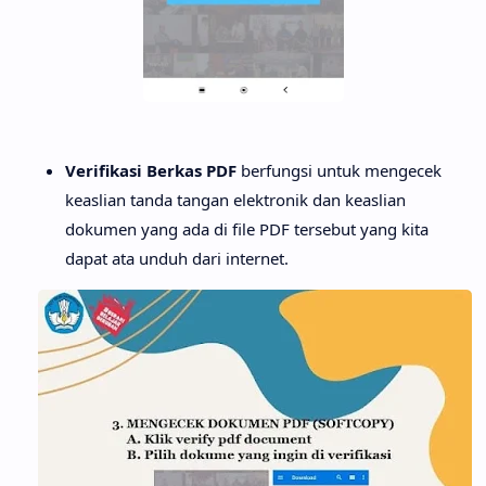
Verifikasi Berkas PDF
berfungsi untuk mengecek
keaslian tanda tangan elektronik dan keaslian
dokumen yang ada di file PDF tersebut yang kita
dapat ata unduh dari internet.