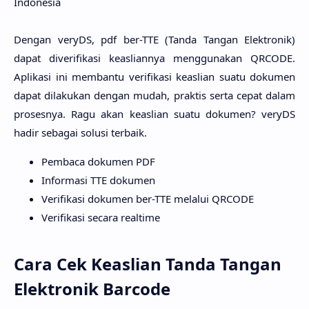
Indonesia
Dengan veryDS, pdf ber-TTE (Tanda Tangan Elektronik)
dapat diverifikasi keasliannya menggunakan QRCODE.
Aplikasi ini membantu verifikasi keaslian suatu dokumen
dapat dilakukan dengan mudah, praktis serta cepat dalam
prosesnya. Ragu akan keaslian suatu dokumen? veryDS
hadir sebagai solusi terbaik.
Pembaca dokumen PDF
Informasi TTE dokumen
Verifikasi dokumen ber-TTE melalui QRCODE
Verifikasi secara realtime
Cara Cek Keaslian Tanda Tangan
Elektronik Barcode