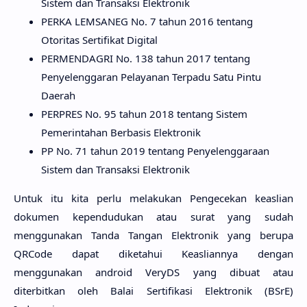
Sistem dan Transaksi Elektronik
PERKA LEMSANEG No. 7 tahun 2016 tentang
Otoritas Sertifikat Digital
PERMENDAGRI No. 138 tahun 2017 tentang
Penyelenggaran Pelayanan Terpadu Satu Pintu
Daerah
PERPRES No. 95 tahun 2018 tentang Sistem
Pemerintahan Berbasis Elektronik
PP No. 71 tahun 2019 tentang Penyelenggaraan
Sistem dan Transaksi Elektronik
Untuk itu kita perlu melakukan Pengecekan keaslian
dokumen kependudukan atau surat yang sudah
menggunakan Tanda Tangan Elektronik yang berupa
QRCode dapat diketahui Keasliannya dengan
menggunakan android VeryDS yang dibuat atau
diterbitkan oleh Balai Sertifikasi Elektronik (BSrE)