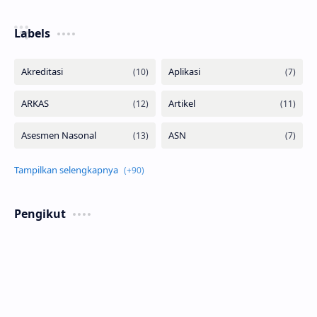
Labels
Pengikut