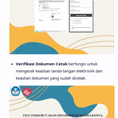
Verifikasi Dokumen Cetak
berfungsi untuk
mengecek keaslian tanda tangan elektronik dan
keaslian dokumen yang sudah dicetak.