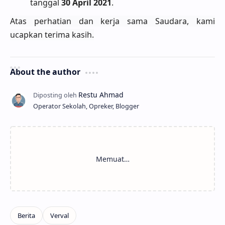
tanggal
30 April 2021
.
Atas perhatian dan kerja sama Saudara, kami
ucapkan terima kasih.
About the author
Operator Sekolah, Opreker, Blogger