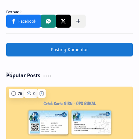
Posting Komentar
Popular Posts