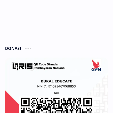
DONASI