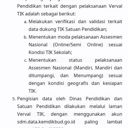
Pendidikan terkait dengan pelaksanaan Verval
TIK adalah sebagai berikut:
Melakukan verifikasi dan validasi terkait
data dukung TIK Satuan Pendidikan;
Menentukan moda pelaksanaan Assesmen
Nasional (Online/Semi Online) sesuai
Kondisi TIK Sekolah;
Menentukan status pelaksanaan
Assesmen Nasional (Mandiri, Mandiri dan
ditumpangi, dan Menumpang) sesuai
dengan kondisi geografis dan kesiapan
TIK.
Pengisian data oleh Dinas Pendidikan dan
Satuan Pendidikan dilakukan melalui laman
Verval TIK, dengan menggunakan akun
sdm.data.kemdikbud.go.id paling lambat