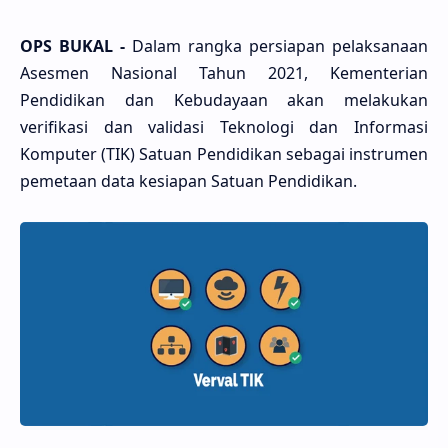
OPS BUKAL -
Dalam rangka persiapan pelaksanaan
Asesmen Nasional Tahun 2021, Kementerian
Pendidikan dan Kebudayaan akan melakukan
verifikasi dan validasi Teknologi dan Informasi
Komputer (TIK) Satuan Pendidikan sebagai instrumen
pemetaan data kesiapan Satuan Pendidikan.