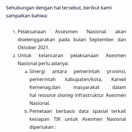
Sehubungan dengan hal tersebut, berikut kami
sampaikan bahwa:
Pelaksanaan Assesmen Nasional akan
diselenggarakan pada bulan September dan
Oktober 2021.
Untuk kelancaran pelaksanaan Asesmen
Nasional perlu adanya:
Sinergi antara pemerintah provinsi,
pemerintah kabupaten/kota, Kanwil
Kemenag,dan masyarakat dalam
hal
resource sharing
infrastruktur Asesmen
Nasional
.
Pemetaan berbasis data spasial terkait
kesiapan TIK untuk Asesmen Nasional
diperlukan :