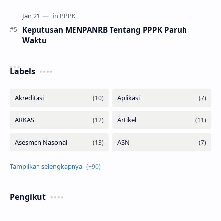
Keputusan MENPANRB Tentang PPPK Paruh
Waktu
Labels
Pengikut