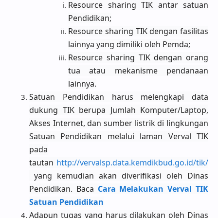
Resource sharing TIK antar satuan
Pendidikan;
Resource sharing TIK dengan fasilitas
lainnya yang dimiliki oleh Pemda;
Resource sharing TIK dengan orang
tua atau mekanisme pendanaan
lainnya.
Satuan Pendidikan harus melengkapi data
dukung TIK berupa Jumlah Komputer/Laptop,
Akses Internet, dan sumber listrik di lingkungan
Satuan Pendidikan melalui laman Verval TIK
pada
tautan
http://vervalsp.data.kemdikbud.go.id/tik/
yang kemudian akan diverifikasi oleh Dinas
Pendidikan. Baca
Cara Melakukan Verval TIK
Satuan Pendidikan
Adapun tugas yang harus dilakukan oleh Dinas