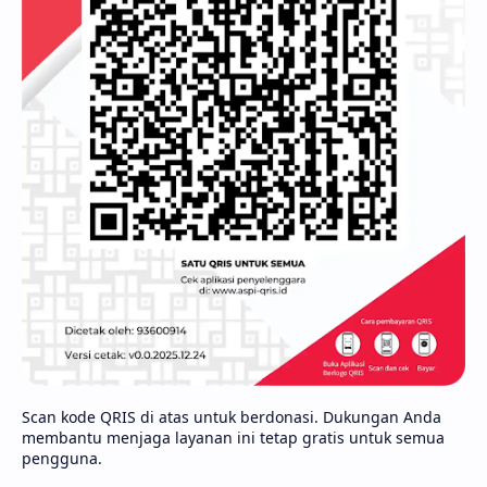
Scan kode QRIS di atas untuk berdonasi. Dukungan Anda
membantu menjaga layanan ini tetap gratis untuk semua
pengguna.