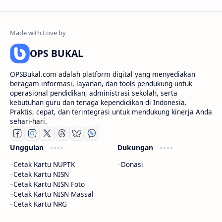
OPS BUKAL
OPSBukal.com adalah platform digital yang menyediakan
beragam informasi, layanan, dan tools pendukung untuk
operasional pendidikan, administrasi sekolah, serta
kebutuhan guru dan tenaga kependidikan di Indonesia.
Praktis, cepat, dan terintegrasi untuk mendukung kinerja Anda
sehari-hari.
Unggulan
Dukungan
Cetak Kartu NUPTK
Donasi
Cetak Kartu NISN
Cetak Kartu NISN Foto
Cetak Kartu NISN Massal
Cetak Kartu NRG