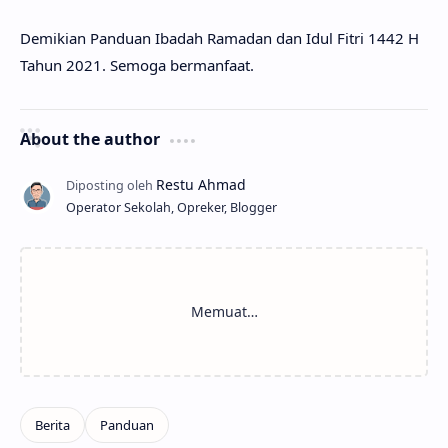
Demikian Panduan Ibadah Ramadan dan Idul Fitri 1442 H
Tahun 2021. Semoga bermanfaat.
About the author
Operator Sekolah, Opreker, Blogger