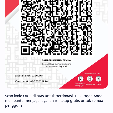
Scan kode QRIS di atas untuk berdonasi. Dukungan Anda
membantu menjaga layanan ini tetap gratis untuk semua
pengguna.