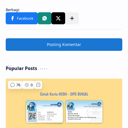
Posting Komentar
Popular Posts