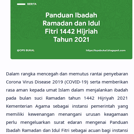
Dalam rangka mencegah dan memutus rantai penyebaran
Corona Virus Disease 2019 (COVID-19) serta memberikan
rasa aman kepada umat Islam dalam menjalankan ibadah
pada bulan suci Ramadan tahun 1442 Hijriyah 2021
Kementerian Agama sebagai instansi pemerintah yang
memiliki kewenangan menangani urusan keagamaan
perlu mengeluarkan surat edaran mengenai Panduan
Ibadah Ramadan dan Idul Fitri sebagai acuan bagi instansi