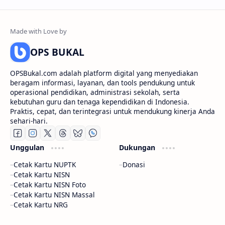
OPS BUKAL
OPSBukal.com adalah platform digital yang menyediakan
beragam informasi, layanan, dan tools pendukung untuk
operasional pendidikan, administrasi sekolah, serta
kebutuhan guru dan tenaga kependidikan di Indonesia.
Praktis, cepat, dan terintegrasi untuk mendukung kinerja Anda
sehari-hari.
Unggulan
Dukungan
Cetak Kartu NUPTK
Donasi
Cetak Kartu NISN
Cetak Kartu NISN Foto
Cetak Kartu NISN Massal
Cetak Kartu NRG