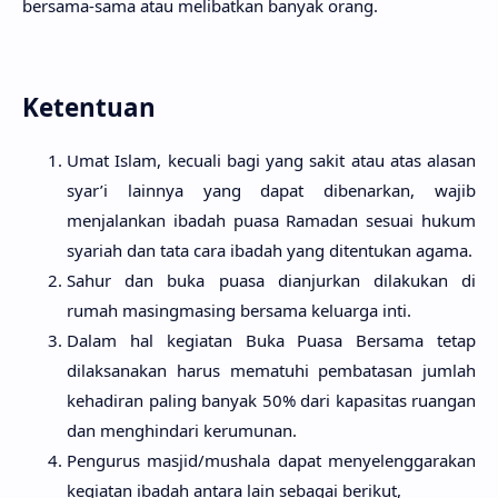
bersama-sama atau melibatkan banyak orang.
Ketentuan
Umat Islam, kecuali bagi yang sakit atau atas alasan
syar’i lainnya yang dapat dibenarkan, wajib
menjalankan ibadah puasa Ramadan sesuai hukum
syariah dan tata cara ibadah yang ditentukan agama.
Sahur dan buka puasa dianjurkan dilakukan di
rumah masingmasing bersama keluarga inti.
Dalam hal kegiatan Buka Puasa Bersama tetap
dilaksanakan harus mematuhi pembatasan jumlah
kehadiran paling banyak 50% dari kapasitas ruangan
dan menghindari kerumunan.
Pengurus masjid/mushala dapat menyelenggarakan
kegiatan ibadah antara lain sebagai berikut,