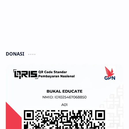
DONASI