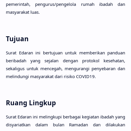
pemerintah, pengurus/pengelola rumah ibadah dan
masyarakat luas.
Tujuan
Surat Edaran ini bertujuan untuk memberikan panduan
beribadah yang sejalan dengan protokol kesehatan,
sekaligus untuk mencegah, mengurangi penyebaran dan
melindungi masyarakat dari risiko COVID19.
Ruang Lingkup
Surat Edaran ini melingkupi berbagai kegiatan ibadah yang
disyariatkan dalam bulan Ramadan dan dilakukan