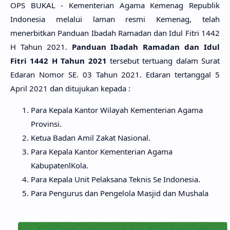
OPS BUKAL - Kementerian Agama Kemenag Republik
Indonesia melalui laman resmi Kemenag, telah
menerbitkan Panduan Ibadah Ramadan dan Idul Fitri 1442
H Tahun 2021.
Panduan Ibadah Ramadan dan Idul
Fitri 1442 H Tahun 2021
tersebut tertuang dalam Surat
Edaran Nomor SE. 03 Tahun 2021. Edaran tertanggal 5
April 2021 dan ditujukan kepada :
Para Kepala Kantor Wilayah Kementerian Agama
Provinsi.
Ketua Badan Amil Zakat Nasional.
Para Kepala Kantor Kementerian Agama
KabupatenlKola.
Para Kepala Unit Pelaksana Teknis Se Indonesia.
Para Pengurus dan Pengelola Masjid dan Mushala