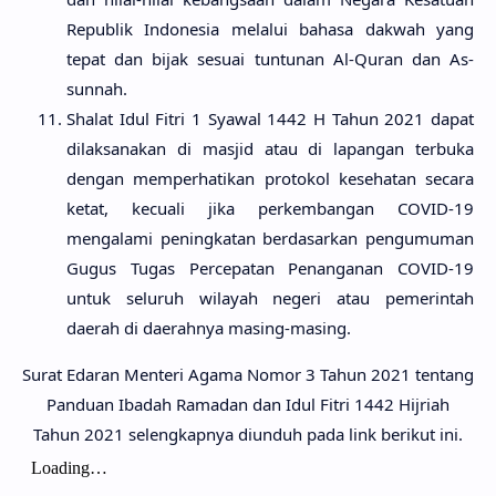
Republik Indonesia melalui bahasa dakwah yang
tepat dan bijak sesuai tuntunan Al-Quran dan As-
sunnah.
Shalat Idul Fitri 1 Syawal 1442 H Tahun 2021 dapat
dilaksanakan di masjid atau di lapangan terbuka
dengan memperhatikan protokol kesehatan secara
ketat, kecuali jika perkembangan COVID-19
mengalami peningkatan berdasarkan pengumuman
Gugus Tugas Percepatan Penanganan COVID-19
untuk seluruh wilayah negeri atau pemerintah
daerah di daerahnya masing-masing.
Surat Edaran Menteri Agama Nomor 3 Tahun 2021 tentang
Panduan Ibadah Ramadan dan Idul Fitri 1442 Hijriah
Tahun 2021 selengkapnya diunduh pada link berikut ini.