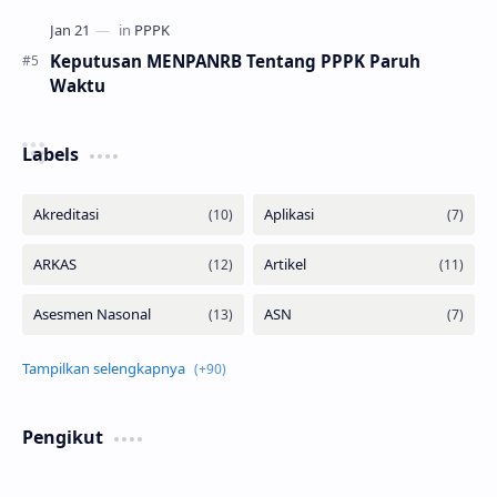
Keputusan MENPANRB Tentang PPPK Paruh
Waktu
Labels
Pengikut