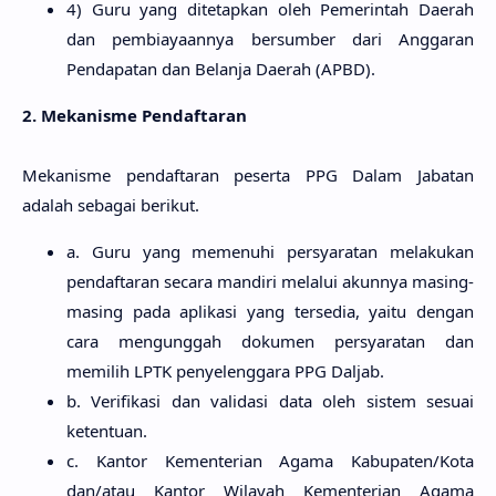
4) Guru yang ditetapkan oleh Pemerintah Daerah
dan pembiayaannya bersumber dari Anggaran
Pendapatan dan Belanja Daerah (APBD).
2. Mekanisme Pendaftaran
Mekanisme pendaftaran peserta PPG Dalam Jabatan
adalah sebagai berikut.
a. Guru yang memenuhi persyaratan melakukan
pendaftaran secara mandiri melalui akunnya masing-
masing pada aplikasi yang tersedia, yaitu dengan
cara mengunggah dokumen persyaratan dan
memilih LPTK penyelenggara PPG Daljab.
b. Verifikasi dan validasi data oleh sistem sesuai
ketentuan.
c. Kantor Kementerian Agama Kabupaten/Kota
dan/atau Kantor Wilayah Kementerian Agama