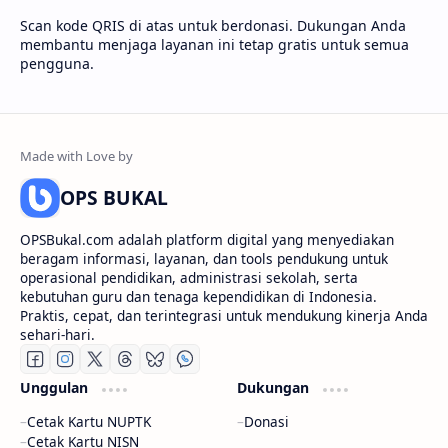
Scan kode QRIS di atas untuk berdonasi. Dukungan Anda
membantu menjaga layanan ini tetap gratis untuk semua
pengguna.
OPS BUKAL
OPSBukal.com adalah platform digital yang menyediakan
beragam informasi, layanan, dan tools pendukung untuk
operasional pendidikan, administrasi sekolah, serta
kebutuhan guru dan tenaga kependidikan di Indonesia.
Praktis, cepat, dan terintegrasi untuk mendukung kinerja Anda
sehari-hari.
Unggulan
Dukungan
Cetak Kartu NUPTK
Donasi
Cetak Kartu NISN