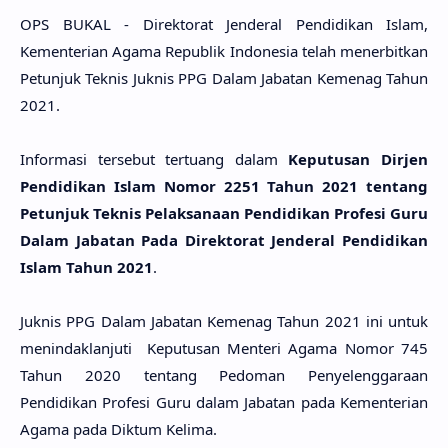
OPS BUKAL - Direktorat Jenderal Pendidikan Islam,
Kementerian Agama Republik Indonesia telah menerbitkan
Petunjuk Teknis Juknis PPG Dalam Jabatan Kemenag Tahun
2021.
Informasi tersebut tertuang dalam
Keputusan Dirjen
Pendidikan Islam Nomor 2251 Tahun 2021 tentang
Petunjuk Teknis Pelaksanaan Pendidikan Profesi Guru
Dalam Jabatan Pada Direktorat Jenderal Pendidikan
Islam Tahun 2021
.
Juknis PPG Dalam Jabatan Kemenag Tahun 2021 ini untuk
menindaklanjuti Keputusan Menteri Agama Nomor 745
Tahun 2020 tentang Pedoman Penyelenggaraan
Pendidikan Profesi Guru dalam Jabatan pada Kementerian
Agama pada Diktum Kelima.