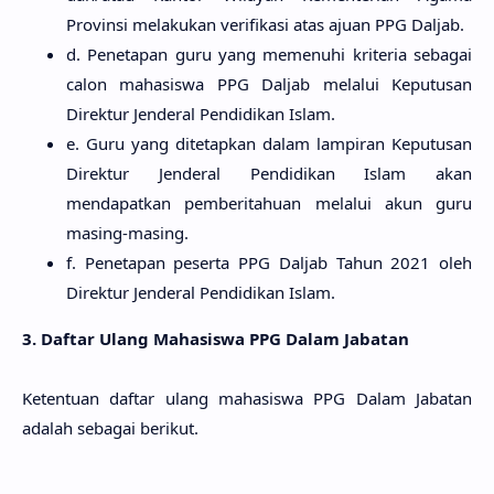
Provinsi melakukan verifikasi atas ajuan PPG Daljab.
d. Penetapan guru yang memenuhi kriteria sebagai
calon mahasiswa PPG Daljab melalui Keputusan
Direktur Jenderal Pendidikan Islam.
e. Guru yang ditetapkan dalam lampiran Keputusan
Direktur Jenderal Pendidikan Islam akan
mendapatkan pemberitahuan melalui akun guru
masing-masing.
f. Penetapan peserta PPG Daljab Tahun 2021 oleh
Direktur Jenderal Pendidikan Islam.
3. Daftar Ulang Mahasiswa PPG Dalam Jabatan
Ketentuan daftar ulang mahasiswa PPG Dalam Jabatan
adalah sebagai berikut.