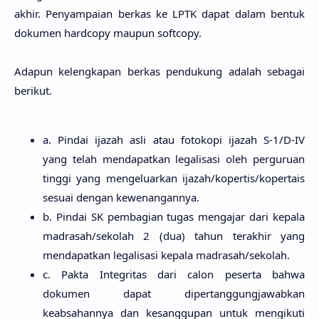
akhir. Penyampaian berkas ke LPTK dapat dalam bentuk
dokumen hardcopy maupun softcopy.
Adapun kelengkapan berkas pendukung adalah sebagai
berikut.
a. Pindai ijazah asli atau fotokopi ijazah S-1/D-IV
yang telah mendapatkan legalisasi oleh perguruan
tinggi yang mengeluarkan ijazah/kopertis/kopertais
sesuai dengan kewenangannya.
b. Pindai SK pembagian tugas mengajar dari kepala
madrasah/sekolah 2 (dua) tahun terakhir yang
mendapatkan legalisasi kepala madrasah/sekolah.
c. Pakta Integritas dari calon peserta bahwa
dokumen dapat dipertanggungjawabkan
keabsahannya dan kesanggupan untuk mengikuti