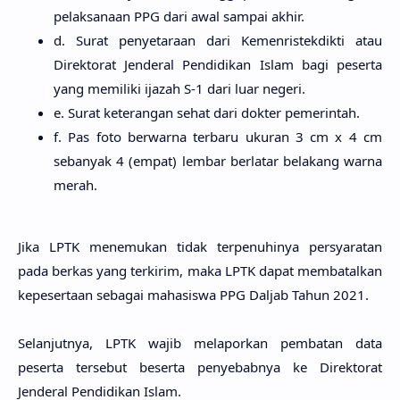
pelaksanaan PPG dari awal sampai akhir.
d. Surat penyetaraan dari Kemenristekdikti atau
Direktorat Jenderal Pendidikan Islam bagi peserta
yang memiliki ijazah S-1 dari luar negeri.
e. Surat keterangan sehat dari dokter pemerintah.
f. Pas foto berwarna terbaru ukuran 3 cm x 4 cm
sebanyak 4 (empat) lembar berlatar belakang warna
merah.
Jika LPTK menemukan tidak terpenuhinya persyaratan
pada berkas yang terkirim, maka LPTK dapat membatalkan
kepesertaan sebagai mahasiswa PPG Daljab Tahun 2021.
Selanjutnya, LPTK wajib melaporkan pembatan data
peserta tersebut beserta penyebabnya ke Direktorat
Jenderal Pendidikan Islam.