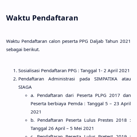
Waktu Pendaftaran
Waktu Pendaftaran calon peserta PPG Daljab Tahun 2021
sebagai berikut.
Sosialisasi Pendaftaran PPG : Tanggal 1- 2 April 2021
Pendaftaran Administrasi pada SIMPATIKA atau
SIAGA
a. Pendaftaran dari Peserta PLPG 2017 dan
Peserta berbiaya Pemda : Tanggal 5 – 23 April
2021
b. Pendaftaran Peserta Lulus Prestes 2018 :
Tanggal 26 April – 5 Mei 2021
c. Pendaftaran Peserta Lulus Pretest 2019 :