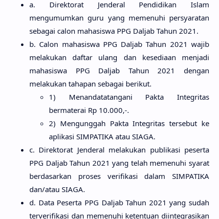
a. Direktorat Jenderal Pendidikan Islam
mengumumkan guru yang memenuhi persyaratan
sebagai calon mahasiswa PPG Daljab Tahun 2021.
b. Calon mahasiswa PPG Daljab Tahun 2021 wajib
melakukan daftar ulang dan kesediaan menjadi
mahasiswa PPG Daljab Tahun 2021 dengan
melakukan tahapan sebagai berikut.
1) Menandatatangani Pakta Integritas
bermaterai Rp 10.000,-.
2) Mengunggah Pakta Integritas tersebut ke
aplikasi SIMPATIKA atau SIAGA.
c. Direktorat Jenderal melakukan publikasi peserta
PPG Daljab Tahun 2021 yang telah memenuhi syarat
berdasarkan proses verifikasi dalam SIMPATIKA
dan/atau SIAGA.
d. Data Peserta PPG Daljab Tahun 2021 yang sudah
terverifikasi dan memenuhi ketentuan diintegrasikan