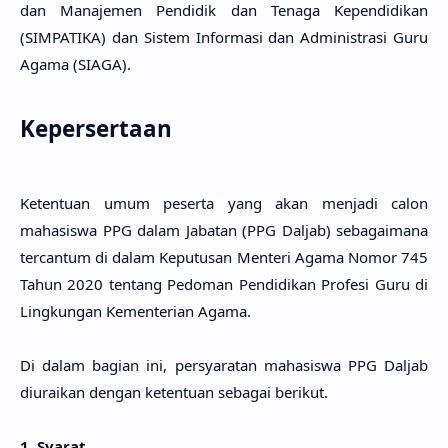
dan Manajemen Pendidik dan Tenaga Kependidikan
(SIMPATIKA) dan Sistem Informasi dan Administrasi Guru
Agama (SIAGA).
Kepersertaan
Ketentuan umum peserta yang akan menjadi calon
mahasiswa PPG dalam Jabatan (PPG Daljab) sebagaimana
tercantum di dalam Keputusan Menteri Agama Nomor 745
Tahun 2020 tentang Pedoman Pendidikan Profesi Guru di
Lingkungan Kementerian Agama.
Di dalam bagian ini, persyaratan mahasiswa PPG Daljab
diuraikan dengan ketentuan sebagai berikut.
1. Syarat