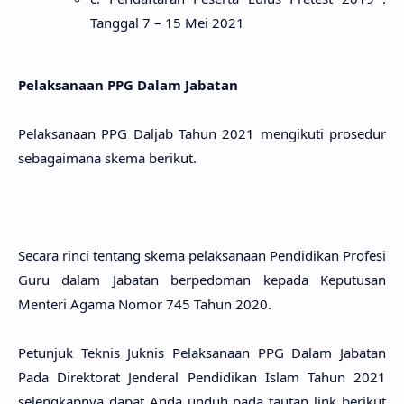
Tanggal 7 – 15 Mei 2021
Pelaksanaan PPG Dalam Jabatan
Pelaksanaan PPG Daljab Tahun 2021 mengikuti prosedur
sebagaimana skema berikut.
Secara rinci tentang skema pelaksanaan Pendidikan Profesi
Guru dalam Jabatan berpedoman kepada Keputusan
Menteri Agama Nomor 745 Tahun 2020.
Petunjuk Teknis Juknis Pelaksanaan PPG Dalam Jabatan
Pada Direktorat Jenderal Pendidikan Islam Tahun 2021
selengkapnya dapat Anda unduh pada tautan link berikut