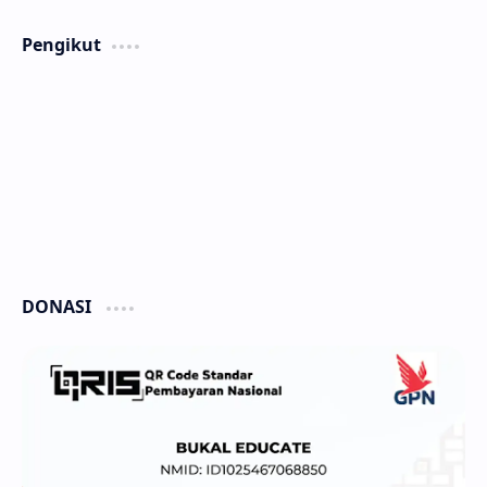
Pengikut
DONASI