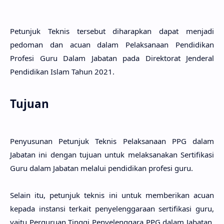
Petunjuk Teknis tersebut diharapkan dapat menjadi
pedoman dan acuan dalam Pelaksanaan Pendidikan
Profesi Guru Dalam Jabatan pada Direktorat Jenderal
Pendidikan Islam Tahun 2021.
Tujuan
Penyusunan Petunjuk Teknis Pelaksanaan PPG dalam
Jabatan ini dengan tujuan untuk melaksanakan Sertifikasi
Guru dalam Jabatan melalui pendidikan profesi guru.
Selain itu, petunjuk teknis ini untuk memberikan acuan
kepada instansi terkait penyelenggaraan sertifikasi guru,
yaitu Perguruan Tinggi Penyelenggara PPG dalam Jabatan,