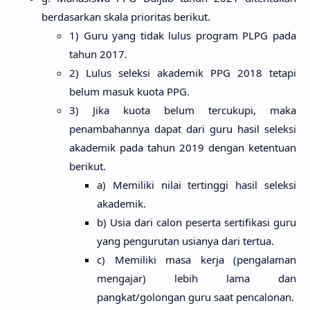
berdasarkan skala prioritas berikut.
1) Guru yang tidak lulus program PLPG pada
tahun 2017.
2) Lulus seleksi akademik PPG 2018 tetapi
belum masuk kuota PPG.
3) Jika kuota belum tercukupi, maka
penambahannya dapat dari guru hasil seleksi
akademik pada tahun 2019 dengan ketentuan
berikut.
a) Memiliki nilai tertinggi hasil seleksi
akademik.
b) Usia dari calon peserta sertifikasi guru
yang pengurutan usianya dari tertua.
c) Memiliki masa kerja (pengalaman
mengajar) lebih lama dan
pangkat/golongan guru saat pencalonan.