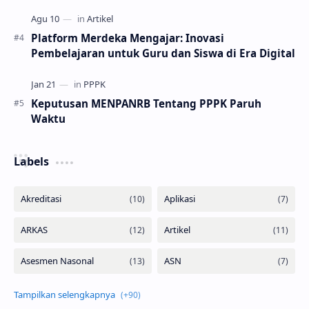
Platform Merdeka Mengajar: Inovasi
Pembelajaran untuk Guru dan Siswa di Era Digital
Keputusan MENPANRB Tentang PPPK Paruh
Waktu
Labels