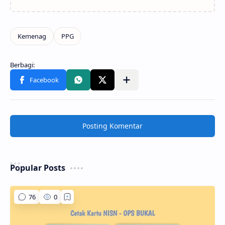
Posting Komentar
Popular Posts