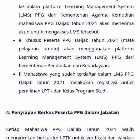
ke dalam platform Learning Management System
(LMS) PPG dari Kementerian Agama, kemudian
mahasiswa PPG Daljab Tahun 2021 akan menerima
akun untuk mengakses LMS tersebut.
e. Khusus Peserta PPG Daljab Tahun 2021 (mata
pelajaran umum) akan menggunakan platform
Learning Management System (LMS) PPG dari
Kementerian Pendidikan dan Kebudayaan.
f. Mahasiswa yang sudah terdaftar dalam LMS PPG
Daljab Tahun 2021 melakukan registrasi untuk
pemilihan LPTK dan Kelas Program Studi.
4. Penyiapan Berkas Peserta PPG dalam Jabatan
Setiap Mahasiwa PPG Daljab Tahun 2021 wajib
mengirimkan berkas ke LPTK untuk verifikasi dan validasi