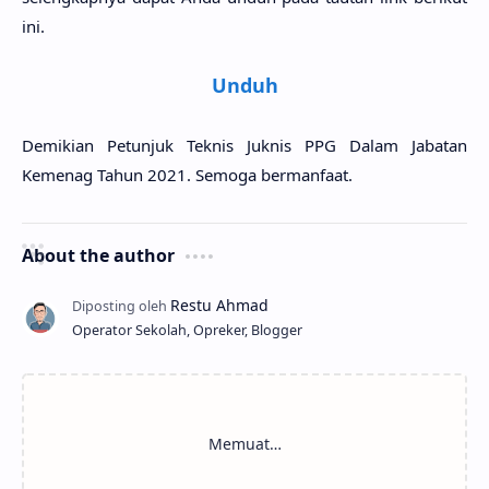
ini.
Unduh
Demikian Petunjuk Teknis Juknis PPG Dalam Jabatan
Kemenag Tahun 2021. Semoga bermanfaat.
About the author
Operator Sekolah, Opreker, Blogger