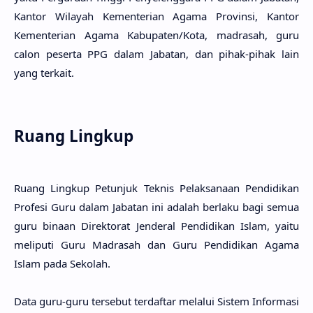
Kantor Wilayah Kementerian Agama Provinsi, Kantor
Kementerian Agama Kabupaten/Kota, madrasah, guru
calon peserta PPG dalam Jabatan, dan pihak-pihak lain
yang terkait.
Ruang Lingkup
Ruang Lingkup Petunjuk Teknis Pelaksanaan Pendidikan
Profesi Guru dalam Jabatan ini adalah berlaku bagi semua
guru binaan Direktorat Jenderal Pendidikan Islam, yaitu
meliputi Guru Madrasah dan Guru Pendidikan Agama
Islam pada Sekolah.
Data guru-guru tersebut terdaftar melalui Sistem Informasi