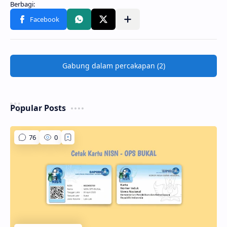
Gabung dalam percakapan (2)
Popular Posts