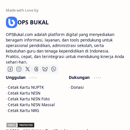
OPS BUKAL
OPSBukal.com adalah platform digital yang menyediakan
beragam informasi, layanan, dan tools pendukung untuk
operasional pendidikan, administrasi sekolah, serta
kebutuhan guru dan tenaga kependidikan di Indonesia.
Praktis, cepat, dan terintegrasi untuk mendukung kinerja Anda
sehari-hari.
Unggulan
Dukungan
Cetak Kartu NUPTK
Donasi
Cetak Kartu NISN
Cetak Kartu NISN Foto
Cetak Kartu NISN Massal
Cetak Kartu NRG