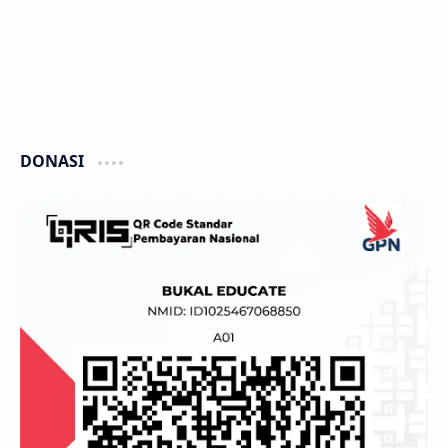
DONASI