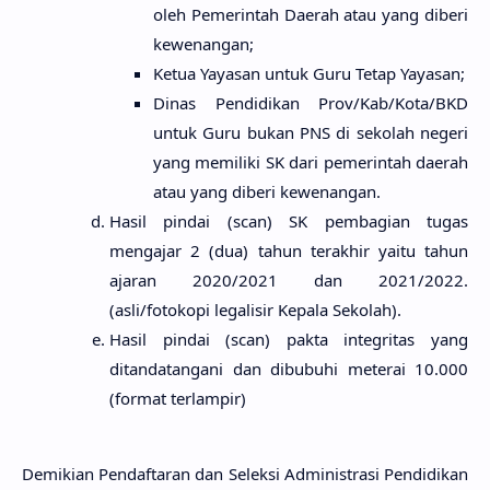
oleh Pemerintah Daerah atau yang diberi
kewenangan;
Ketua Yayasan untuk Guru Tetap Yayasan;
Dinas Pendidikan Prov/Kab/Kota/BKD
untuk Guru bukan PNS di sekolah negeri
yang memiliki SK dari pemerintah daerah
atau yang diberi kewenangan.
Hasil pindai (scan) SK pembagian tugas
mengajar 2 (dua) tahun terakhir yaitu tahun
ajaran 2020/2021 dan 2021/2022.
(asli/fotokopi legalisir Kepala Sekolah).
Hasil pindai (scan) pakta integritas yang
ditandatangani dan dibubuhi meterai 10.000
(format terlampir)
Demikian Pendaftaran dan Seleksi Administrasi Pendidikan