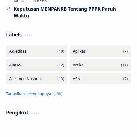
Keputusan MENPANRB Tentang PPPK Paruh
Waktu
Labels
Pengikut