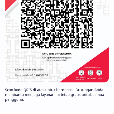
Scan kode QRIS di atas untuk berdonasi. Dukungan Anda
membantu menjaga layanan ini tetap gratis untuk semua
pengguna.