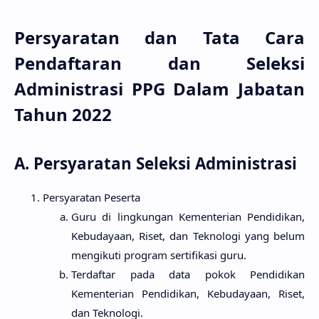
Persyaratan dan Tata Cara
Pendaftaran dan Seleksi
Administrasi PPG Dalam Jabatan
Tahun 2022
A.
Persyaratan Seleksi Administrasi
Persyaratan Peserta
Guru di lingkungan Kementerian Pendidikan,
Kebudayaan, Riset, dan Teknologi yang belum
mengikuti program sertifikasi guru.
Terdaftar pada data pokok Pendidikan
Kementerian Pendidikan, Kebudayaan, Riset,
dan Teknologi.