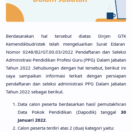
Berdasarakan hal tersebut diatas Dirjen GTK
Kemendikbudristek telah mengeluarkan Surat Edaran
Nomor 0248/B2/GT.00.03/2022 Pendaftaran dan Seleksi
Administrasi Pendidikan Profesi Guru (PPG) Dalam Jabatan
Tahun 2022 .Sehubungan dengan hal tersebut, berikut ini
saya sampaikan informasi terkait dengan persiapan
pendaftaran dan seleksi administrasi PPG Dalam Jabatan
Tahun 2022 sebagai berikut.
Data calon peserta berdasarkan hasil pemutakhiran
Data Pokok Pendidikan (Dapodik) tanggal
30
Januari 2022
.
Calon peserta terdiri atas 2 (dua) kategori yaitu: