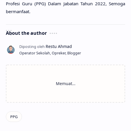
Profesi Guru (PPG) Dalam Jabatan Tahun 2022, Semoga
bermanfaat.
About the author
Operator Sekolah, Opreker, Blogger