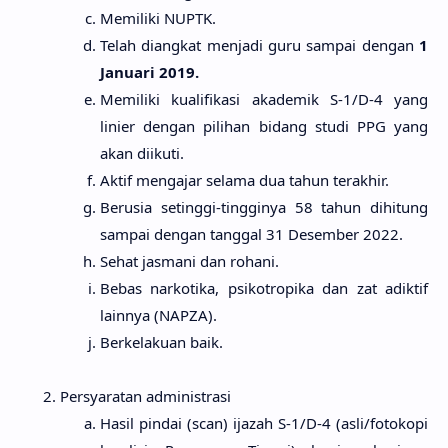
Memiliki NUPTK.
Telah diangkat menjadi guru sampai dengan
1
Januari 2019.
Memiliki kualifikasi akademik S-1/D-4 yang
linier dengan pilihan bidang studi PPG yang
akan diikuti.
Aktif mengajar selama dua tahun terakhir.
Berusia setinggi-tingginya 58 tahun dihitung
sampai dengan tanggal 31 Desember 2022.
Sehat jasmani dan rohani.
Bebas narkotika, psikotropika dan zat adiktif
lainnya (NAPZA).
Berkelakuan baik.
Persyaratan administrasi
Hasil pindai (scan) ijazah S-1/D-4 (asli/fotokopi