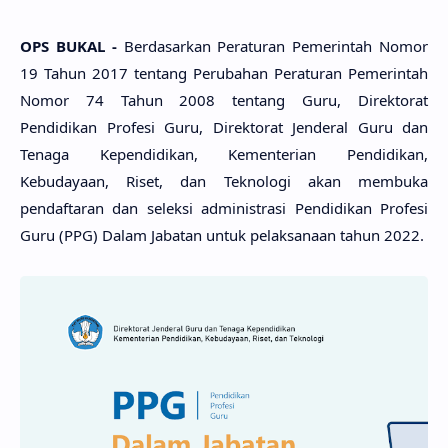
OPS BUKAL -
Berdasarkan Peraturan Pemerintah Nomor
19 Tahun 2017 tentang Perubahan Peraturan Pemerintah
Nomor 74 Tahun 2008 tentang Guru, Direktorat
Pendidikan Profesi Guru, Direktorat Jenderal Guru dan
Tenaga Kependidikan, Kementerian Pendidikan,
Kebudayaan, Riset, dan Teknologi akan membuka
pendaftaran dan seleksi administrasi Pendidikan Profesi
Guru (PPG) Dalam Jabatan untuk pelaksanaan tahun 2022.