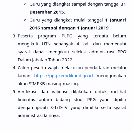
Guru yang diangkat sampai dengan tanggal
31
Desember 2015
.
Guru yang diangkat mulai tanggal
1 Januari
2016 sampai dengan 1 Januari 2019
Peserta program PLPG yang terdata belum
mengikuti UTN sebanyak 4 kali dan memenuhi
syarat dapat mengikuti seleksi administrasi PPG
Dalam Jabatan Tahun 2022.
Calon peserta wajib melakukan pendaftaran melalui
laman
https://ppg.kemdikbud.go.id
menggunakan
akun SIMPKB masing-masing.
Verifikasi dan validasi dilakukan untuk melihat
linieritas antara bidang studi PPG yang dipilih
dengan ijazah S-1/D-IV yang dimiliki serta syarat
administrasi lainnya.