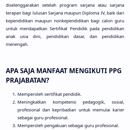
diselenggarakan setelah program sarjana atau sarjana
terapan bagi lulusan Sarjana maupun Diploma IV, baik dari
kependidikan maupun nonkependidikan bagi calon guru
untuk mendapatkan Sertifikat Pendidik pada pendidikan
anak usia dini, pendidikan dasar, dan pendidikan
menengah.
APA SAJA MANFAAT MENGIKUTI PPG
PRAJABATAN?
Memperoleh sertifikat pendidik.
Meningkatkan kompetensi pedagogik, sosial,
profesional dan kepribadian untuk memulai karier
sebagai guru profesional.
Memperoleh pengakuan sebagai guru profesional.