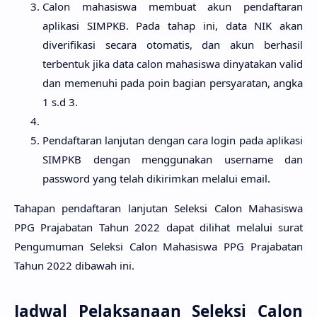
Calon mahasiswa membuat akun pendaftaran
aplikasi SIMPKB. Pada tahap ini, data NIK akan
diverifikasi secara otomatis, dan akun berhasil
terbentuk jika data calon mahasiswa dinyatakan valid
dan memenuhi pada poin bagian persyaratan, angka
1 s.d 3.
Pendaftaran lanjutan dengan cara login pada aplikasi
SIMPKB dengan menggunakan username dan
password yang telah dikirimkan melalui email.
Tahapan pendaftaran lanjutan Seleksi Calon Mahasiswa
PPG Prajabatan Tahun 2022 dapat dilihat melalui surat
Pengumuman Seleksi Calon Mahasiswa PPG Prajabatan
Tahun 2022 dibawah ini.
Jadwal Pelaksanaan Seleksi Calon