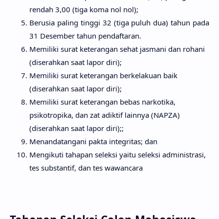
rendah 3,00 (tiga koma nol nol);
Berusia paling tinggi 32 (tiga puluh dua) tahun pada
31 Desember tahun pendaftaran.
Memiliki surat keterangan sehat jasmani dan rohani
(diserahkan saat lapor diri);
Memiliki surat keterangan berkelakuan baik
(diserahkan saat lapor diri);
Memiliki surat keterangan bebas narkotika,
psikotropika, dan zat adiktif lainnya (NAPZA)
(diserahkan saat lapor diri);;
Menandatangani pakta integritas; dan
Mengikuti tahapan seleksi yaitu seleksi administrasi,
tes substantif, dan tes wawancara