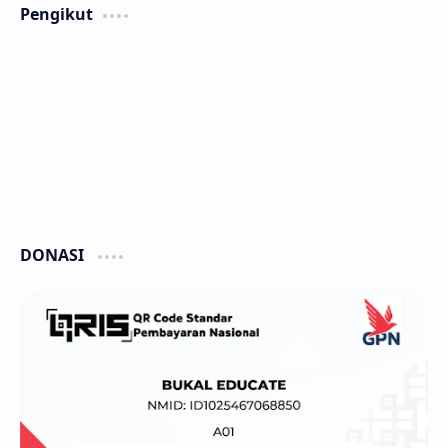
Pengikut
DONASI