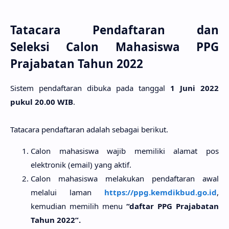
Tatacara Pendaftaran dan
Seleksi Calon Mahasiswa PPG
Prajabatan Tahun 2022
Sistem pendaftaran dibuka pada tanggal
1 Juni 2022
pukul 20.00 WIB
.
Tatacara pendaftaran adalah sebagai berikut.
Calon mahasiswa wajib memiliki alamat pos
elektronik (email) yang aktif.
Calon mahasiswa melakukan pendaftaran awal
melalui laman
https://ppg.kemdikbud.go.id
,
kemudian memilih menu
“daftar PPG Prajabatan
Tahun 2022”.