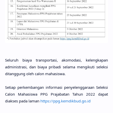
Seluruh biaya transportasi, akomodasi, kelengkapan
administrasi, dan biaya pribadi selama mengikuti seleksi
ditanggung oleh calon mahasiswa.
Setiap perkembangan informasi penyelenggaraan Seleksi
Calon Mahasiswa PPG Prajabatan Tahun 2022 dapat
diakses pada laman
https://ppg.kemdikbud.go.id