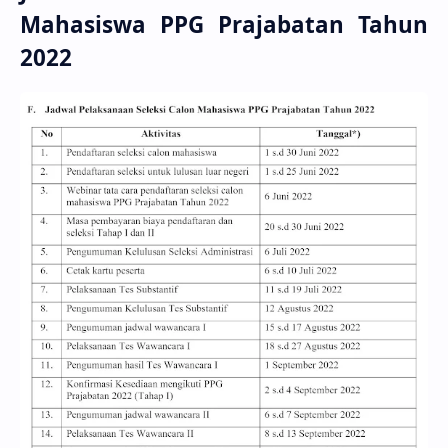
Mahasiswa PPG Prajabatan Tahun
2022