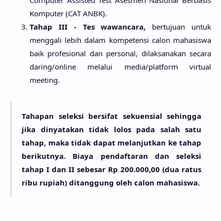
Komputer (CAT ANBK).
Tahap III - Tes wawancara,
bertujuan untuk
menggali lebih dalam kompetensi calon mahasiswa
baik profesional dan personal, dilaksanakan secara
daring/online melalui media/platform virtual
meeting.
Tahapan seleksi bersifat sekuensial sehingga
jika dinyatakan tidak lolos pada salah satu
tahap, maka tidak dapat melanjutkan ke tahap
berikutnya. Biaya pendaftaran dan seleksi
tahap I dan II sebesar Rp 200.000,00 (dua ratus
ribu rupiah) ditanggung oleh calon mahasiswa.