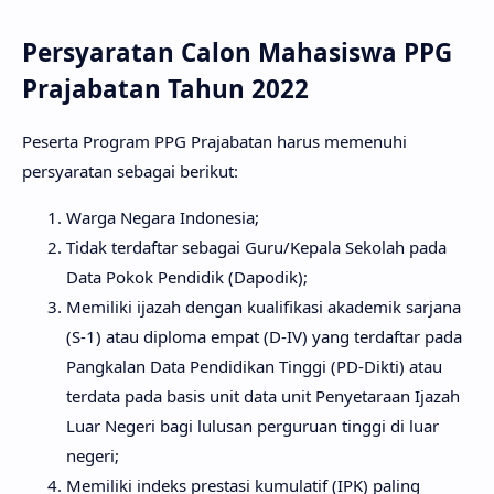
Persyaratan Calon Mahasiswa PPG
Prajabatan Tahun 2022
Peserta Program PPG Prajabatan harus memenuhi
persyaratan sebagai berikut:
Warga Negara Indonesia;
Tidak terdaftar sebagai Guru/Kepala Sekolah pada
Data Pokok Pendidik (Dapodik);
Memiliki ijazah dengan kualifikasi akademik sarjana
(S-1) atau diploma empat (D-IV) yang terdaftar pada
Pangkalan Data Pendidikan Tinggi (PD-Dikti) atau
terdata pada basis unit data unit Penyetaraan Ijazah
Luar Negeri bagi lulusan perguruan tinggi di luar
negeri;
Memiliki indeks prestasi kumulatif (IPK) paling