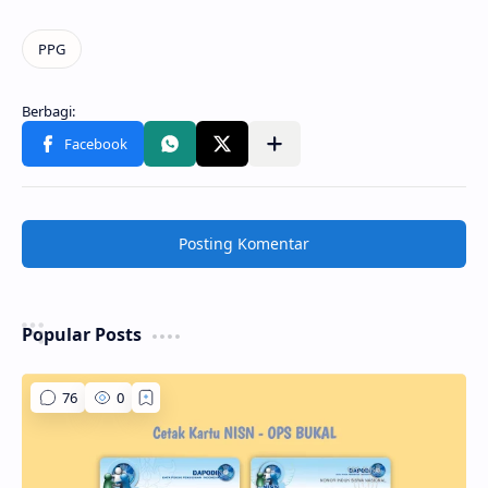
Posting Komentar
Popular Posts