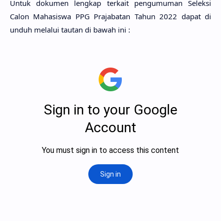
Untuk dokumen lengkap terkait pengumuman Seleksi
Calon Mahasiswa PPG Prajabatan Tahun 2022 dapat di
unduh melalui tautan di bawah ini :