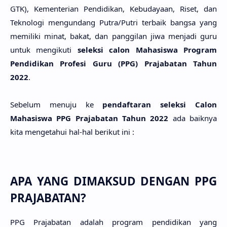
GTK), Kementerian Pendidikan, Kebudayaan, Riset, dan
Teknologi mengundang Putra/Putri terbaik bangsa yang
memiliki minat, bakat, dan panggilan jiwa menjadi guru
untuk mengikuti
seleksi calon Mahasiswa Program
Pendidikan Profesi Guru (PPG) Prajabatan Tahun
2022
.
Sebelum menuju ke
pendaftaran seleksi Calon
Mahasiswa PPG Prajabatan Tahun 2022
ada baiknya
kita mengetahui hal-hal berikut ini :
APA YANG DIMAKSUD DENGAN PPG
PRAJABATAN?
PPG Prajabatan adalah program pendidikan yang