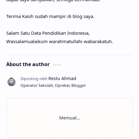
Terima Kasih sudah mampir di blog saya.
Salam Satu Data Pendidikan Indonesia,
Wassalamualaikum warahmatullahi wabarakatuh.
About the author
Operator Sekolah, Opreker, Blogger