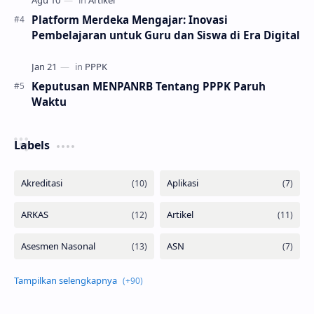
Platform Merdeka Mengajar: Inovasi
Pembelajaran untuk Guru dan Siswa di Era Digital
Keputusan MENPANRB Tentang PPPK Paruh
Waktu
Labels