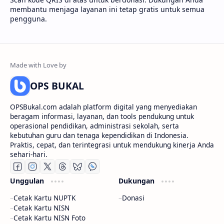
membantu menjaga layanan ini tetap gratis untuk semua
pengguna.
OPS BUKAL
OPSBukal.com adalah platform digital yang menyediakan
beragam informasi, layanan, dan tools pendukung untuk
operasional pendidikan, administrasi sekolah, serta
kebutuhan guru dan tenaga kependidikan di Indonesia.
Praktis, cepat, dan terintegrasi untuk mendukung kinerja Anda
sehari-hari.
Unggulan
Dukungan
Cetak Kartu NUPTK
Donasi
Cetak Kartu NISN
Cetak Kartu NISN Foto