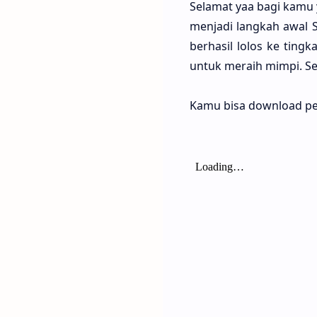
Selamat yaa bagi kamu 
menjadi langkah awal 
berhasil lolos ke ting
untuk meraih mimpi. S
Kamu bisa download pe