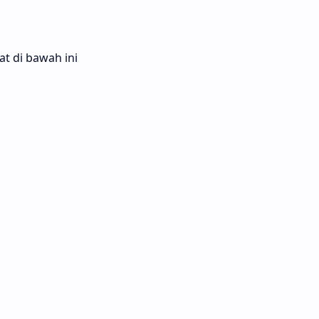
t di bawah ini