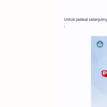
Untuk Jadwal selanjutny
: