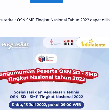
a terkait OSN SMP Tingkat Nasional Tahun 2022 dapat diliha