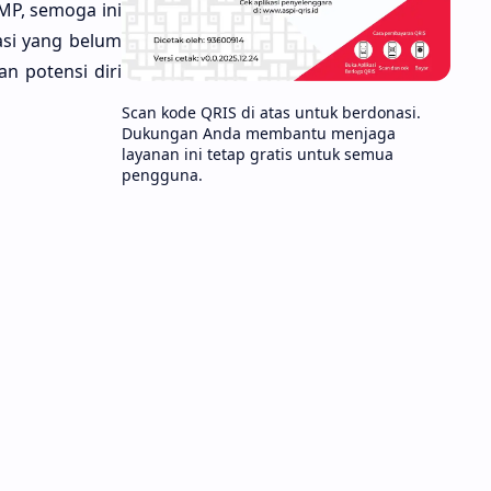
MP, semoga ini
asi yang belum
n potensi diri
Scan kode QRIS di atas untuk berdonasi.
Dukungan Anda membantu menjaga
layanan ini tetap gratis untuk semua
pengguna.