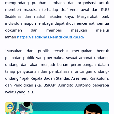
mengundang puluhan lembaga dan organisasi untuk
memberi masukan terhadap draf versi awal dari RUU
Sisdiknas dan naskah akademiknya. Masyarakat, baik
individu maupun lembaga dapat ikut mencermati semua
dokumen dan memberi masukan melalui
laman
https://sisdiknas.kemdikbud.go.id/
“Masukan dari publik tersebut merupakan bentuk
pelibatan publik yang bermakna sesuai amanat undang-
undang dan akan menjadi bahan pertimbangan dalam
tahap penyusunan dan pembahasan rancangan undang-
undang,” ajak Kepala Badan Standar, Asesmen, Kurikulum,
dan Pendidikan (Ka. BSKAP) Anindito Aditomo beberapa
waktu yang lalu.