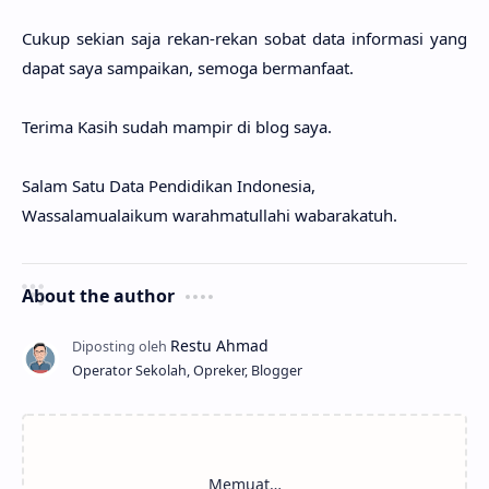
Cukup sekian saja rekan-rekan sobat data informasi yang
dapat saya sampaikan, semoga bermanfaat.
Terima Kasih sudah mampir di blog saya.
Salam Satu Data Pendidikan Indonesia,
Wassalamualaikum warahmatullahi wabarakatuh.
About the author
Operator Sekolah, Opreker, Blogger