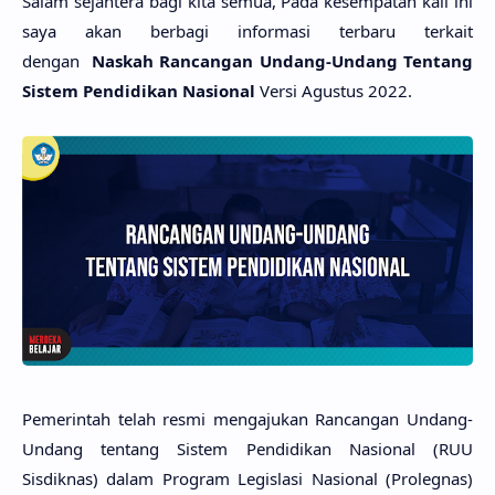
Salam sejahtera bagi kita semua, Pada kesempatan kali ini
saya akan berbagi informasi terbaru terkait
dengan
Naskah Rancangan Undang-Undang Tentang
Sistem Pendidikan Nasional
Versi Agustus 2022.
Pemerintah telah resmi mengajukan Rancangan Undang-
Undang tentang Sistem Pendidikan Nasional (RUU
Sisdiknas) dalam Program Legislasi Nasional (Prolegnas)