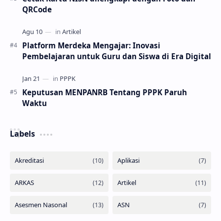
QRCode
Platform Merdeka Mengajar: Inovasi
Pembelajaran untuk Guru dan Siswa di Era Digital
Keputusan MENPANRB Tentang PPPK Paruh
Waktu
Labels