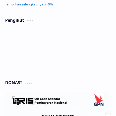
Pengikut
DONASI