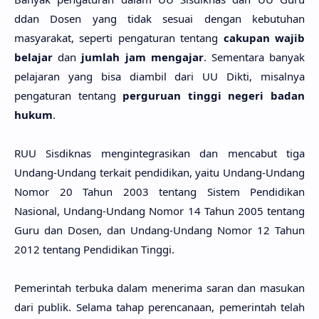
ddan Dosen yang tidak sesuai dengan kebutuhan
masyarakat, seperti pengaturan tentang
cakupan wajib
belajar
dan
jumlah jam mengajar
. Sementara banyak
pelajaran yang bisa diambil dari UU Dikti, misalnya
pengaturan tentang
perguruan tinggi negeri badan
hukum
.
RUU Sisdiknas mengintegrasikan dan mencabut tiga
Undang-Undang terkait pendidikan, yaitu Undang-Undang
Nomor 20 Tahun 2003 tentang Sistem Pendidikan
Nasional, Undang-Undang Nomor 14 Tahun 2005 tentang
Guru dan Dosen, dan Undang-Undang Nomor 12 Tahun
2012 tentang Pendidikan Tinggi.
Pemerintah terbuka dalam menerima saran dan masukan
dari publik. Selama tahap perencanaan, pemerintah telah