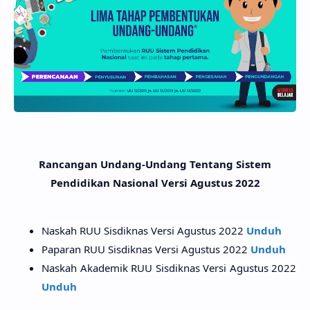
Rancangan Undang-Undang Tentang Sistem
Pendidikan Nasional Versi Agustus 2022
Naskah RUU Sisdiknas Versi Agustus 2022
Unduh
Paparan RUU Sisdiknas Versi Agustus 2022
Unduh
Naskah Akademik RUU Sisdiknas Versi Agustus 2022
Unduh