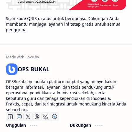
Scan kode QRIS di atas untuk berdonasi. Dukungan Anda
membantu menjaga layanan ini tetap gratis untuk semua
pengguna.
OPS BUKAL
OPSBukal.com adalah platform digital yang menyediakan
beragam informasi, layanan, dan tools pendukung untuk
operasional pendidikan, administrasi sekolah, serta
kebutuhan guru dan tenaga kependidikan di Indonesia.
Praktis, cepat, dan terintegrasi untuk mendukung kinerja Anda
sehari-hari.
Unggulan
Dukungan