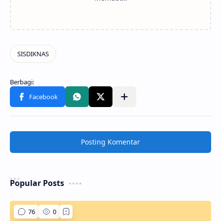
Posting Komentar
Popular Posts