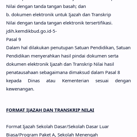
Nilai dengan tanda tangan basah; dan
b. dokumen elektronik untuk Ijazah dan Transkrip
Nilai dengan tanda tangan elektronik tersertifikasi.
jdih.kemdikbud.go.id-5-
Pasal 9
Dalam hal dilakukan penutupan Satuan Pendidikan, Satuan
Pendidikan menyerahkan hasil pindai dokumen serta
dokumen elektronik Ijazah dan Transkrip Nilai hasil
penatausahaan sebagaimana dimaksud dalam Pasal 8
kepada Dinas atau Kementerian sesuai dengan
kewenangan.
FORMAT IJAZAH DAN TRANSKRIP NILAI
Format Ijazah Sekolah Dasar/Sekolah Dasar Luar
Biasa/Program Paket A, Sekolah Menengah