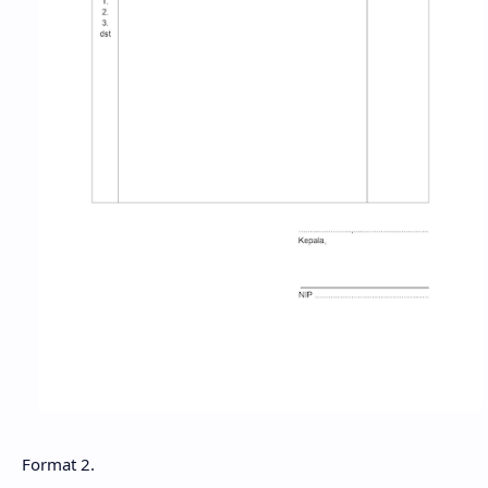
Format 2.