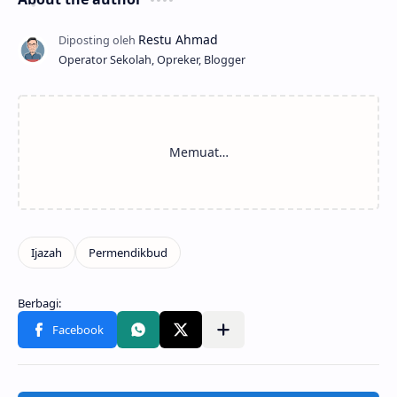
Operator Sekolah, Opreker, Blogger