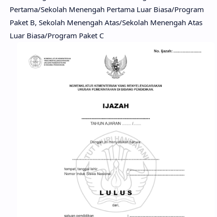
Pertama/Sekolah Menengah Pertama Luar Biasa/Program
Paket B, Sekolah Menengah Atas/Sekolah Menengah Atas
Luar Biasa/Program Paket C