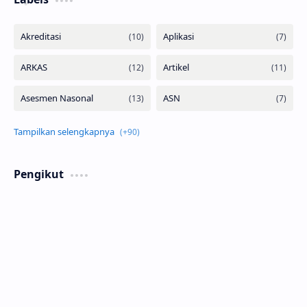
Pengikut