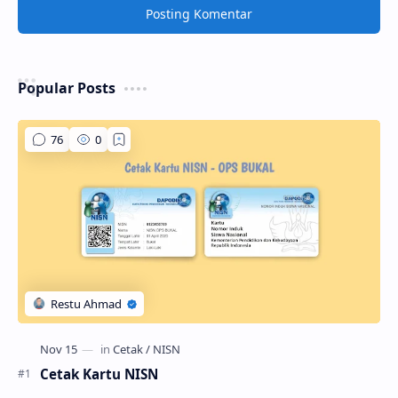
Posting Komentar
Popular Posts
Cetak Kartu NISN