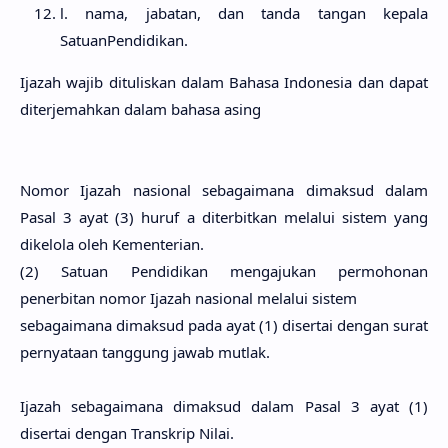
l. nama, jabatan, dan tanda tangan kepala
SatuanPendidikan.
Ijazah wajib dituliskan dalam Bahasa Indonesia dan dapat
diterjemahkan dalam bahasa asing
Nomor Ijazah nasional sebagaimana dimaksud dalam
Pasal 3 ayat (3) huruf a diterbitkan melalui sistem yang
dikelola oleh Kementerian.
(2) Satuan Pendidikan mengajukan permohonan
penerbitan nomor Ijazah nasional melalui sistem
sebagaimana dimaksud pada ayat (1) disertai dengan surat
pernyataan tanggung jawab mutlak.
Ijazah sebagaimana dimaksud dalam Pasal 3 ayat (1)
disertai dengan Transkrip Nilai.