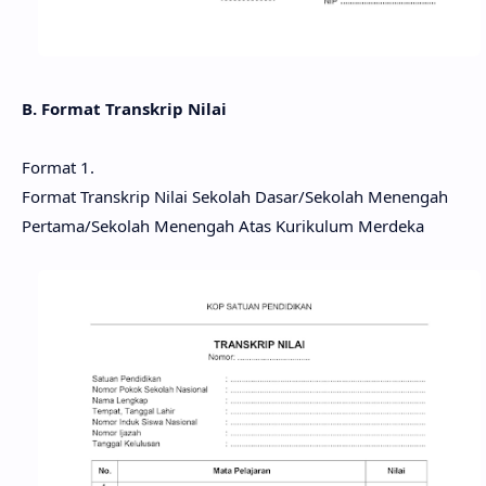
B. Format Transkrip Nilai
Format 1.
Format Transkrip Nilai Sekolah Dasar/Sekolah Menengah
Pertama/Sekolah Menengah Atas Kurikulum Merdeka