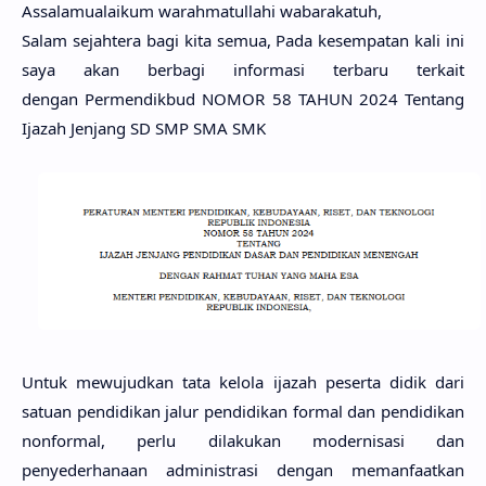
Assalamualaikum warahmatullahi wabarakatuh,
Salam sejahtera bagi kita semua, Pada kesempatan kali ini
saya akan berbagi informasi terbaru terkait
dengan Permendikbud NOMOR 58 TAHUN 2024 Tentang
Ijazah Jenjang SD SMP SMA SMK
Untuk mewujudkan tata kelola ijazah peserta didik dari
satuan pendidikan jalur pendidikan formal dan pendidikan
nonformal, perlu dilakukan modernisasi dan
penyederhanaan administrasi dengan memanfaatkan