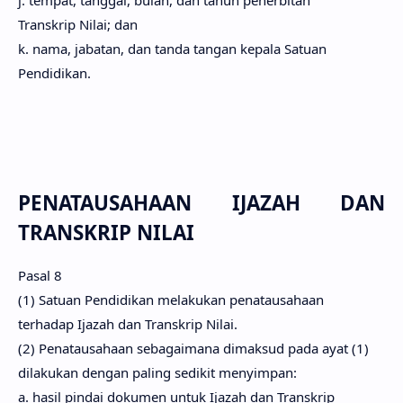
Transkrip Nilai; dan
k. nama, jabatan, dan tanda tangan kepala Satuan
Pendidikan.
PENATAUSAHAAN IJAZAH DAN
TRANSKRIP NILAI
Pasal 8
(1) Satuan Pendidikan melakukan penatausahaan
terhadap Ijazah dan Transkrip Nilai.
(2) Penatausahaan sebagaimana dimaksud pada ayat (1)
dilakukan dengan paling sedikit menyimpan:
a. hasil pindai dokumen untuk Ijazah dan Transkrip