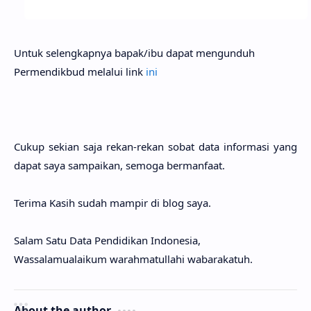
Untuk selengkapnya bapak/ibu dapat mengunduh
Permendikbud melalui link
ini
Cukup sekian saja rekan-rekan sobat data informasi yang
dapat saya sampaikan, semoga bermanfaat.
Terima Kasih sudah mampir di blog saya.
Salam Satu Data Pendidikan Indonesia,
Wassalamualaikum warahmatullahi wabarakatuh.
About the author