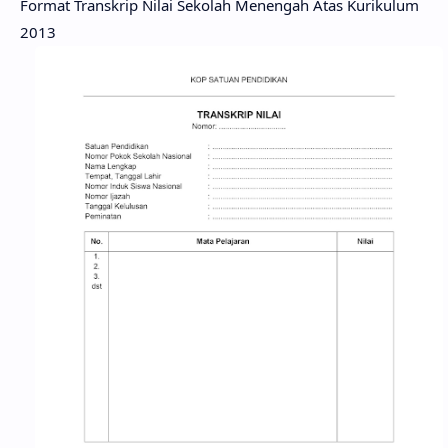
Format Transkrip Nilai Sekolah Menengah Atas Kurikulum
2013