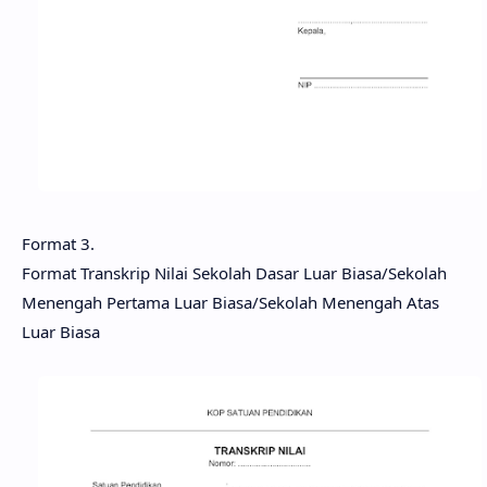
Format 3.
Format Transkrip Nilai Sekolah Dasar Luar Biasa/Sekolah
Menengah Pertama Luar Biasa/Sekolah Menengah Atas
Luar Biasa