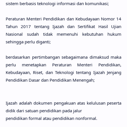
sistem berbasis teknologi informasi dan komunikasi;
Peraturan Menteri Pendidikan dan Kebudayaan Nomor 14
Tahun 2017 tentang Ijazah dan Sertifikat Hasil Ujian
Nasional sudah tidak memenuhi kebutuhan hukum
sehingga perlu diganti;
berdasarkan pertimbangan sebagaimana dimaksud maka
perlu menetapkan Peraturan Menteri Pendidikan,
Kebudayaan, Riset, dan Teknologi tentang Ijazah Jenjang
Pendidikan Dasar dan Pendidikan Menengah;
Ijazah adalah dokumen pengakuan atas kelulusan peserta
didik dari satuan pendidikan pada jalur
pendidikan formal atau pendidikan nonformal.