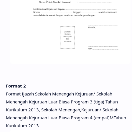
Format 2
Format Ijazah Sekolah Menengah Kejuruan/ Sekolah
Menengah Kejuruan Luar Biasa Program 3 (tiga) Tahun
Kurikulum 2013, Sekolah Menengah,Kejuruan/ Sekolah
Menengah Kejuruan Luar Biasa Program 4 (empat)MTahun
Kurikulum 2013