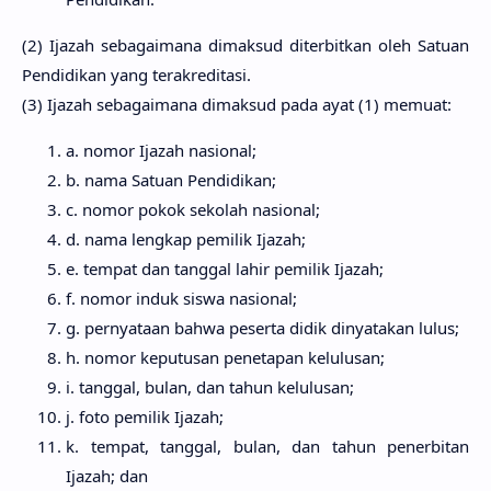
(2) Ijazah sebagaimana dimaksud diterbitkan oleh Satuan
Pendidikan yang terakreditasi.
(3) Ijazah sebagaimana dimaksud pada ayat (1) memuat:
a. nomor Ijazah nasional;
b. nama Satuan Pendidikan;
c. nomor pokok sekolah nasional;
d. nama lengkap pemilik Ijazah;
e. tempat dan tanggal lahir pemilik Ijazah;
f. nomor induk siswa nasional;
g. pernyataan bahwa peserta didik dinyatakan lulus;
h. nomor keputusan penetapan kelulusan;
i. tanggal, bulan, dan tahun kelulusan;
j. foto pemilik Ijazah;
k. tempat, tanggal, bulan, dan tahun penerbitan
Ijazah; dan