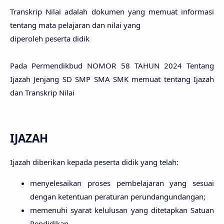
Transkrip Nilai adalah dokumen yang memuat informasi
tentang mata pelajaran dan nilai yang
diperoleh peserta didik
Pada Permendikbud NOMOR 58 TAHUN 2024 Tentang
Ijazah Jenjang SD SMP SMA SMK memuat tentang Ijazah
dan Transkrip Nilai
IJAZAH
Ijazah diberikan kepada peserta didik yang telah:
menyelesaikan proses pembelajaran yang sesuai
dengan ketentuan peraturan perundangundangan;
memenuhi syarat kelulusan yang ditetapkan Satuan
Pendidikan.