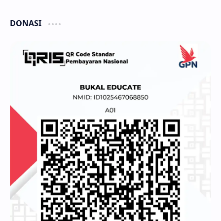
DONASI