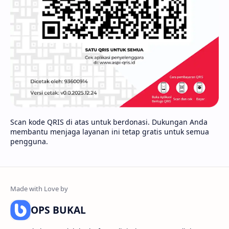
Scan kode QRIS di atas untuk berdonasi. Dukungan Anda
membantu menjaga layanan ini tetap gratis untuk semua
pengguna.
OPS BUKAL