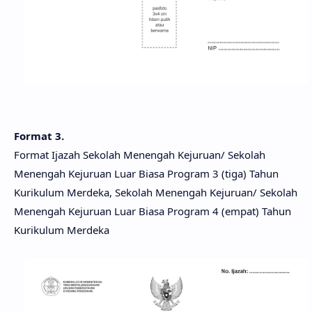
Format 3.
Format Ijazah Sekolah Menengah Kejuruan/ Sekolah
Menengah Kejuruan Luar Biasa Program 3 (tiga) Tahun
Kurikulum Merdeka, Sekolah Menengah Kejuruan/ Sekolah
Menengah Kejuruan Luar Biasa Program 4 (empat) Tahun
Kurikulum Merdeka