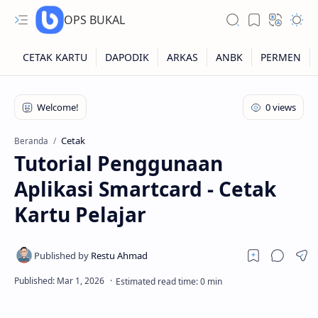
OPS BUKAL
Kartu NUPTK
Kartu NRG
Cetak
Beranda
Tutorial Penggunaan
Kartu NISN
Aplikasi Smartcard - Cetak
Kartu NISN Foto
Kartu Pelajar
Kartu NISN Massal