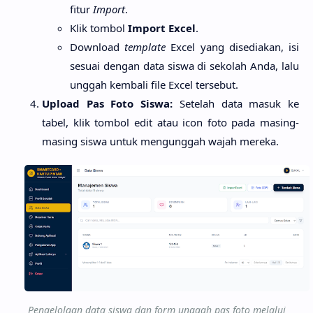
fitur
Import
.
Klik tombol
Import Excel
.
Download
template
Excel yang disediakan, isi
sesuai dengan data siswa di sekolah Anda, lalu
unggah kembali file Excel tersebut.
Upload Pas Foto Siswa:
Setelah data masuk ke
tabel, klik tombol edit atau icon foto pada masing-
masing siswa untuk mengunggah wajah mereka.
Pengelolaan data siswa dan form unggah pas foto melalui