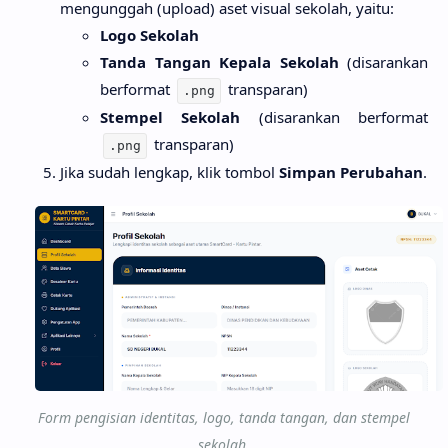
mengunggah (upload) aset visual sekolah, yaitu:
Logo Sekolah
Tanda Tangan Kepala Sekolah
(disarankan
berformat
transparan)
.png
Stempel Sekolah
(disarankan berformat
transparan)
.png
Jika sudah lengkap, klik tombol
Simpan Perubahan
.
Form pengisian identitas, logo, tanda tangan, dan stempel
sekolah.