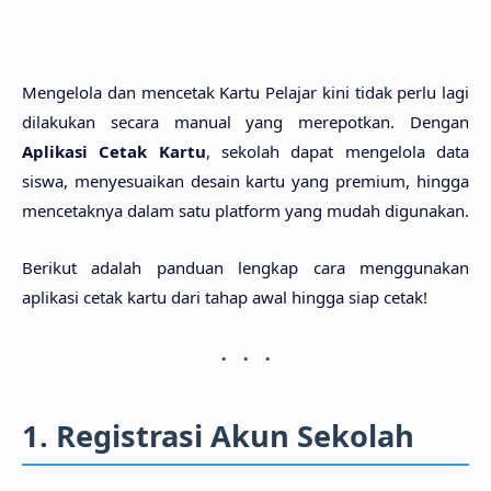
Mengelola dan mencetak Kartu Pelajar kini tidak perlu lagi
dilakukan secara manual yang merepotkan. Dengan
Aplikasi Cetak Kartu
, sekolah dapat mengelola data
siswa, menyesuaikan desain kartu yang premium, hingga
mencetaknya dalam satu platform yang mudah digunakan.
Berikut adalah panduan lengkap cara menggunakan
aplikasi cetak kartu dari tahap awal hingga siap cetak!
1. Registrasi Akun Sekolah