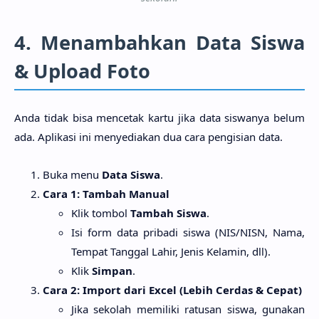
4. Menambahkan Data Siswa
& Upload Foto
Anda tidak bisa mencetak kartu jika data siswanya belum
ada. Aplikasi ini menyediakan dua cara pengisian data.
Buka menu
Data Siswa
.
Cara 1: Tambah Manual
Klik tombol
Tambah Siswa
.
Isi form data pribadi siswa (NIS/NISN, Nama,
Tempat Tanggal Lahir, Jenis Kelamin, dll).
Klik
Simpan
.
Cara 2: Import dari Excel (Lebih Cerdas & Cepat)
Jika sekolah memiliki ratusan siswa, gunakan