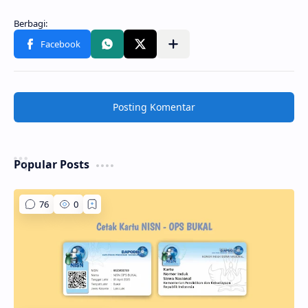
Posting Komentar
Popular Posts