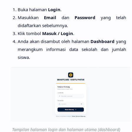
Buka halaman
Login
.
Masukkan
Email
dan
Password
yang telah
didaftarkan sebelumnya.
Klik tombol
Masuk / Login
.
Anda akan disambut oleh halaman
Dashboard
yang
merangkum informasi data sekolah dan jumlah
siswa.
Tampilan halaman login dan halaman utama (dashboard)