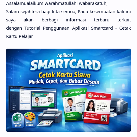
Assalamualaikum warahmatullahi wabarakatuh,
Salam sejahtera bagi kita semua, Pada kesempatan kali ini
saya akan berbagi informasi terbaru terkait
dengan Tutorial Penggunaan Aplikasi Smartcard - Cetak
Kartu Pelajar