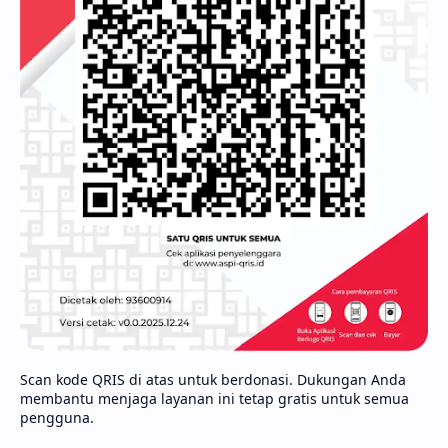
Scan kode QRIS di atas untuk berdonasi. Dukungan Anda
membantu menjaga layanan ini tetap gratis untuk semua
pengguna.