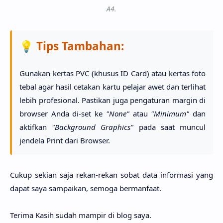
A4.
💡 Tips Tambahan:
Gunakan kertas PVC (khusus ID Card) atau kertas foto
tebal agar hasil cetakan kartu pelajar awet dan terlihat
lebih profesional. Pastikan juga pengaturan margin di
browser Anda di-set ke
"None"
atau
"Minimum"
dan
aktifkan
"Background Graphics"
pada saat muncul
jendela Print dari Browser.
Cukup sekian saja rekan-rekan sobat data informasi yang
dapat saya sampaikan, semoga bermanfaat.
Terima Kasih sudah mampir di blog saya.