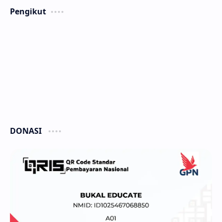
Pengikut
DONASI