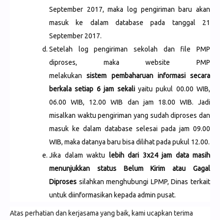
September 2017, maka log pengiriman baru akan
masuk ke dalam database pada tanggal 21
September 2017.
Setelah log pengiriman sekolah dan file PMP
diproses, maka website PMP
melakukan
sistem pembaharuan informasi secara
berkala setiap 6 jam sekali
yaitu pukul 00.00 WIB,
06.00 WIB, 12.00 WIB dan jam 18.00 WIB. Jadi
misalkan waktu pengiriman yang sudah diproses dan
masuk ke dalam database selesai pada jam 09.00
WIB, maka datanya baru bisa dilihat pada pukul 12.00.
Jika dalam waktu
lebih dari 3x24 jam data masih
menunjukkan status Belum Kirim atau Gagal
Diproses
silahkan menghubungi LPMP, Dinas terkait
untuk diinformasikan kepada admin pusat.
Atas perhatian dan kerjasama yang baik, kami ucapkan terima