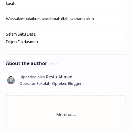
kasih.
Wassalamualaikum warahmatullahi wabarakatuh
Salam Satu Data,
Ditjen Dikdasmen
About the author
Operator Sekolah, Opreker, Blogger