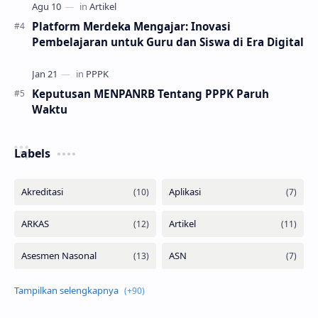
Platform Merdeka Mengajar: Inovasi
Pembelajaran untuk Guru dan Siswa di Era Digital
Keputusan MENPANRB Tentang PPPK Paruh
Waktu
Labels