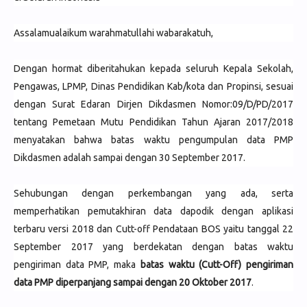
Assalamualaikum warahmatullahi wabarakatuh,
Dengan hormat diberitahukan kepada seluruh Kepala Sekolah,
Pengawas, LPMP, Dinas Pendidikan Kab/kota dan Propinsi, sesuai
dengan Surat Edaran Dirjen Dikdasmen Nomor:09/D/PD/2017
tentang Pemetaan Mutu Pendidikan Tahun Ajaran 2017/2018
menyatakan bahwa batas waktu pengumpulan data PMP
Dikdasmen adalah sampai dengan 30 September 2017.
Sehubungan dengan perkembangan yang ada, serta
memperhatikan pemutakhiran data dapodik dengan aplikasi
terbaru versi 2018 dan Cutt-off Pendataan BOS yaitu tanggal 22
September 2017 yang berdekatan dengan batas waktu
pengiriman data PMP, maka
batas waktu (Cutt-Off) pengiriman
data PMP diperpanjang sampai dengan 20 Oktober 2017
.