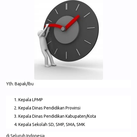
Yth. Bapak/Ibu
Kepala LPMP
Kepala Dinas Pendidikan Provinsi
Kepala Dinas Pendidikan Kabupaten/Kota
Kepala Sekolah SD, SMP, SMA, SMK
di Seluruh Indonesia