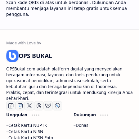
Scan kode QRIS di atas untuk berdonasi. Dukungan Anda
membantu menjaga layanan ini tetap gratis untuk semua
pengguna.
OPS BUKAL
OPSBukal.com adalah platform digital yang menyediakan
beragam informasi, layanan, dan tools pendukung untuk
operasional pendidikan, administrasi sekolah, serta
kebutuhan guru dan tenaga kependidikan di Indonesia.
Praktis, cepat, dan terintegrasi untuk mendukung kinerja Anda
sehari-hari.
Unggulan
Dukungan
Cetak Kartu NUPTK
Donasi
Cetak Kartu NISN
Cetak Kartu NISN Foto