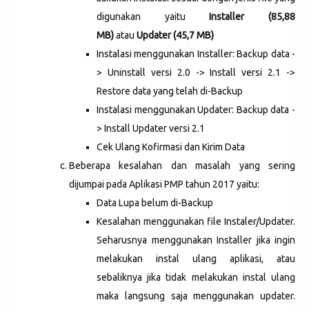
digunakan yaitu
Installer (85,88
MB)
atau
Updater (45,7 MB)
Instalasi menggunakan Installer: Backup data -
> Uninstall versi 2.0 -> Install versi 2.1 ->
Restore data yang telah di-Backup
Instalasi menggunakan Updater: Backup data -
> Install Updater versi 2.1
Cek Ulang Kofirmasi dan Kirim Data
Beberapa kesalahan dan masalah yang sering
dijumpai pada Aplikasi PMP tahun 2017 yaitu:
Data Lupa belum di-Backup
Kesalahan menggunakan file Instaler/Updater.
Seharusnya menggunakan Installer jika ingin
melakukan instal ulang aplikasi, atau
sebaliknya jika tidak melakukan instal ulang
maka langsung saja menggunakan updater.