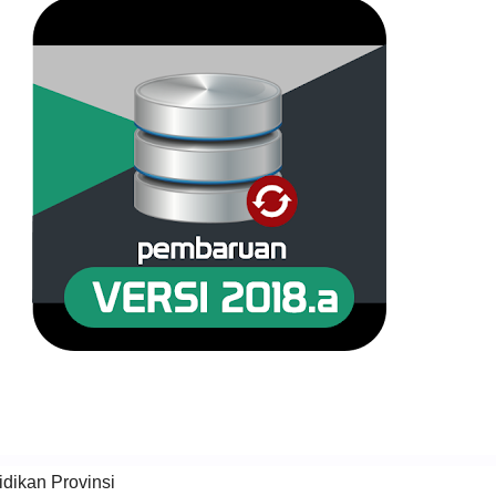
dikan Provinsi