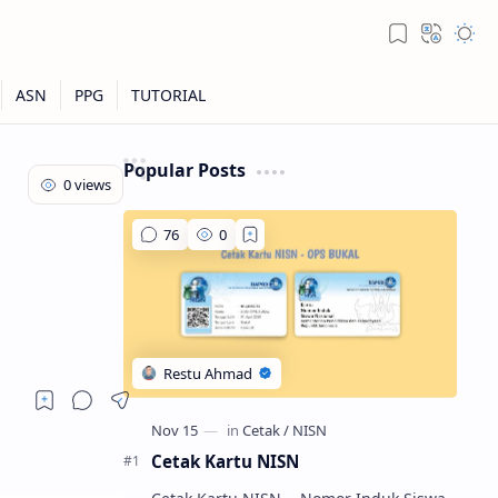
Popular Posts
Cetak Kartu NISN