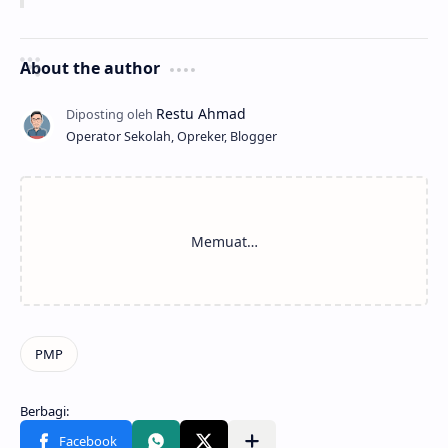
About the author
Operator Sekolah, Opreker, Blogger