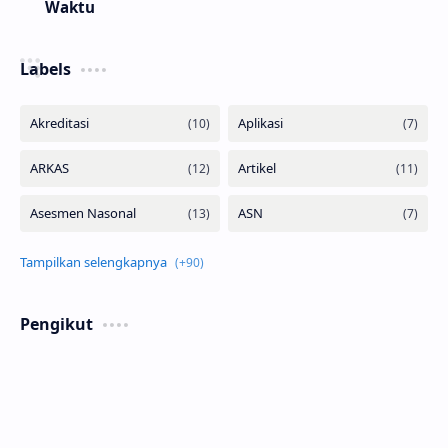
Waktu
Labels
Pengikut