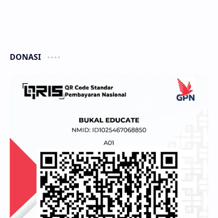
DONASI