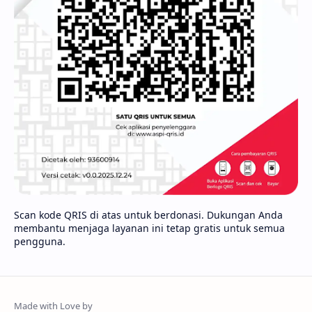
Scan kode QRIS di atas untuk berdonasi. Dukungan Anda
membantu menjaga layanan ini tetap gratis untuk semua
pengguna.