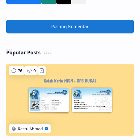
Posting Komentar
Popular Posts