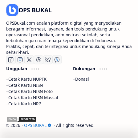
OPS BUKAL
OPSBukal.com adalah platform digital yang menyediakan
beragam informasi, layanan, dan tools pendukung untuk
operasional pendidikan, administrasi sekolah, serta
kebutuhan guru dan tenaga kependidikan di Indonesia.
Praktis, cepat, dan terintegrasi untuk mendukung kinerja Anda
sehari-hari.
Unggulan
Dukungan
Cetak Kartu NUPTK
Donasi
Cetak Kartu NISN
Cetak Kartu NISN Foto
Cetak Kartu NISN Massal
Cetak Kartu NRG
2026
‧
OPS BUKAL
‧ All rights reserved.
©