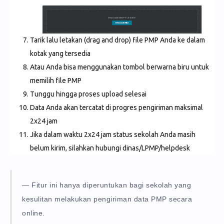
Tarik lalu letakan (drag and drop) file PMP Anda ke dalam
kotak yang tersedia
Atau Anda bisa menggunakan tombol berwarna biru untuk
memilih file PMP
Tunggu hingga proses upload selesai
Data Anda akan tercatat di progres pengiriman maksimal
2x24 jam
Jika dalam waktu 2x24 jam status sekolah Anda masih
belum kirim, silahkan hubungi dinas/LPMP/helpdesk
Fitur ini hanya diperuntukan bagi sekolah yang
kesulitan melakukan pengiriman data PMP secara
online.