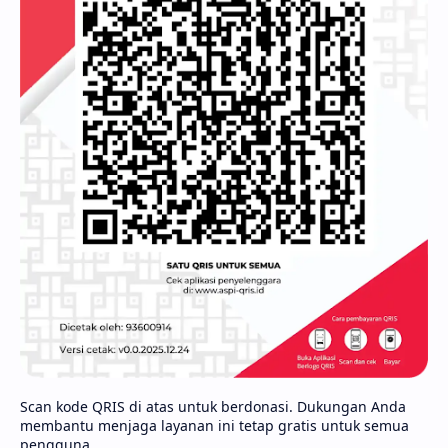
Scan kode QRIS di atas untuk berdonasi. Dukungan Anda
membantu menjaga layanan ini tetap gratis untuk semua
pengguna.