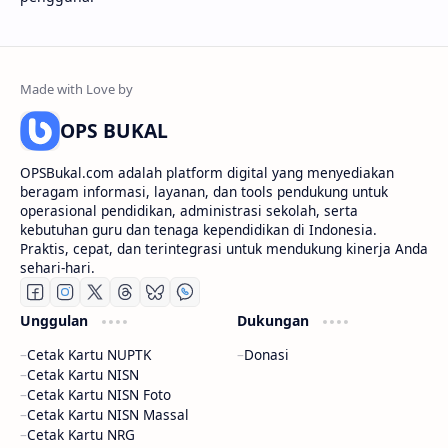
OPS BUKAL
OPSBukal.com adalah platform digital yang menyediakan
beragam informasi, layanan, dan tools pendukung untuk
operasional pendidikan, administrasi sekolah, serta
kebutuhan guru dan tenaga kependidikan di Indonesia.
Praktis, cepat, dan terintegrasi untuk mendukung kinerja Anda
sehari-hari.
Unggulan
Dukungan
Cetak Kartu NUPTK
Donasi
Cetak Kartu NISN
Cetak Kartu NISN Foto
Cetak Kartu NISN Massal
Cetak Kartu NRG