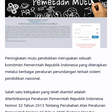
Peningkatan mutu pendidikan merupakan sebuah
komitmen Pemerintah Republik Indonesia yang diterapkan
melalui berbagai peraturan perundangan terkait sistem
pendidikan nasional.
Salah satu kebijakan yang telah diambil adalah
diterbitkannya Peraturan Pemerintah Republik Indonesia
Nomor 32 Tahun 2013 Tentang Perubahan Atas Peraturan