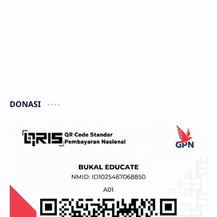
DONASI