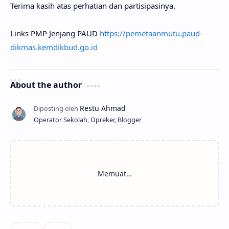
Terima kasih atas perhatian dan partisipasinya.
Links PMP Jenjang PAUD
https://pemetaanmutu.paud-
dikmas.kemdikbud.go.id
About the author
Operator Sekolah, Opreker, Blogger