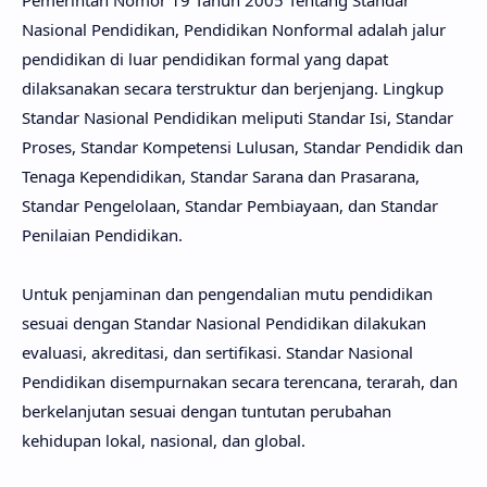
Pemerintah Nomor 19 Tahun 2005 Tentang Standar
Nasional Pendidikan, Pendidikan Nonformal adalah jalur
pendidikan di luar pendidikan formal yang dapat
dilaksanakan secara terstruktur dan berjenjang. Lingkup
Standar Nasional Pendidikan meliputi Standar Isi, Standar
Proses, Standar Kompetensi Lulusan, Standar Pendidik dan
Tenaga Kependidikan, Standar Sarana dan Prasarana,
Standar Pengelolaan, Standar Pembiayaan, dan Standar
Penilaian Pendidikan.
Untuk penjaminan dan pengendalian mutu pendidikan
sesuai dengan Standar Nasional Pendidikan dilakukan
evaluasi, akreditasi, dan sertifikasi. Standar Nasional
Pendidikan disempurnakan secara terencana, terarah, dan
berkelanjutan sesuai dengan tuntutan perubahan
kehidupan lokal, nasional, dan global.