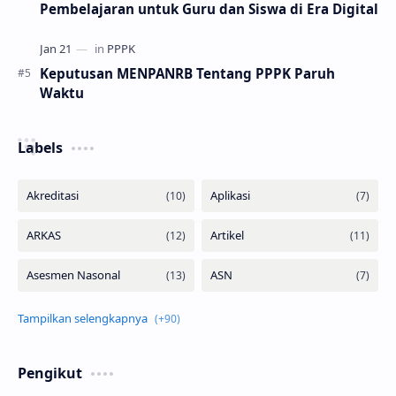
Pembelajaran untuk Guru dan Siswa di Era Digital
Keputusan MENPANRB Tentang PPPK Paruh
Waktu
Labels
Pengikut