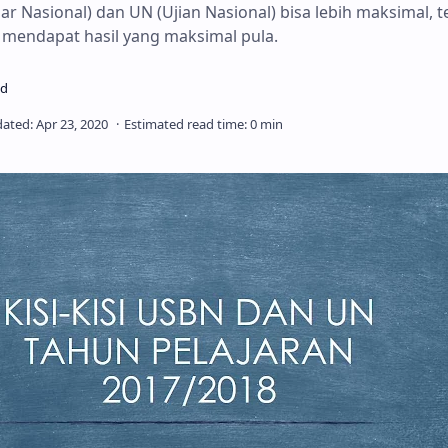
ar Nasional) dan UN (Ujian Nasional) bisa lebih maksimal, 
a mendapat hasil yang maksimal pula.