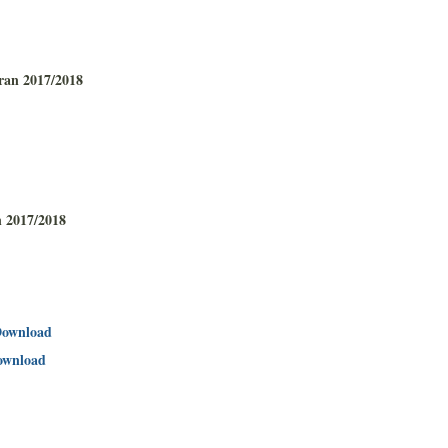
ran 2017/2018
n 2017/2018
ownload
ownload