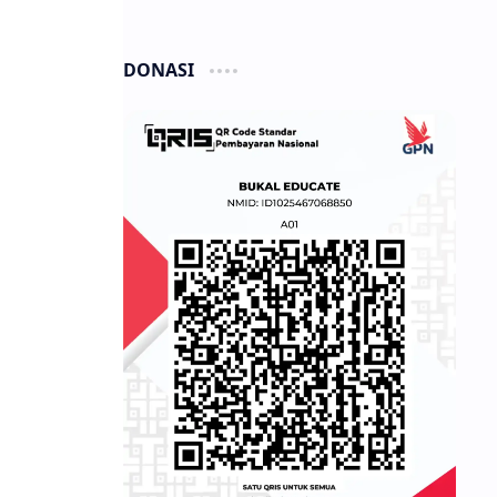
DONASI