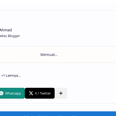
eker, Blogger