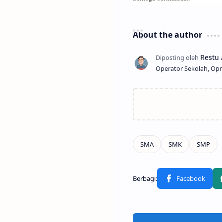
About the author
Operator Sekolah, Opr