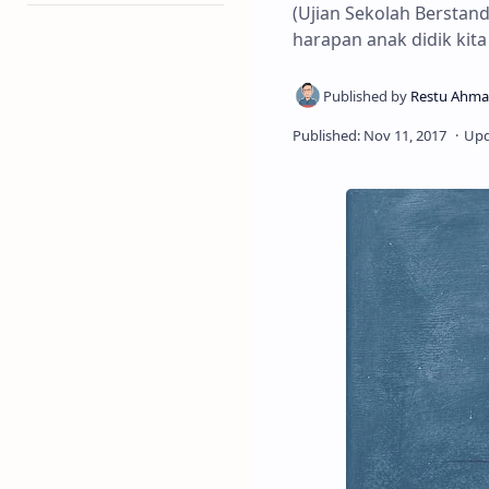
(Ujian Sekolah Berstand
harapan anak didik kit