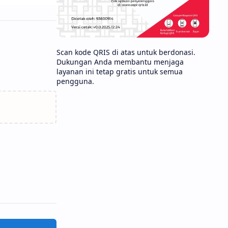
Scan kode QRIS di atas untuk berdonasi.
Dukungan Anda membantu menjaga
layanan ini tetap gratis untuk semua
pengguna.