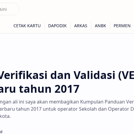
erifikasi dan Validasi (V
aru tahun 2017
ngan ali ini saya akan membagikan Kumpulan Panduan Veri
 terbaru tahun 2017 untuk operator Sekolah dan Operator D
kota.