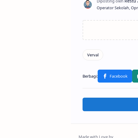
Operator Sekolah, Opr