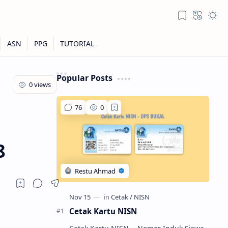
Popular Posts
8
Cetak Kartu NISN