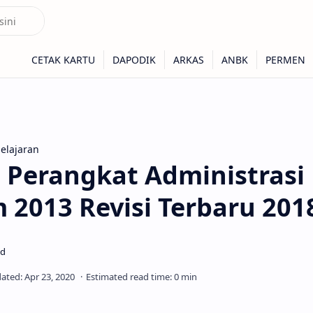
elajaran
Perangkat Administrasi
 2013 Revisi Terbaru 201