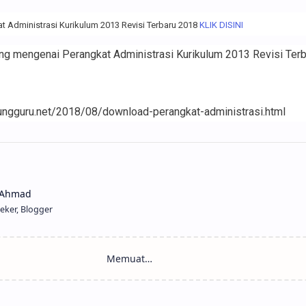
 Administrasi Kurikulum 2013 Revisi Terbaru 2018
KLIK DISINI
g mengenai Perangkat Administrasi Kurikulum 2013 Revisi Ter
ngguru.net/2018/08/download-perangkat-administrasi.html
eker, Blogger