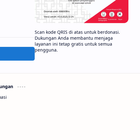
Scan kode QRIS di atas untuk berdonasi.
Dukungan Anda membantu menjaga
layanan ini tetap gratis untuk semua
pengguna.
ungan
asi