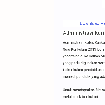
Download Per
Administrasi Kur
Administrasi Kelas Kurik
Guru Kurikulum 2013 Edis
yang telah di keluarkan 
yang perlu digunakan sert
ini kurikulum pendidikan 
menjadi pendidik yang ada
Untuk mendapatkan file A
melalui link berikut ini