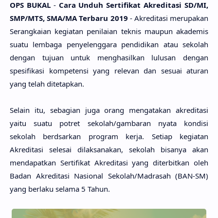
OPS BUKAL
-
Cara Unduh Sertifikat Akreditasi
SD/MI,
SMP/MTS, SMA/MA Terbaru 2019
- Akreditasi merupakan
Serangkaian kegiatan penilaian teknis maupun akademis
suatu lembaga penyelenggara pendidikan atau sekolah
dengan tujuan untuk menghasilkan lulusan dengan
spesifikasi kompetensi yang relevan dan sesuai aturan
yang telah ditetapkan.
Selain itu, sebagian juga orang mengatakan akreditasi
yaitu suatu potret sekolah/gambaran nyata kondisi
sekolah berdsarkan program kerja. Setiap kegiatan
Akreditasi selesai dilaksanakan, sekolah bisanya akan
mendapatkan Sertifikat Akreditasi yang diterbitkan oleh
Badan Akreditasi Nasional Sekolah/Madrasah (BAN-SM)
yang berlaku selama 5 Tahun.