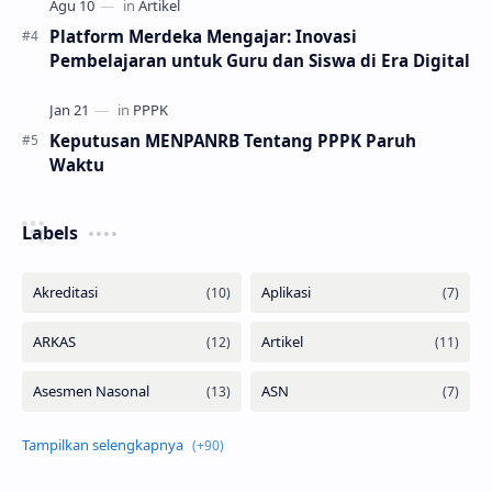
Platform Merdeka Mengajar: Inovasi
Pembelajaran untuk Guru dan Siswa di Era Digital
Keputusan MENPANRB Tentang PPPK Paruh
Waktu
Labels