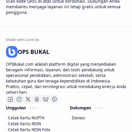
Scan kode QRIS di atas untuk berdonasi. Dukungan Anda
membantu menjaga layanan ini tetap gratis untuk semua
pengguna.
OPS BUKAL
OPSBukal.com adalah platform digital yang menyediakan
beragam informasi, layanan, dan tools pendukung untuk
operasional pendidikan, administrasi sekolah, serta
kebutuhan guru dan tenaga kependidikan di Indonesia.
Praktis, cepat, dan terintegrasi untuk mendukung kinerja Anda
sehari-hari.
Unggulan
Dukungan
Cetak Kartu NUPTK
Donasi
Cetak Kartu NISN
Cetak Kartu NISN Foto