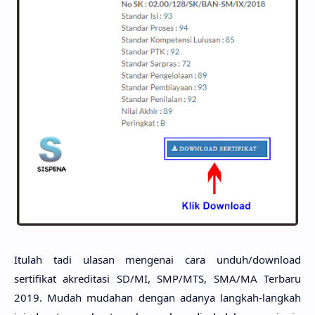
Itulah tadi ulasan mengenai cara unduh/download
sertifikat akreditasi SD/MI, SMP/MTS, SMA/MA Terbaru
2019. Mudah mudahan dengan adanya langkah-langkah