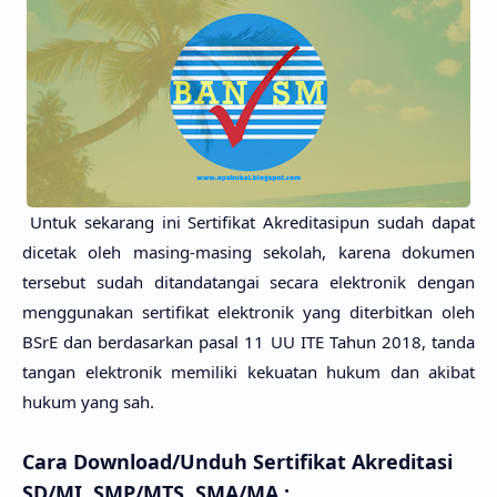
Untuk sekarang ini Sertifikat Akreditasipun sudah dapat
dicetak oleh masing-masing sekolah, karena dokumen
tersebut sudah ditandatangai secara elektronik dengan
menggunakan sertifikat elektronik yang diterbitkan oleh
BSrE dan berdasarkan pasal 11 UU ITE Tahun 2018, tanda
tangan elektronik memiliki kekuatan hukum dan akibat
hukum yang sah.
Cara Download/Unduh Sertifikat Akreditasi
SD/MI, SMP/MTS, SMA/MA :