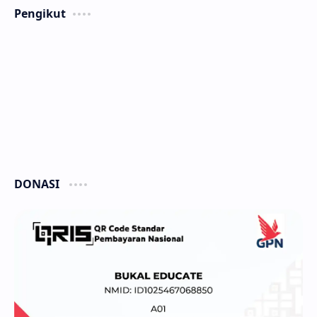
Pengikut
DONASI