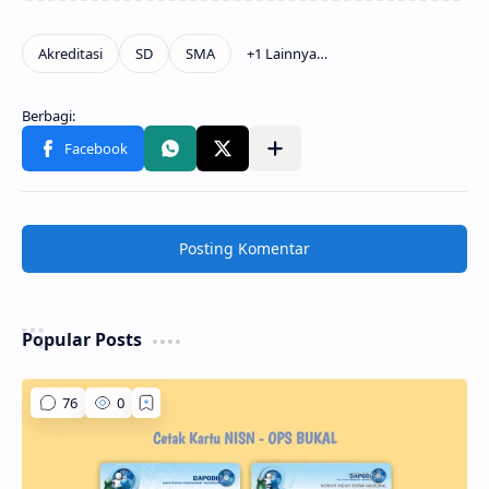
Posting Komentar
Popular Posts