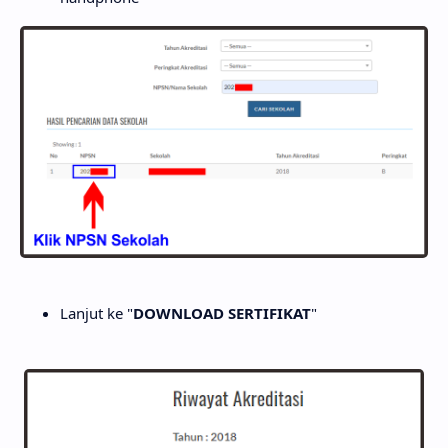
Lanjut ke "
DOWNLOAD SERTIFIKAT
"